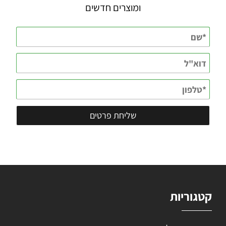
ומוצרים חדשים
קטגוריות