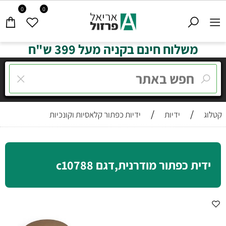
0
0
משלוח חינם בקניה מעל 399 ש"ח
/
/
קטלוג
ידיות
ידיות כפתור קלאסיות וקונכיות
ידית כפתור מודרנית,דגם c10788