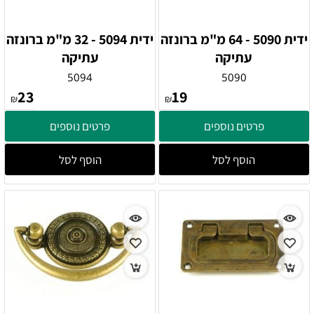
ידית 5090 - 64 מ"מ ברונזה
ידית 5094 - 32 מ"מ ברונזה
עתיקה
עתיקה
5094
5090
23
19
₪
₪
פרטים נוספים
פרטים נוספים
הוסף לסל
הוסף לסל