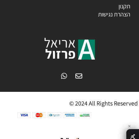
תקנון
הצהרת נגישות
© 2024 All Rights Reserved
✕