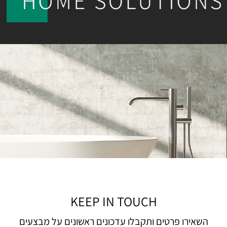
KEEP IN TOUCH
השאירו פרטים ותקבלו עדכונים ראשונים על מבצעים