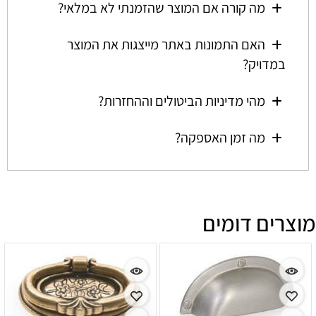
מה קורה אם המוצר שהזמנתי לא במלאי?
האם התמונות באתר מייצגות את המוצר
במדויק?
מהי מדיניות הביטולים וההחזרות?
מה זמן האספקה?
מוצרים דומים