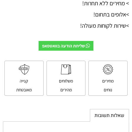
> מחירים ללא תחרות!
>אלופים בתחום!
>שירות לקוחות מעולה!
שליחת הודעה בוואטסאפ
מחירים
משלוחים
קנייה
נוחים
מהירים
מאובטחת
שאלות תשובות