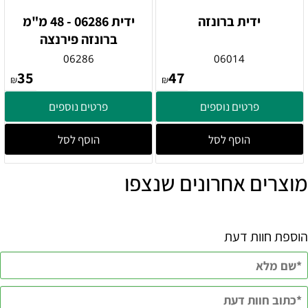
ידית ברונזה
ידית 06286 - 48 מ"מ
ברונזה פירנצה
06286
06014
35
47
₪
₪
פרטים נוספים
פרטים נוספים
הוסף לסל
הוסף לסל
מוצרים אחרונים שנצפו
הוספת חוות דעת