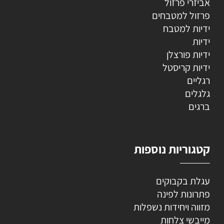
אביזרי פרזול
פרזול למטבחים
ידיות למטבח
ידיות
ידיות פורצלן
ידיות קריסטל
רגליים
גלגלים
ברגים
קטגוריות נוספות
עגלת בקבוקים
פתרונות לפינה
מזווה ויחידות נשפלות
מייבשי צלחות