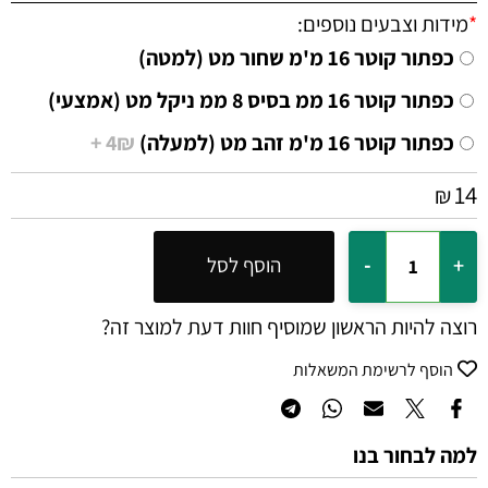
*
מידות וצבעים נוספים:
כפתור קוטר 16 מ'מ שחור מט (למטה)
כפתור קוטר 16 ממ בסיס 8 ממ ניקל מט (אמצעי)
כפתור קוטר 16 מ'מ זהב מט (למעלה)
4₪ +
14
₪
הוסף לסל
רוצה להיות הראשון שמוסיף חוות דעת למוצר זה?
הוסף לרשימת המשאלות
למה לבחור בנו