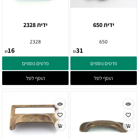
ידית 650
ידית 2328
2328
650
16
31
₪
₪
פרטים נוספים
פרטים נוספים
הוסף לסל
הוסף לסל