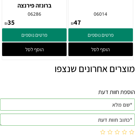
ברונזה פירנצה
06286
06014
35
47
₪
₪
פרטים נוספים
פרטים נוספים
הוסף לסל
הוסף לסל
מוצרים אחרונים שנצפו
הוספת חוות דעת