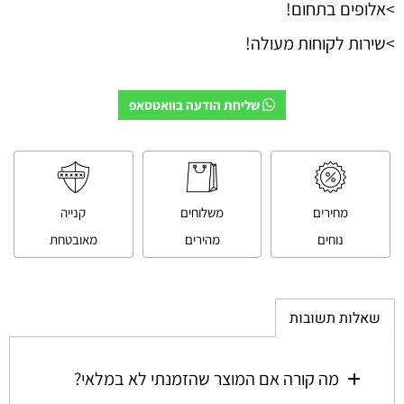
>אלופים בתחום!
>שירות לקוחות מעולה!
שליחת הודעה בוואטסאפ
מחירים
משלוחים
קנייה
נוחים
מהירים
מאובטחת
שאלות תשובות
מה קורה אם המוצר שהזמנתי לא במלאי?