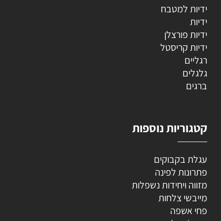
ידיות למטבח
ידיות
ידיות פורצלן
ידיות קריסטל
רגליים
גלגלים
ברגים
קטגוריות נוספות
עגלת בקבוקים
פתרונות לפינה
מזווה ויחידות נשפלות
מייבשי צלחות
פחי אשפה