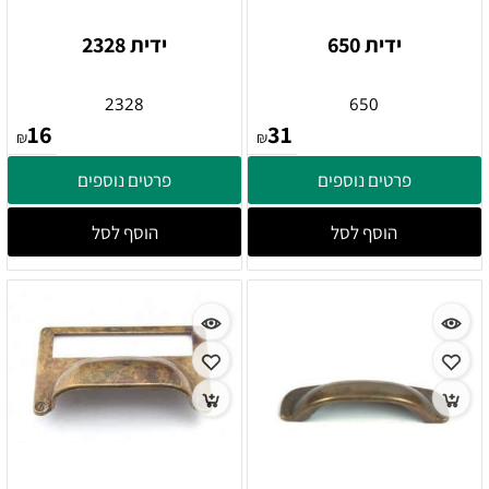
ידית 650
ידית 2328
2328
650
16
31
₪
₪
פרטים נוספים
פרטים נוספים
הוסף לסל
הוסף לסל