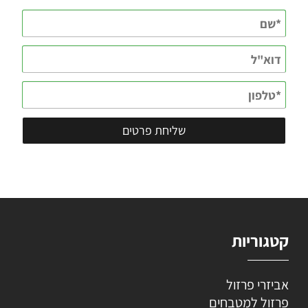
קטגוריות
אביזרי פרזול
פרזול למטבחים