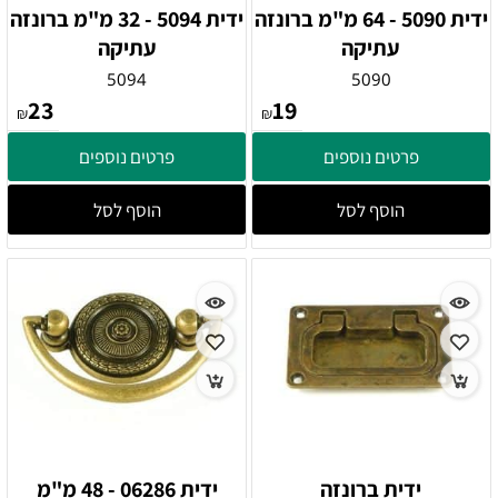
ידית 5090 - 64 מ"מ ברונזה
ידית 5094 - 32 מ"מ ברונזה
עתיקה
עתיקה
5094
5090
23
19
₪
₪
פרטים נוספים
פרטים נוספים
הוסף לסל
הוסף לסל
ידית ברונזה
ידית 06286 - 48 מ"מ