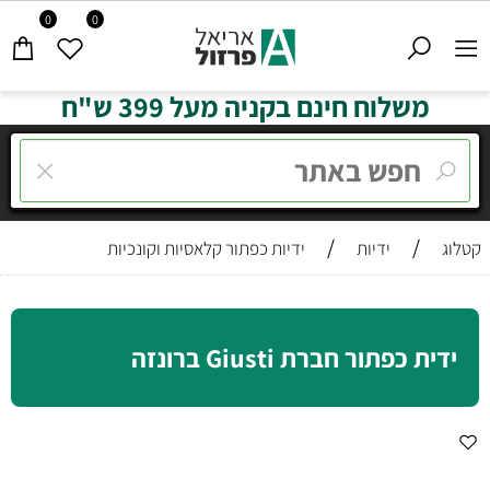
0
0
משלוח חינם בקניה מעל 399 ש"ח
/
/
קטלוג
ידיות
ידיות כפתור קלאסיות וקונכיות
ידית כפתור חברת Giusti ברונזה