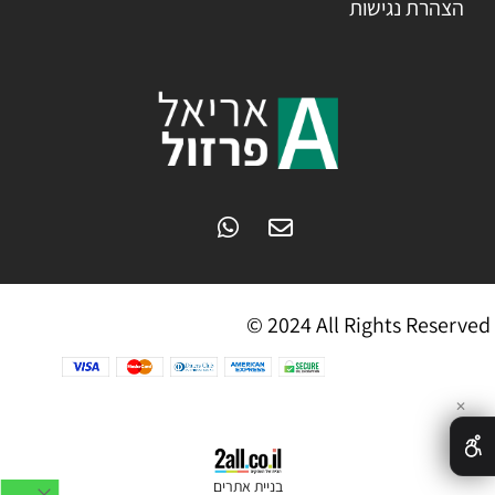
הצהרת נגישות
© 2024 All Rights Reserved
✕
בניית אתרים