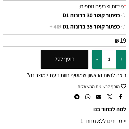
*
מידות וצבעים נוספים:
כפתור קוטר 30 ברונזה D1
כפתור קוטר 35 ברונזה D1
4₪ +
19
₪
הוסף לסל
רוצה להיות הראשון שמוסיף חוות דעת למוצר זה?
הוסף לרשימת המשאלות
למה לבחור בנו
> מחירים ללא תחרות!