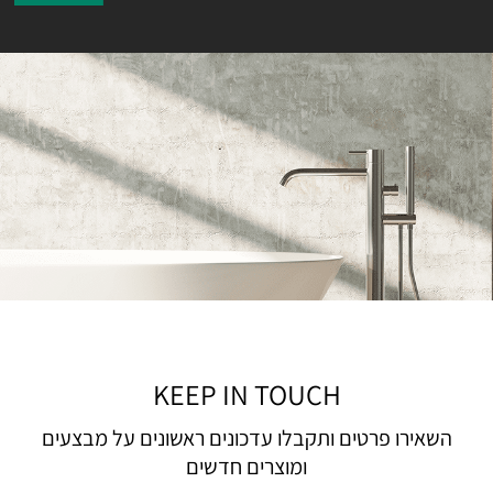
KEEP IN TOUCH
השאירו פרטים ותקבלו עדכונים ראשונים על מבצעים
ומוצרים חדשים