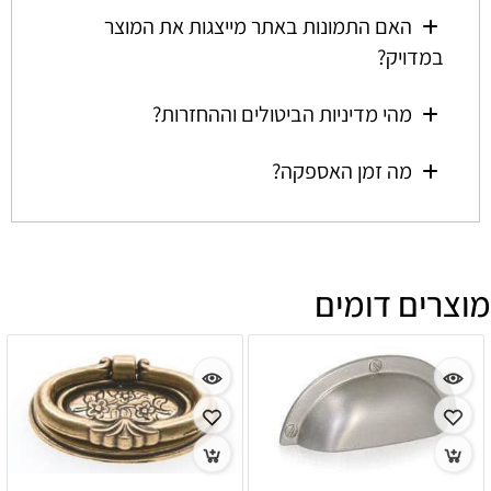
האם התמונות באתר מייצגות את המוצר
במדויק?
מהי מדיניות הביטולים וההחזרות?
מה זמן האספקה?
מוצרים דומים