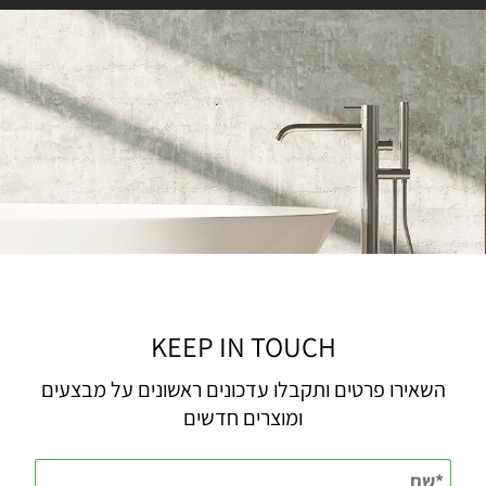
KEEP IN TOUCH
השאירו פרטים ותקבלו עדכונים ראשונים על מבצעים
ומוצרים חדשים