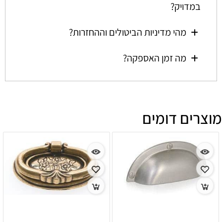
במדויק?
מהי מדיניות הביטולים וההחזרות?
מה זמן האספקה?
מוצרים דומים