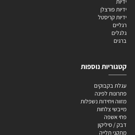
ידיות
ידיות פורצלן
ידיות קריסטל
רגליים
גלגלים
ברגים
קטגוריות נוספות
עגלת בקבוקים
פתרונות לפינה
מזווה ויחידות נשפלות
מייבשי צלחות
פחי אשפה
דבק / סיליקון
מתקני תלייה