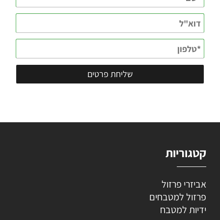
קטגוריות
אביזרי פרזול
פרזול למטבחים
ידיות למטבח