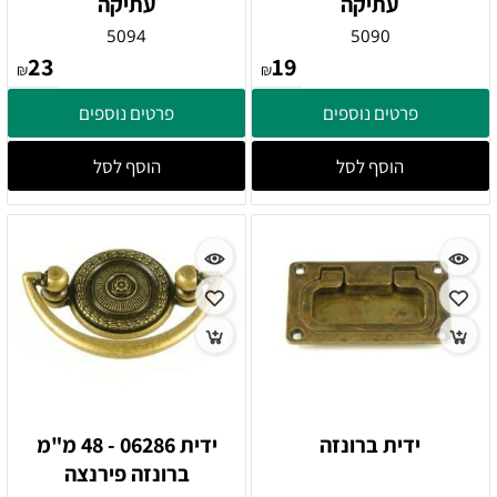
עתיקה
עתיקה
5094
5090
23
19
₪
₪
פרטים נוספים
פרטים נוספים
הוסף לסל
הוסף לסל
ידית ברונזה
ידית 06286 - 48 מ"מ
ברונזה פירנצה