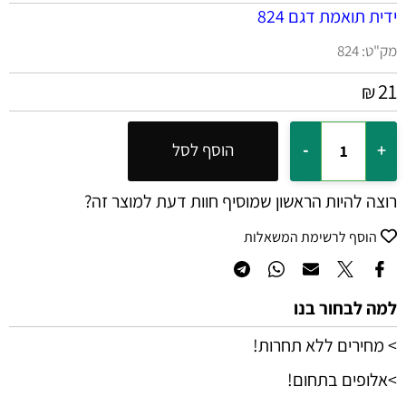
ידית תואמת דגם 824
מק"ט:
824
21
₪
הוסף לסל
רוצה להיות הראשון שמוסיף חוות דעת למוצר זה?
הוסף לרשימת המשאלות
למה לבחור בנו
> מחירים ללא תחרות!
>אלופים בתחום!