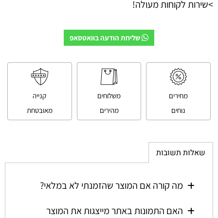
>שירות לקוחות מעולה!
שליחת הודעה בוואטסאפ
מחירים
משלוחים
קנייה
נוחים
מהירים
מאובטחת
שאלות תשובות
מה קורה אם המוצר שהזמנתי לא במלאי?
האם התמונות באתר מייצגות את המוצר