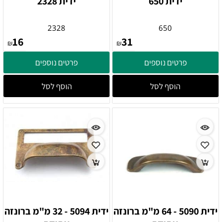
ידית 650
ידית 2328
2328
650
16
31
₪
₪
פרטים נוספים
פרטים נוספים
הוסף לסל
הוסף לסל
ידית 5090 - 64 מ"מ ברונזה
ידית 5094 - 32 מ"מ ברונזה