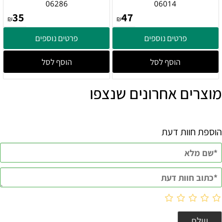
06286
06014
35
47
₪
₪
פרטים נוספים
פרטים נוספים
הוסף לסל
הוסף לסל
מוצרים אחרונים שנצפו
הוספת חוות דעת