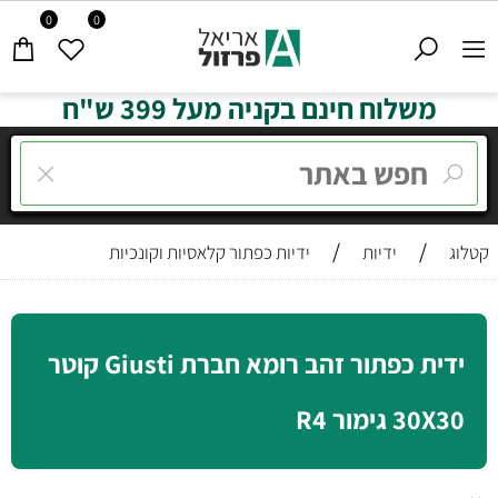
0
0
משלוח חינם בקניה מעל 399 ש"ח
/
/
קטלוג
ידיות
ידיות כפתור קלאסיות וקונכיות
ידית כפתור זהב רומא חברת Giusti קוטר
30X30 גימור R4