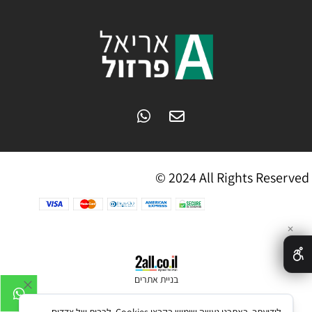
© 2024 All Rights Reserved
✕
בניית אתרים