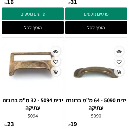
16
31
₪
₪
פרטים נוספים
פרטים נוספים
הוסף לסל
הוסף לסל
ידית 5090 - 64 מ"מ ברונזה
ידית 5094 - 32 מ"מ ברונזה
עתיקה
עתיקה
5094
5090
23
19
₪
₪