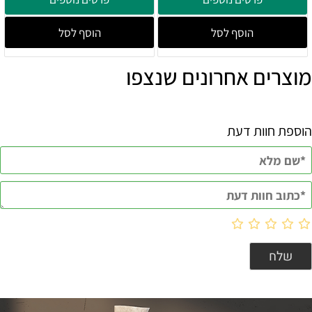
הוסף לסל
הוסף לסל
מוצרים אחרונים שנצפו
הוספת חוות דעת