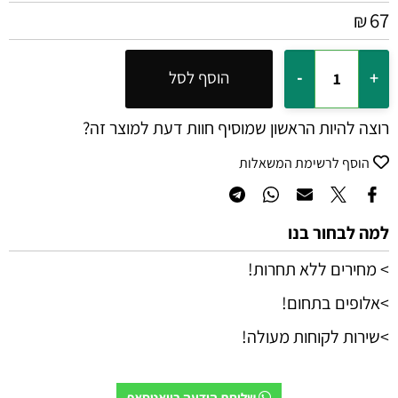
67
₪
הוסף לסל
רוצה להיות הראשון שמוסיף חוות דעת למוצר זה?
הוסף לרשימת המשאלות
למה לבחור בנו
> מחירים ללא תחרות!
>אלופים בתחום!
>שירות לקוחות מעולה!
שליחת הודעה בוואטסאפ