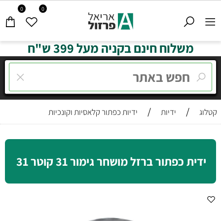
0
0
משלוח חינם בקניה מעל 399 ש"ח
/
/
קטלוג
ידיות
ידיות כפתור קלאסיות וקונכיות
ידית כפתור ברזל מושחר גימור 31 קוטר 31