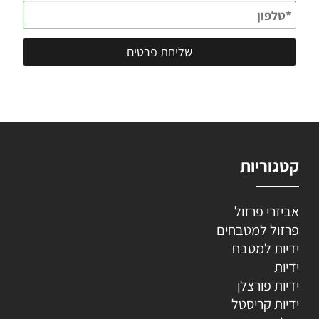
קטגוריות
אביזרי פרזול
פרזול למטבחים
ידיות למטבח
ידיות
ידיות פורצלן
ידיות קריסטל