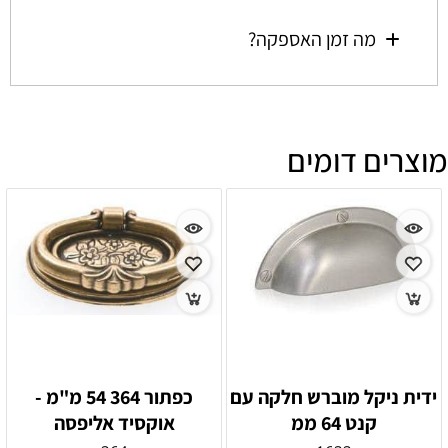
מה זמן האספקה?
מוצרים דומים
ידית ניקל מוברש חלקה עם
כפתור 364 54 מ"מ -
קנט 64 ממ
אוקסיד אליפסה