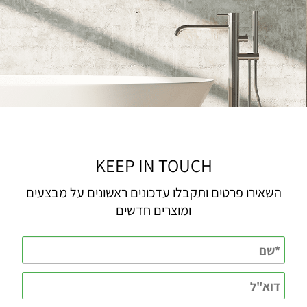
KEEP IN TOUCH
השאירו פרטים ותקבלו עדכונים ראשונים על מבצעים
ומוצרים חדשים