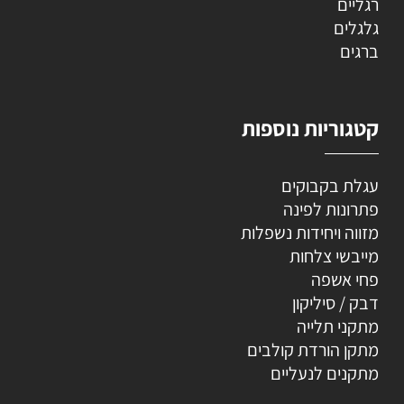
רגליים
גלגלים
ברגים
קטגוריות נוספות
עגלת בקבוקים
פתרונות לפינה
מזווה ויחידות נשפלות
מייבשי צלחות
פחי אשפה
דבק / סיליקון
מתקני תלייה
מתקן הורדת קולבים
מתקנים לנעליים