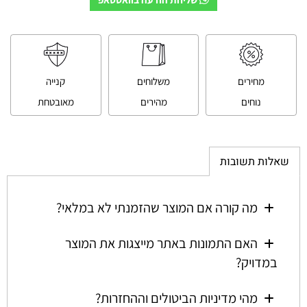
מחירים
משלוחים
קנייה
נוחים
מהירים
מאובטחת
שאלות תשובות
מה קורה אם המוצר שהזמנתי לא במלאי?
האם התמונות באתר מייצגות את המוצר
במדויק?
מהי מדיניות הביטולים וההחזרות?