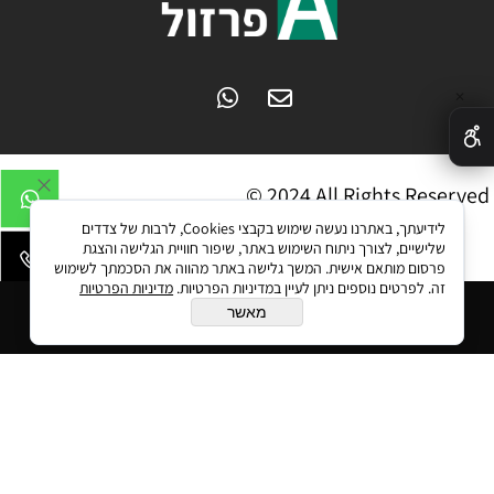
✕
© 2024 All Rights Reserved
לידיעתך, באתרנו נעשה שימוש בקבצי Cookies, לרבות של צדדים
שלישיים, לצורך ניתוח השימוש באתר, שיפור חוויית הגלישה והצגת
פרסום מותאם אישית. המשך גלישה באתר מהווה את הסכמתך לשימוש
זה. לפרטים נוספים ניתן לעיין במדיניות הפרטיות.
מדיניות הפרטיות
הוסף לסל
מאשר
בניית אתרים