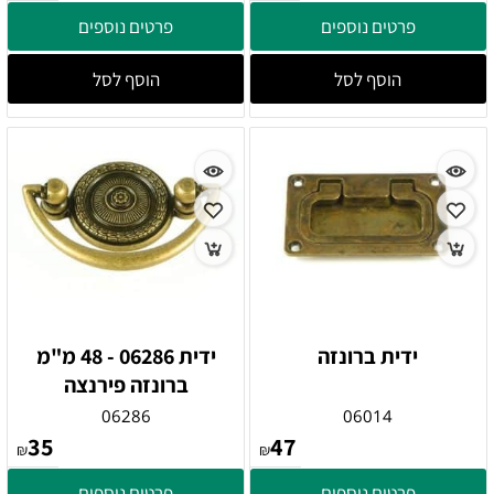
פרטים נוספים
פרטים נוספים
הוסף לסל
הוסף לסל
ידית ברונזה
ידית 06286 - 48 מ"מ
ברונזה פירנצה
06286
06014
35
47
₪
₪
פרטים נוספים
פרטים נוספים