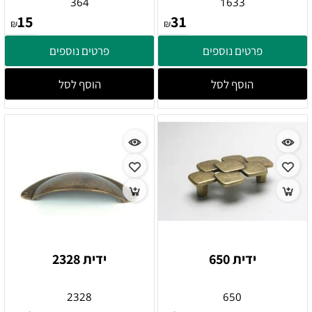
364
1633
15
31
₪
₪
פרטים נוספים
פרטים נוספים
הוסף לסל
הוסף לסל
ידית 650
ידית 2328
2328
650