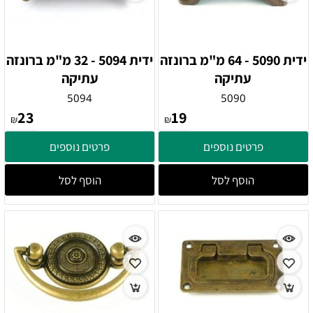
ידית 5090 - 64 מ"מ ברונזה
ידית 5094 - 32 מ"מ ברונזה
עתיקה
עתיקה
5094
5090
23
19
₪
₪
פרטים נוספים
פרטים נוספים
הוסף לסל
הוסף לסל