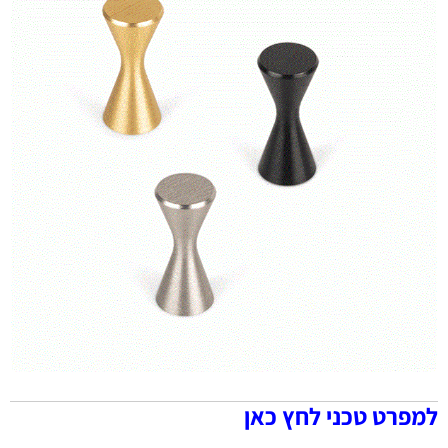
למפרט טכני לחץ כאן