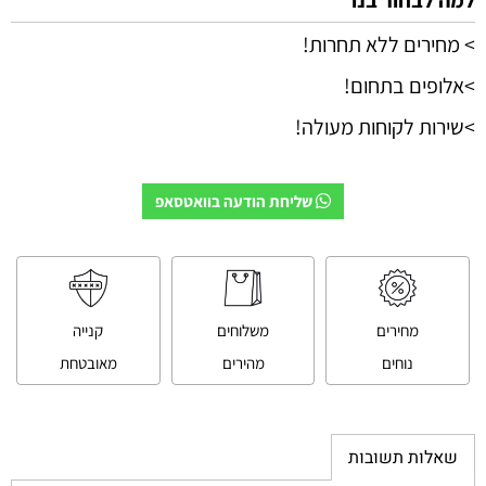
> מחירים ללא תחרות!
>אלופים בתחום!
>שירות לקוחות מעולה!
שליחת הודעה בוואטסאפ
מחירים
משלוחים
קנייה
נוחים
מהירים
מאובטחת
שאלות תשובות