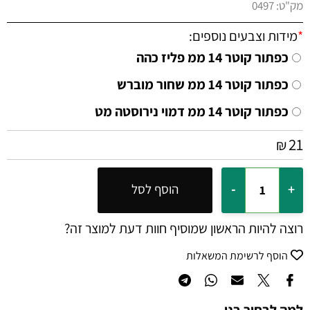
מק"ט:
0497
*
מידות וצבעים נוספים:
כפתור קוטר 14 ממ פליז כהה
כפתור קוטר 14 ממ שחור מוברש
כפתור קוטר 14 ממ דמוי נירוסטה מט
21
₪
הוסף לסל
רוצה להיות הראשון שמוסיף חוות דעת למוצר זה?
הוסף לרשימת המשאלות
למה לבחור בנו