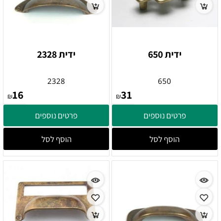
ידית 650
ידית 2328
2328
650
16
31
₪
₪
פרטים נוספים
פרטים נוספים
הוסף לסל
הוסף לסל