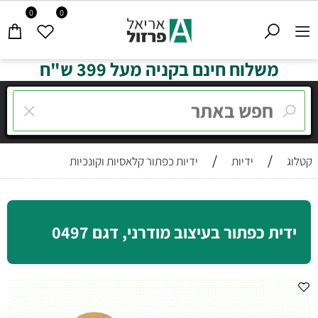
0
0
משלוח חינם בקניה מעל 399 ש"ח
/
/
קטלוג
ידיות
ידיות כפתור קלאסיות וקונכיות
ידית כפתור בעיצוב מודרני, דגם 0497