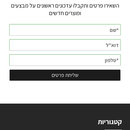
השאירו פרטים ותקבלו עדכונים ראשונים על מבצעים
ומוצרים חדשים
קטגוריות