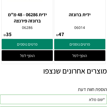
ידית ברונזה
ידית 06286 - 48 מ"מ
ברונזה פירנצה
06286
06014
35
47
₪
₪
פרטים נוספים
פרטים נוספים
הוסף לסל
הוסף לסל
מוצרים אחרונים שנצפו
הוספת חוות דעת