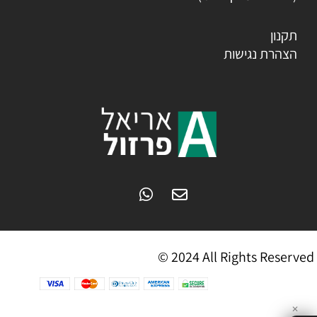
תקנון
הצהרת נגישות
© 2024 All Rights Reserved
✕