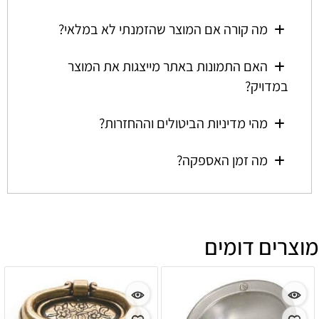
מה קורה אם המוצר שהזמנתי לא במלאי?
האם התמונות באתר מייצגות את המוצר
במדויק?
מהי מדיניות הביטולים וההחזרות?
מה זמן האספקה?
מוצרים דומים