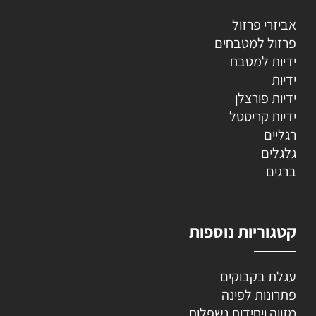
אביזרי פרזול
פרזול למטבחים
ידיות למטבח
ידיות
ידיות פורצלן
ידיות קריסטל
רגליים
גלגלים
ברגים
קטגוריות נוספות
עגלת בקבוקים
פתרונות לפינה
מזווה ויחידות נשפלות