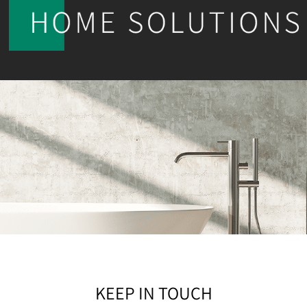
KEEP IN TOUCH