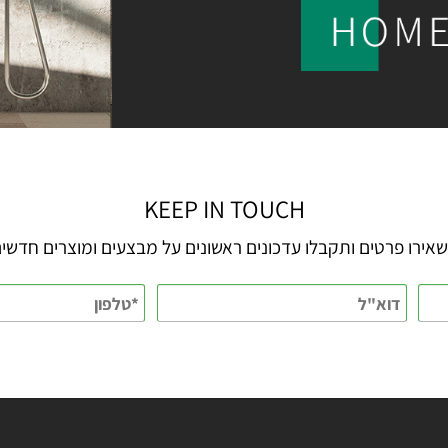
KEEP IN TOUCH
 פרטים ותקבלו עדכונים ראשונים על מבצעים ומוצרים חדשים