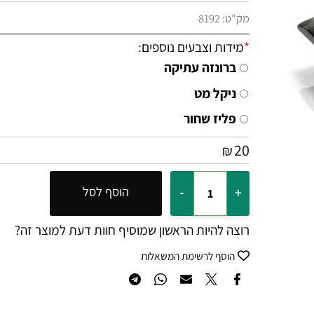
מק"ט:
8192
*
מידות וצבעים נוספים:
ברונזה עתיקה
ניקל מט
פליז שחור
20
₪
הוסף לסל
רוצה להיות הראשון שמוסיף חוות דעת למוצר זה?
הוסף לרשימת המשאלות