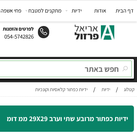
ת
אודות
ידיות
מתקנים למטבח
פחי אשפה
מת
לפרטים והזמנות
054-5742826
/
/
ידיות
ידיות כפתור קלאסיות וקונכיות
ת כפתור מרובע שתי וערב 29X29 ממ דומ