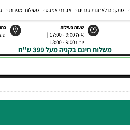
קנים לארונות בגדים
אביזרי אמבט
מסילות ומגירות
בוכנ
שעות פעילות
כתובת
א-ה 9:00 - 17:00 |
פסטר 6 רמל
יום ו 9:00 - 13:00
משלוח חינם בקניה מעל 399 ש"ח