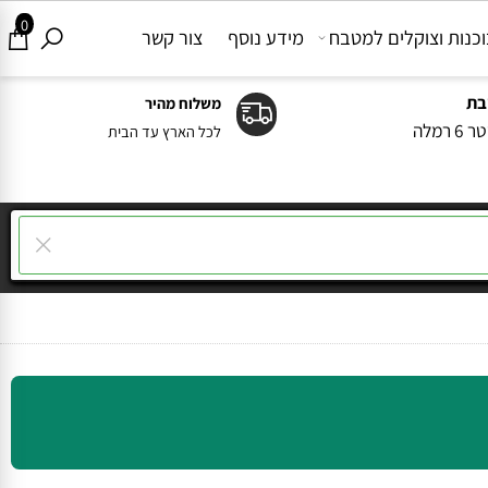
0
ות וצוקלים למטבח
מידע נוסף
צור קשר
משלוח מהיר
ה
לכל הארץ עד הבית