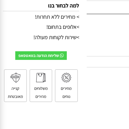
למה לבחור בנו
> מחירים ללא תחרות!
>אלופים בתחום!
>שירות לקוחות מעולה!
שליחת הודעה בוואטסאפ
מחירים
משלוחים
קנייה
נוחים
מהירים
מאובטחת