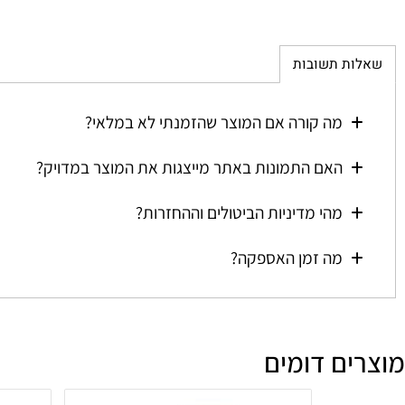
ת תשובות
מה קורה אם המוצר שהזמנתי לא במלאי?
האם התמונות באתר מייצגות את המוצר במדויק?
מהי מדיניות הביטולים וההחזרות?
מה זמן האספקה?