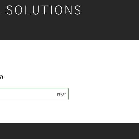
השאירו