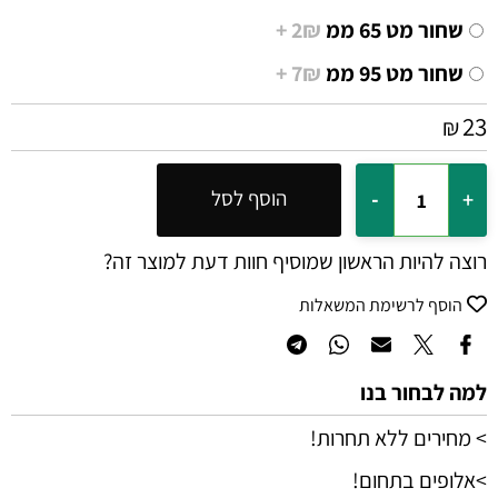
שחור מט 65 ממ
2₪ +
שחור מט 95 ממ
7₪ +
23
₪
הוסף לסל
רוצה להיות הראשון שמוסיף חוות דעת למוצר זה?
הוסף לרשימת המשאלות
למה לבחור בנו
> מחירים ללא תחרות!
>אלופים בתחום!