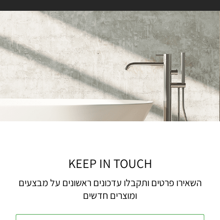
KEEP IN TOUCH
השאירו פרטים ותקבלו עדכונים ראשונים על מבצעים
ומוצרים חדשים