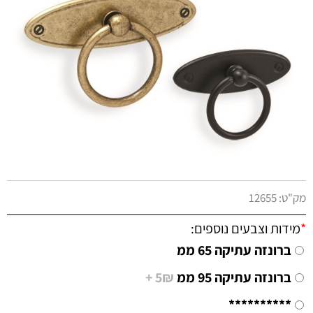
מק"ט:
12655
*
מידות וצבעים נוספים:
ברונזה עתיקה 65 ממ
ברונזה עתיקה 95 ממ
5₪ +
**********