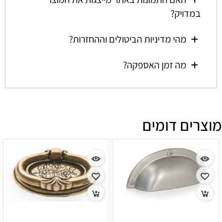
במדויק?
מהי מדיניות הביטולים וההחזרות?
מה זמן האספקה?
מוצרים דומים