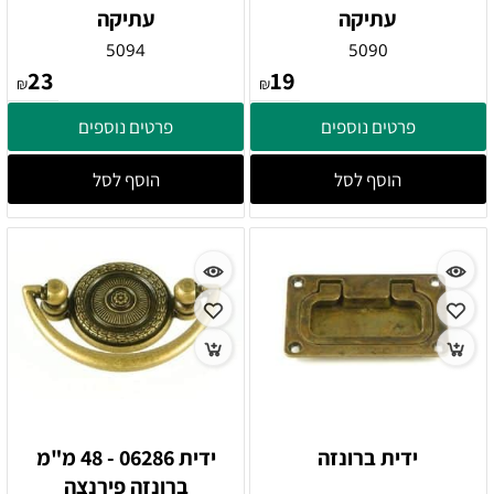
עתיקה
עתיקה
5094
5090
23
19
₪
₪
פרטים נוספים
פרטים נוספים
הוסף לסל
הוסף לסל
ידית ברונזה
ידית 06286 - 48 מ"מ
ברונזה פירנצה