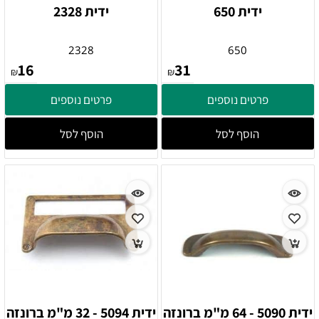
ידית 650
ידית 2328
2328
650
16
31
₪
₪
פרטים נוספים
פרטים נוספים
הוסף לסל
הוסף לסל
ידית 5090 - 64 מ"מ ברונזה
ידית 5094 - 32 מ"מ ברונזה