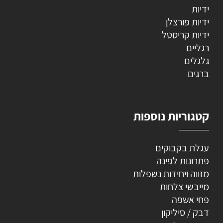
ידיות
ידיות פורצלן
ידיות קריסטל
רגליים
גלגלים
ברגים
קטגוריות נוספות
עגלת בקבוקים
פתרונות לפינה
מזווה ויחידות נשפלות
מייבשי צלחות
פחי אשפה
דבק / סיליקון