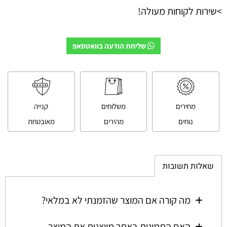
>שירות לקוחות מעולה!
שליחת הודעה בוואטסאפ
מחירים
משלוחים
קנייה
נוחים
מהירים
מאובטחת
שאלות תשובות
מה קורה אם המוצר שהזמנתי לא במלאי?
האם התמונות באתר מייצגות את המוצר