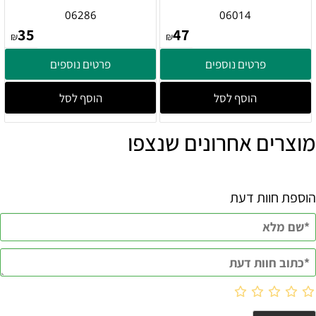
06286
06014
35
47
₪
₪
פרטים נוספים
פרטים נוספים
הוסף לסל
הוסף לסל
מוצרים אחרונים שנצפו
הוספת חוות דעת