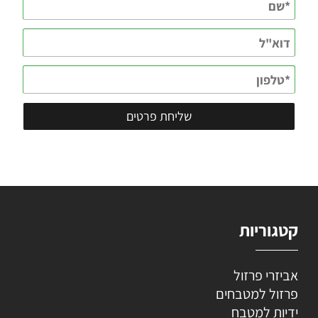
קטגוריות
אביזרי פרזול
פרזול למטבחים
ידיות למטבח