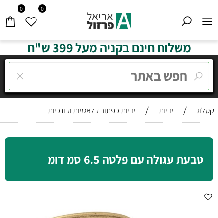
0
0
משלוח חינם בקניה מעל 399 ש"ח
/
/
קטלוג
ידיות
ידיות כפתור קלאסיות וקונכיות
טבעת עגולה עם פלטה 6.5 סמ דומ