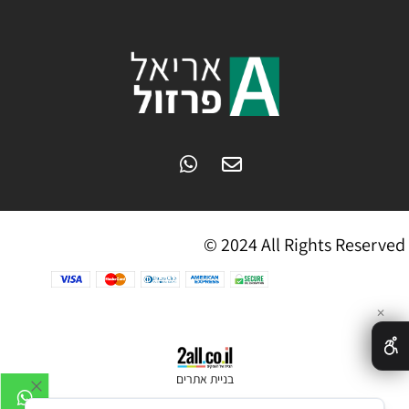
© 2024 All Rights Reserved
✕
בניית אתרים