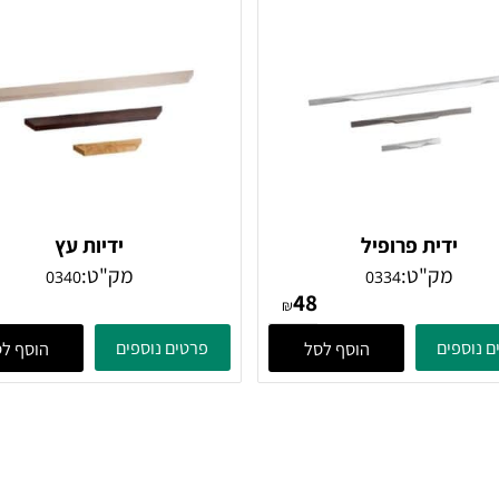
ים
פרטים נוספים
הוסף לסל
הוסף לסל
ידית פרופיל
ידיות עץ
מק"ט:
מק"ט:
0340
0334
64
48
₪
ים
פרטים נוספים
הוסף לסל
הוסף לסל