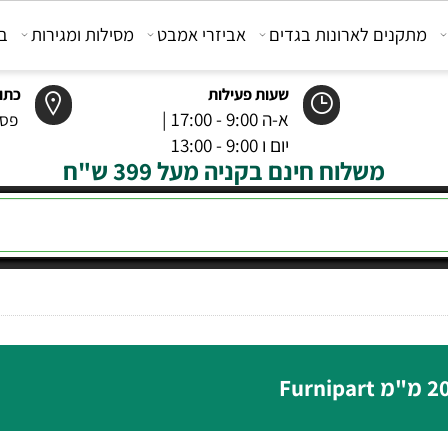
קנים לארונות בגדים
אביזרי אמבט
מסילות ומגירות
בוכנ
שעות פעילות
כתובת
א-ה 9:00 - 17:00 |
פסטר 6 רמל
יום ו 9:00 - 13:00
משלוח חינם בקניה מעל 399 ש"ח