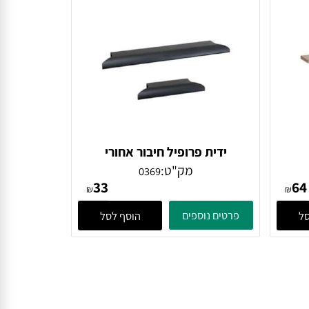
פרטים נוספים
הוסף לסל
ידית פרופיל חיבור אחורי
מק"ט:
0369
33
₪
₪
פרטים נוספים
הוסף לסל