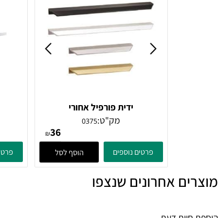
פרטים נוספים
פרטים נוספ
הוסף לסל
ידית פורפיל אחורי
מק"ט:
0375
36
₪
פרטים נוספים
פרטים נוספ
הוסף לסל