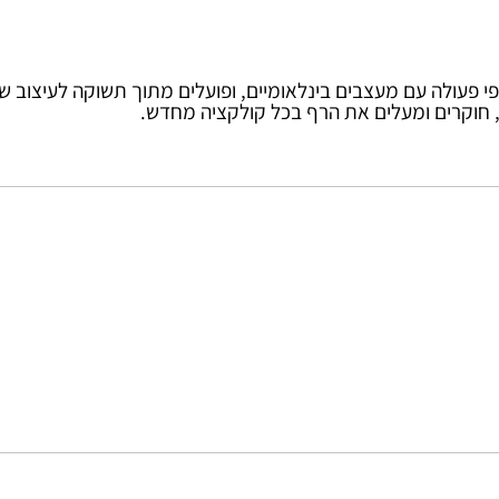
לה עם מעצבים בינלאומיים, ופועלים מתוך תשוקה לעיצוב שעוזרת 