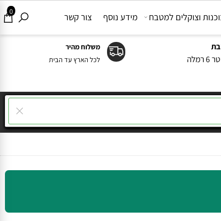
0
ות וצוקלים למטבח
מידע נוסף
צור קשר
משלוח מהיר
ה
לכל הארץ עד הבית