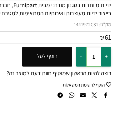
ידיות מיוחדות בסגנון מו
בייצור ידיות מעוצבות ואיכותיות המתאימות למטבחים, ש
מק"ט:
1441972C31
61
₪
הוסף לסל
רוצה להיות הראשון שמוסיף חוות דעת למוצר זה?
הוסף לרשימת המשאלות