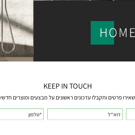
KEEP IN TOUCH