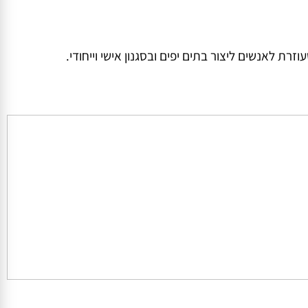
לאנשים ליצור בתים יפים ובסגנון אישי וייחודי.