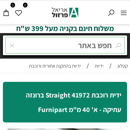
0
0
משלוח חינם בקניה מעל 399 ש"ח
/
/
קטלוג
ידיות
ידיות בהתקנה אחורית ורוכבת
ידית רוכבת 41972 Straight ברונזה
עתיקה - א' 40 מ"מ Furnipart