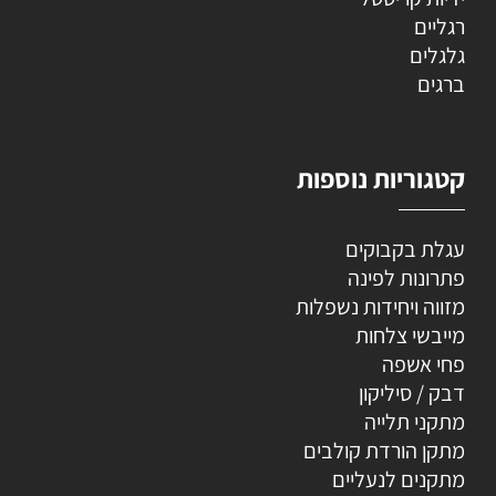
רגליים
גלגלים
ברגים
קטגוריות נוספות
עגלת בקבוקים
פתרונות לפינה
מזווה ויחידות נשפלות
מייבשי צלחות
פחי אשפה
דבק / סיליקון
מתקני תלייה
מתקן הורדת קולבים
מתקנים לנעליים