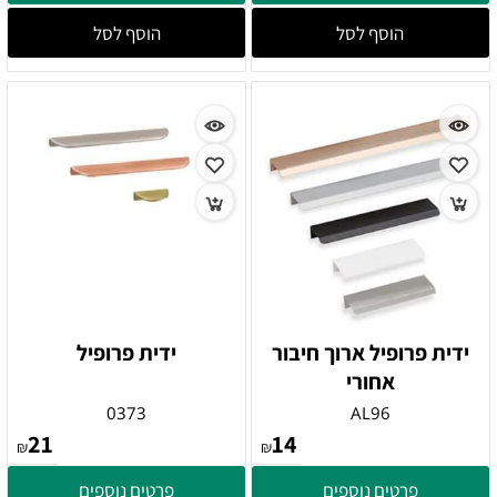
הוסף לסל
הוסף לסל
ידית פרופיל ארוך חיבור
ידית פרופיל
אחורי
0373
AL96
21
14
₪
₪
פרטים נוספים
פרטים נוספים