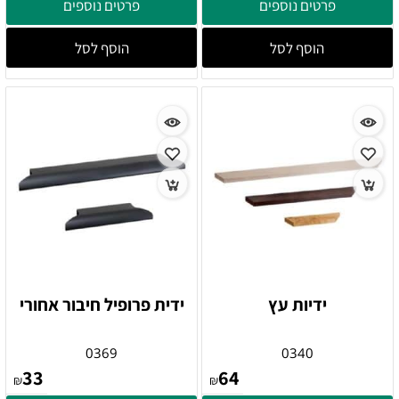
פרטים נוספים
פרטים נוספים
הוסף לסל
הוסף לסל
ידיות עץ
ידית פרופיל חיבור אחורי
0369
0340
33
64
₪
₪