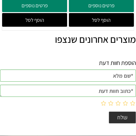
פרטים נוספים
פרטים נוספים
הוסף לסל
הוסף לסל
מוצרים אחרונים שנצפו
הוספת חוות דעת