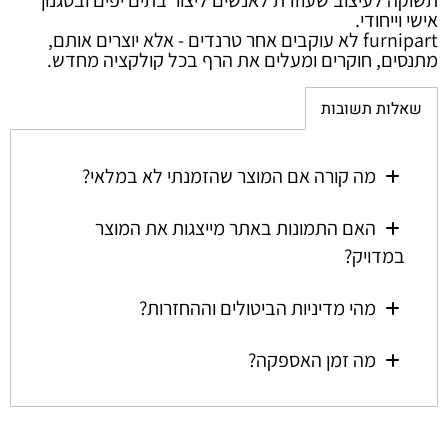
תשוקה לעיצוב שעוזרת לאנשים ליצור בתים יפים ובסגנון
אישי וייחודי.
furnipart לא עוקבים אחר טרנדים - אלא יוצרים אותם,
מתנסים, חוקרים ומעלים את הרף בכל קולקציה מחדש.
שאלות תשובות
מה קורה אם המוצר שהזמנתי לא במלאי?
האם התמונות באתר מייצגות את המוצר
במדויק?
מהי מדיניות הביטולים וההחזרות?
מה זמן האספקה?