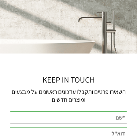
KEEP IN TOUCH
השאירו פרטים ותקבלו עדכונים ראשונים על מבצעים
ומוצרים חדשים