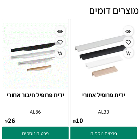
מוצרים דומים
ידית פרופיל אחורי
ידית פרופיל חיבור אחורי
AL86
AL33
26
10
₪
₪
פרטים נוספים
פרטים נוספים