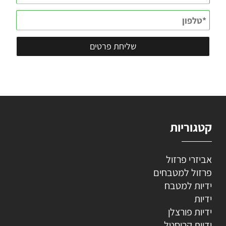
קטגוריות
אביזרי פרזול
פרזול למטבחים
ידיות למטבח
ידיות
ידיות פורצלן
ידיות קריסטל