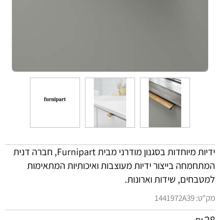
ידיות מיוחדות בסגנון מודרני מבית Furnipart, חברה דנית
המתחמחה בייצור ידיות מעוצבות ואיכותיות המתאימות
למטבחים, שידות וארונות.
מק"ט:
1441972A39
28