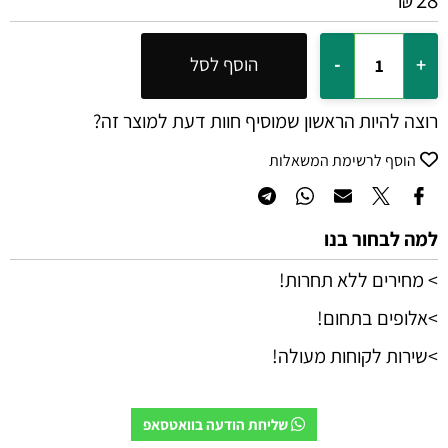
₪
הוסף לסל
רוצה להיות הראשון שמוסיף חוות דעת למוצר זה?
הוסף לרשימת המשאלות
למה לבחור בנו
> מחירים ללא תחרות!
>אלופים בתחום!
>שירות לקוחות מעולה!
שליחת הודעה בוואטסאפ