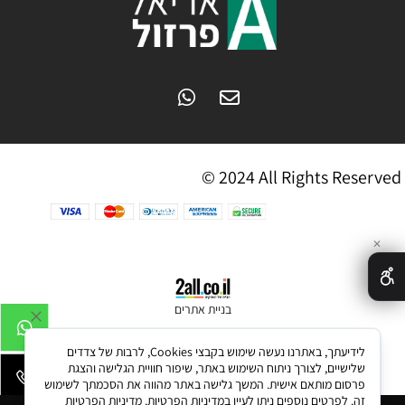
© 2024 All Rights Reserved
✕
בניית אתרים
לידיעתך, באתרנו נעשה שימוש בקבצי Cookies, לרבות של צדדים
שלישיים, לצורך ניתוח השימוש באתר, שיפור חוויית הגלישה והצגת
פרסום מותאם אישית. המשך גלישה באתר מהווה את הסכמתך לשימוש
זה. לפרטים נוספים ניתן לעיין במדיניות הפרטיות.
מדיניות הפרטיות