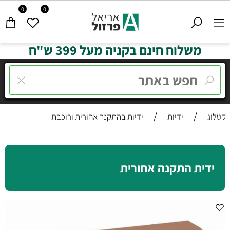
0
0
משלוח חינם בקניה מעל 399 ש"ח
/
/
קטלוג
ידיות
ידיות בהתקנה אחורית ורוכבת
ידית התקנה אחורית