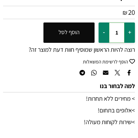
20
₪
הוסף לסל
רוצה להיות הראשון שמוסיף חוות דעת למוצר זה?
הוסף לרשימת המשאלות
למה לבחור בנו
> מחירים ללא תחרות!
>אלופים בתחום!
>שירות לקוחות מעולה!