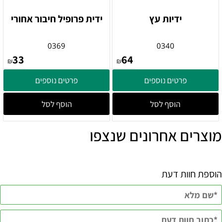
ידיות עץ
ידית פרופיל חיבור אחורי
0369
0340
33
64
₪
₪
פרטים נוספים
פרטים נוספים
הוסף לסל
הוסף לסל
מוצרים אחרונים שנצפו
הוספת חוות דעת