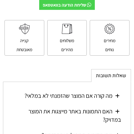
שליחת הודעה בוואטסאפ
מחירים
משלוחים
קנייה
נוחים
מהירים
מאובטחת
שאלות תשובות
מה קורה אם המוצר שהזמנתי לא במלאי?
האם התמונות באתר מייצגות את המוצר
במדויק?