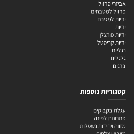
אביזרי פרזול
פרזול למטבחים
ידיות למטבח
ידיות
ידיות פורצלן
ידיות קריסטל
רגליים
גלגלים
ברגים
קטגוריות נוספות
עגלת בקבוקים
פתרונות לפינה
מזווה ויחידות נשפלות
מייבשי צלחות