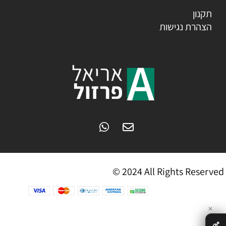
תקנון
הצהרת נגישות
© 2024 All Rights Reserved
✕