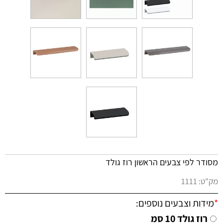
מסודר לפי צבעים הראשון רוז גולד
מק"ט:
1111
*
מידות וצבעים נוספים:
רוז גולד 10 סמ