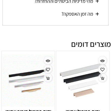
מהי מדיניות הביטולים וההחזרות?
מה זמן האספקה?
מוצרים דומים