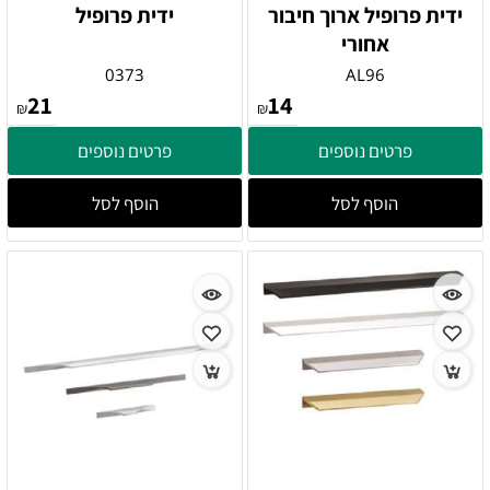
ידית פרופיל ארוך חיבור
ידית פרופיל
אחורי
0373
AL96
21
14
₪
₪
פרטים נוספים
פרטים נוספים
הוסף לסל
הוסף לסל