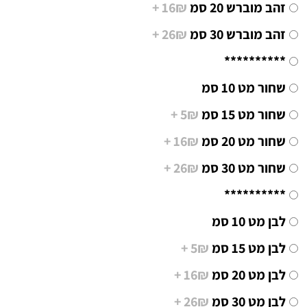
זהב מוברש 20 סמ
16₪ +
זהב מוברש 30 סמ
26₪ +
**********
שחור מט 10 סמ
שחור מט 15 סמ
5₪ +
שחור מט 20 סמ
16₪ +
שחור מט 30 סמ
26₪ +
**********
לבן מט 10 סמ
לבן מט 15 סמ
5₪ +
לבן מט 20 סמ
16₪ +
לבן מט 30 סמ
26₪ +