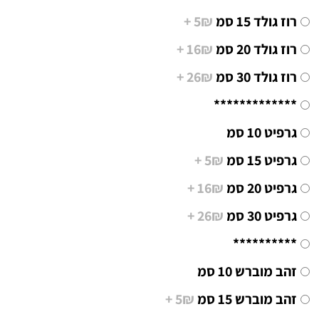
רוז גולד 15 סמ
5₪ +
רוז גולד 20 סמ
16₪ +
רוז גולד 30 סמ
26₪ +
*************
גרפיט 10 סמ
גרפיט 15 סמ
5₪ +
גרפיט 20 סמ
16₪ +
גרפיט 30 סמ
26₪ +
**********
זהב מוברש 10 סמ
זהב מוברש 15 סמ
5₪ +