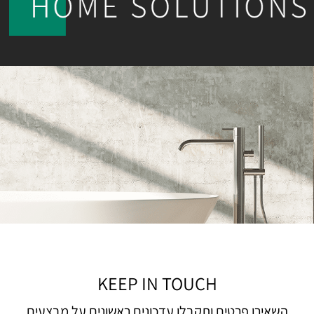
KEEP IN TOUCH
השאירו פרטים ותקבלו עדכונים ראשונים על מבצעים