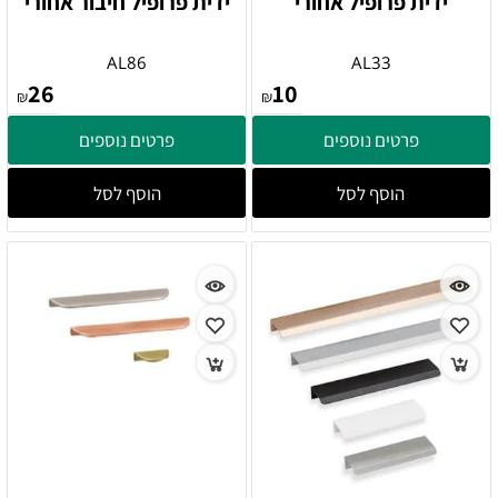
ידית פרופיל אחורי
ידית פרופיל חיבור אחורי
AL86
AL33
26
10
₪
₪
פרטים נוספים
פרטים נוספים
הוסף לסל
הוסף לסל