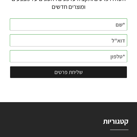
ומוצרים חדשים
קטגוריות