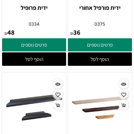
ידית פורפיל אחורי
ידית פרופיל
0334
0375
48
36
₪
₪
פרטים נוספים
פרטים נוספים
הוסף לסל
הוסף לסל