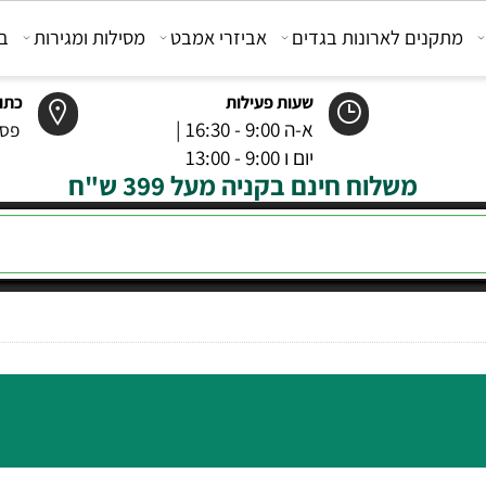
קנים לארונות בגדים
אביזרי אמבט
מסילות ומגירות
בוכנ
שעות פעילות
כתובת
א-ה 9:00 - 16:30 |
פסטר 6 רמל
יום ו 9:00 - 13:00
משלוח חינם בקניה מעל 399 ש"ח