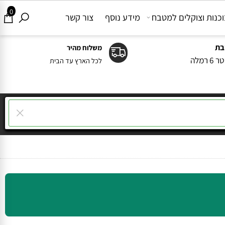
0
ות וצוקלים למטבח
מידע נוסף
צור קשר
משלוח מהיר
ה
לכל הארץ עד הבית