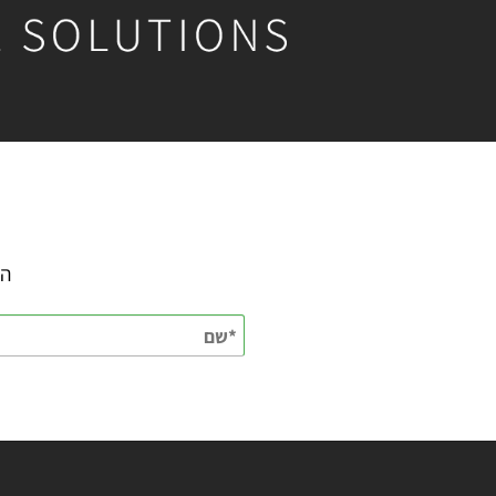
השאירו