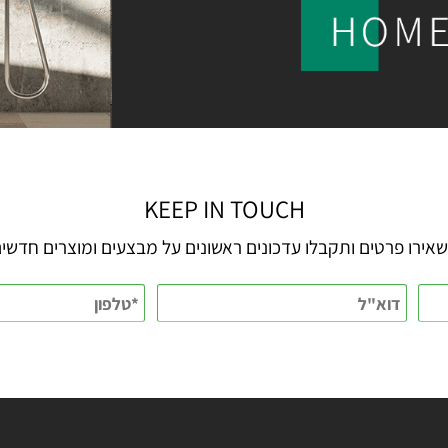
KEEP IN TOUCH
 פרטים ותקבלו עדכונים ראשונים על מבצעים ומוצרים חדשים