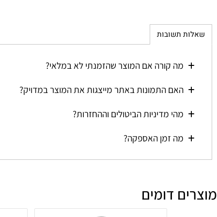
ת תשובות
מה קורה אם המוצר שהזמנתי לא במלאי?
האם התמונות באתר מייצגות את המוצר במדויק?
מהי מדיניות הביטולים וההחזרות?
מה זמן האספקה?