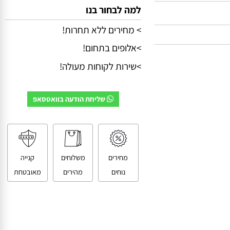
למה לבחור בנו
> מחירים ללא תחרות!
>אלופים בתחום!
>שירות לקוחות מעולה!
שליחת הודעה בוואטסאפ
מחירים
משלוחים
קנייה
נוחים
מהירים
מאובטחת