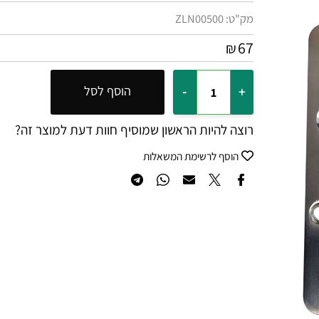
מק"ט:
ZLN00500
67
₪
הוסף לסל
רוצה להיות הראשון שמוסיף חוות דעת למוצר זה?
הוסף לרשימת המשאלות