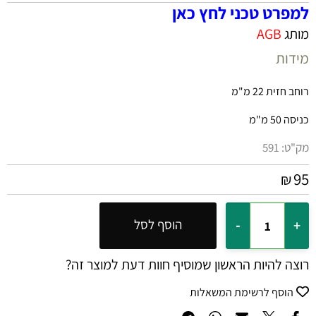
למפרט טכני לחץ כאן
מותג
AGB
מידות
רוחב חזית 22 מ"מ
כניסה 50 מ"מ
מק"ט:
591
95
₪
הוסף לסל
רוצה להיות הראשון שמוסיף חוות דעת למוצר זה?
הוסף לרשימת המשאלות