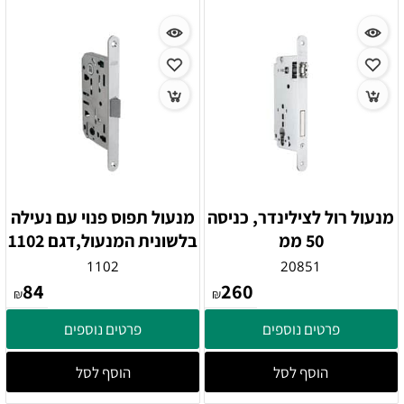
מנעול רול לצילינדר, כניסה
מנעול תפוס פנוי עם נעילה
50 ממ
בלשונית המנעול,דגם 1102
1102
20851
84
260
₪
₪
פרטים נוספים
פרטים נוספים
הוסף לסל
הוסף לסל