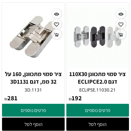
ציר סמוי מתכוונן 110X30
ציר סמוי מתכוונן, 160 על
דגם ECLIPCE2.0
32 ממ, דגם 3D1131
3D.1131
ECLIPSE.11030.21
281
192
₪
₪
פרטים נוספים
פרטים נוספים
הוסף לסל
הוסף לסל