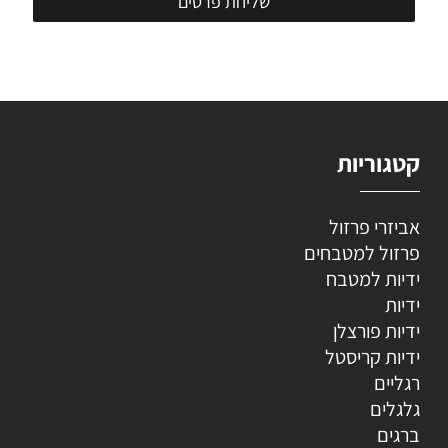
קטגוריות
אביזרי פרזול
פרזול למטבחים
ידיות למטבח
ידיות
ידיות פורצלן
ידיות קריסטל
רגליים
גלגלים
ברגים