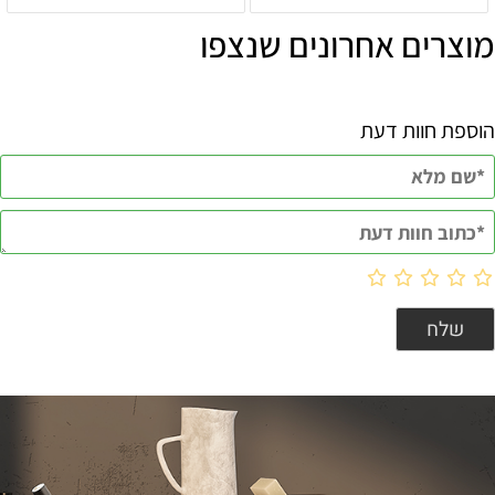
מוצרים אחרונים שנצפו
הוספת חוות דעת