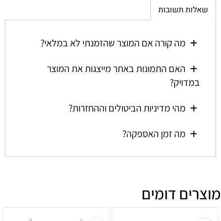
שאלות תשובות
מה קורה אם המוצר שהזמנתי לא במלאי?
האם התמונות באתר מייצגות את המוצר
במדויק?
מהי מדיניות הביטולים וההחזרות?
מה זמן האספקה?
מוצרים דומים