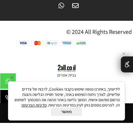
© 2024 All Rights Reserved
✕
בניית אתרים
לידיעתך, באתרנו נעשה שימוש בקבצי Cookies, לרבות של צדדים
שלישיים, לצורך ניתוח השימוש באתר, שיפור חוויית הגלישה והצגת
פרסום מותאם אישית. המשך גלישה באתר מהווה את הסכמתך לשימוש
זה. לפרטים נוספים ניתן לעיין במדיניות הפרטיות.
מדיניות הפרטיות
הוסף לסל
מאשר