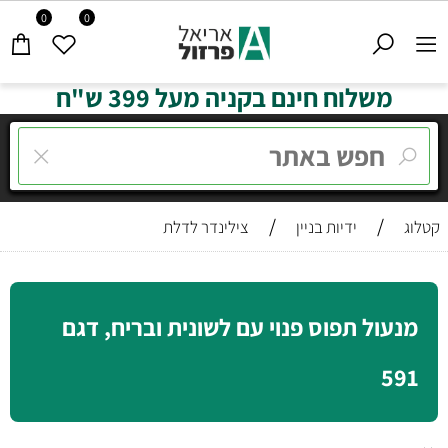
0
0
משלוח חינם בקניה מעל 399 ש"ח
/
/
קטלוג
ידיות בניין
צילינדר לדלת
מנעול תפוס פנוי עם לשונית ובריח, דגם
591