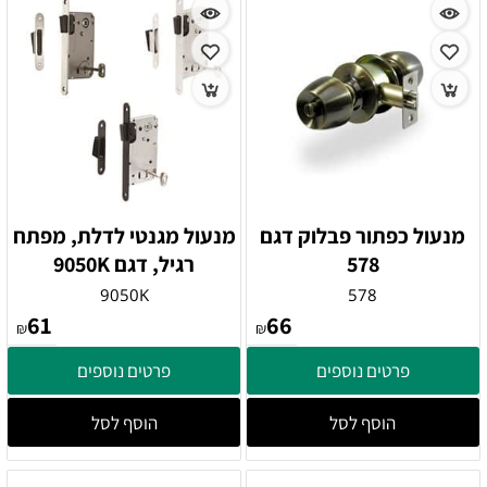
מנעול כפתור פבלוק דגם
מנעול מגנטי לדלת, מפתח
578
רגיל, דגם 9050K
9050K
578
61
66
₪
₪
פרטים נוספים
פרטים נוספים
הוסף לסל
הוסף לסל