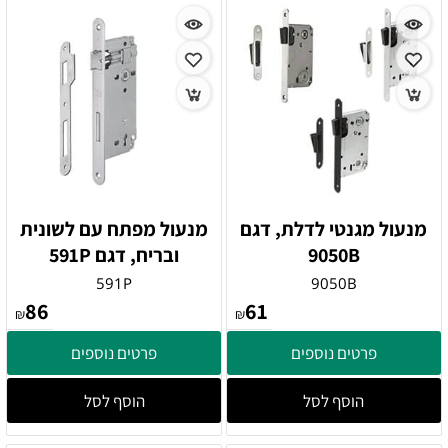
מנעול מגנטי לדלת, דגם
מנעול מפתח עם לשונית
9050B
ובריח, דגם 591P
591P
9050B
86
61
₪
₪
פרטים נוספים
פרטים נוספים
הוסף לסל
הוסף לסל