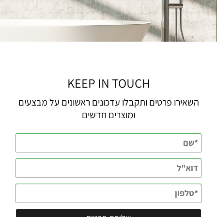
KEEP IN TOUCH
השאירו פרטים ותקבלו עדכונים ראשונים על מבצעים
ומוצרים חדשים