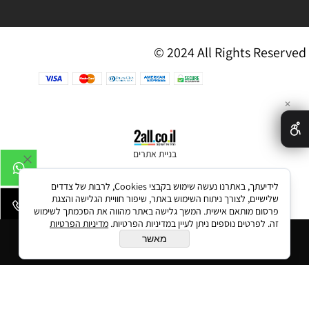
© 2024 All Rights Reserved
✕
בניית אתרים
לידיעתך, באתרנו נעשה שימוש בקבצי Cookies, לרבות של צדדים
שלישיים, לצורך ניתוח השימוש באתר, שיפור חוויית הגלישה והצגת
פרסום מותאם אישית. המשך גלישה באתר מהווה את הסכמתך לשימוש
זה. לפרטים נוספים ניתן לעיין במדיניות הפרטיות.
מדיניות הפרטיות
הוסף לסל
מאשר