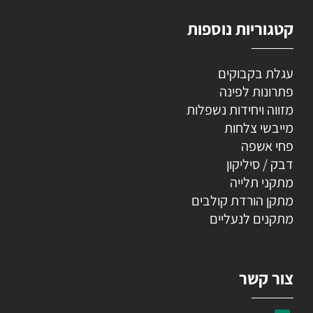
קטגוריות נוספות
עגלת בקבוקים
פתרונות לפינה
מזווה ויחידות נשפלות
מייבשי צלחות
פחי אשפה
דבק / סיליקון
מתקני תלייה
מתקן הורדת קולבים
מתקנים לנעליים
צור קשר