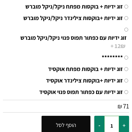
זוג ידיות + בוקסות מפתח ניקל/ניקל מוברש
זוג ידיות +בוקסות צילינדר ניקל/ניקל מוברש
זוג ידיות עם כפתור תפוס פנוי ניקל/ניקל מוברש
12₪ +
********
זוג ידיות + בוקסות מפתח אוקסיד
זוג ידיות +בוקסות צילינדר אוקסיד
זוג ידיות עם כפתור תפוס פנוי אוקסיד
71
₪
הוסף לסל