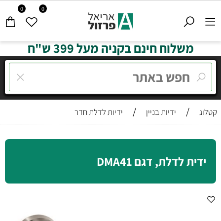
0
0
משלוח חינם בקניה מעל 399 ש"ח
/
/
קטלוג
ידיות בניין
ידיות לדלת חדר
ידית לדלת, דגם DMA41