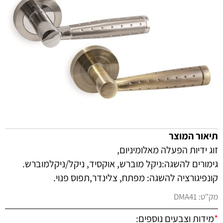
תיאור המוצר
זוג ידיות הפעלה מאלומיניום,
גימורים להשגה:ניקל מוברש, אוקסיד, ניקל/ניקלמוברש.
קונפיגורציה להשגה: מפתח, צלינדר,תפוס פנוי.
מק"ט:
DMA41
*
מידות וצבעים נוספים: