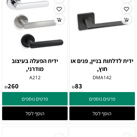
ידית לדלתות בניין, פנים או
ידית הפעלה בעיצוב
חוץ,
מודרני,
A212
DMA142
260
83
₪
₪
פרטים נוספים
פרטים נוספים
הוסף לסל
הוסף לסל