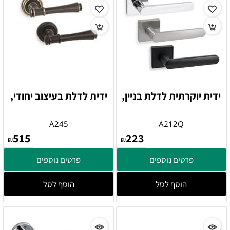
ידית יוקרתית לדלת בניין,
ידית לדלת בעיצוב יחודי,
A245
A212Q
515
223
₪
₪
פרטים נוספים
פרטים נוספים
הוסף לסל
הוסף לסל