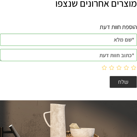
מוצרים אחרונים שנצפו
הוספת חוות דעת