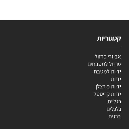
קטגוריות
אביזרי פרזול
פרזול למטבחים
ידיות למטבח
ידיות
ידיות פורצלן
ידיות קריסטל
רגליים
גלגלים
ברגים