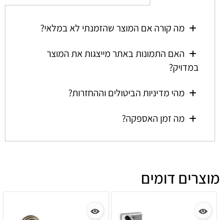
מה קורה אם המוצר שהזמנתי לא במלאי?
האם התמונות באתר מייצגות את המוצר
במדויק?
מהי מדיניות הביטולים וההחזרות?
מה זמן האספקה?
מוצרים דומים