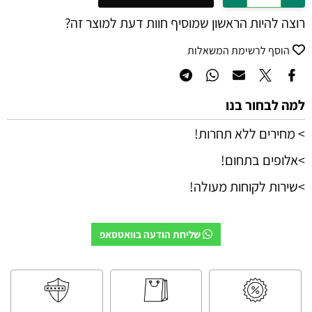
רוצה להיות הראשון שמוסיף חוות דעת למוצר זה?
הוסף לרשימת המשאלות
למה לבחור בנו
> מחירים ללא תחרות!
>אלופים בתחום!
>שירות לקוחות מעולה!
שליחת הודעה בוואטסאפ