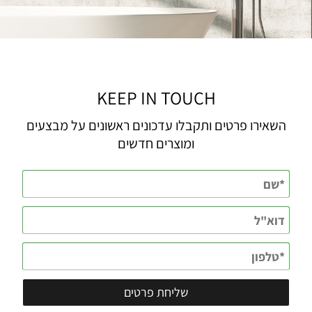
KEEP IN TOUCH
השאירו פרטים ותקבלו עדכונים ראשונים על מבצעים
ומוצרים חדשים