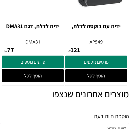
ידית עם בוקסה לדלת,
ידית לדלת, דגם DMA31
DMA31
AP549
77
121
₪
₪
פרטים נוספים
פרטים נוספים
הוסף לסל
הוסף לסל
מוצרים אחרונים שנצפו
הוספת חוות דעת