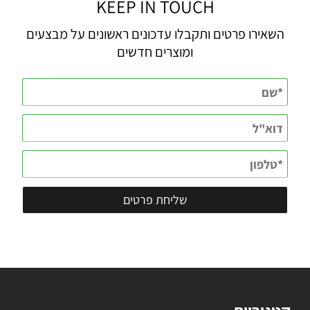
KEEP IN TOUCH
השאירו פרטים ותקבלו עדכונים ראשונים על מבצעים
ומוצרים חדשים