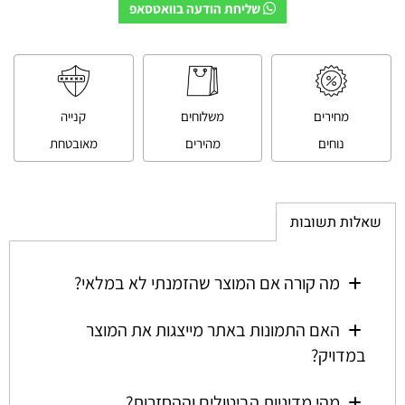
שליחת הודעה בוואטסאפ
מחירים
משלוחים
קנייה
נוחים
מהירים
מאובטחת
שאלות תשובות
מה קורה אם המוצר שהזמנתי לא במלאי?
האם התמונות באתר מייצגות את המוצר
במדויק?
מהי מדיניות הביטולים וההחזרות?