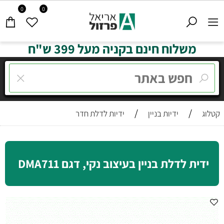
0
0
משלוח חינם בקניה מעל 399 ש"ח
/
/
קטלוג
ידיות בניין
ידיות לדלת חדר
ידית לדלת בניין בעיצוב נקי, דגם DMA711