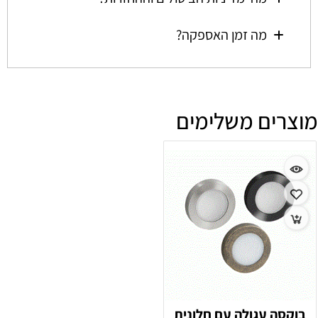
מה זמן האספקה?
מוצרים משלימים
בוקסה עגולה עם חלונית