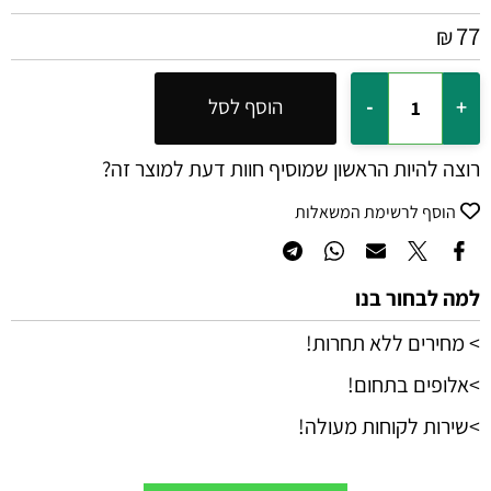
77
₪
הוסף לסל
רוצה להיות הראשון שמוסיף חוות דעת למוצר זה?
הוסף לרשימת המשאלות
למה לבחור בנו
> מחירים ללא תחרות!
>אלופים בתחום!
>שירות לקוחות מעולה!