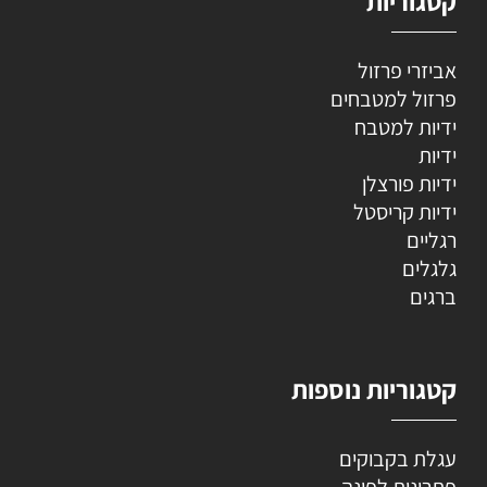
קטגוריות
אביזרי פרזול
פרזול למטבחים
ידיות למטבח
ידיות
ידיות פורצלן
ידיות קריסטל
רגליים
גלגלים
ברגים
קטגוריות נוספות
עגלת בקבוקים