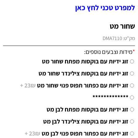
למפרט טכני לחץ כאן
שחור מט
מק"ט:
DMA7110
*
מידות וצבעים נוספים:
זוג ידיות עם בוקסות מפתח שחור מט
זוג ידיות עם בוקסות צילינדר שחור מט
זוג ידיות עם כפתור תפוס פנוי שחור מט
23₪ +
*************
זוג ידיות עם בוקסות מפתח לבן מט
זוג ידיות עם בוקסות צילינדר לבן מט
זוג ידיות עם כפתור תפוס פנוי לבן מט
23₪ +