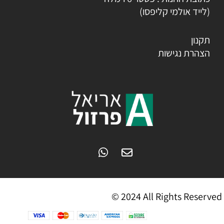
(לייד אולמי קליפסו)
תקנון
הצהרת נגישות
© 2024 All Rights Reserved