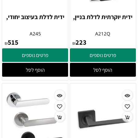
ידית יוקרתית לדלת בניין,
ידית לדלת בעיצוב יחודי,
A245
A212Q
515
223
₪
₪
פרטים נוספים
פרטים נוספים
הוסף לסל
הוסף לסל