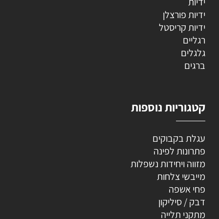
ידיות
ידיות פורצלן
ידיות קריסטל
רגליים
גלגלים
ברגים
קטגוריות נוספות
עגלת בקבוקים
פתרונות לפינה
מזווה ויחידות נשפלות
מייבשי צלחות
פחי אשפה
דבק / סיליקון
מתקני תלייה