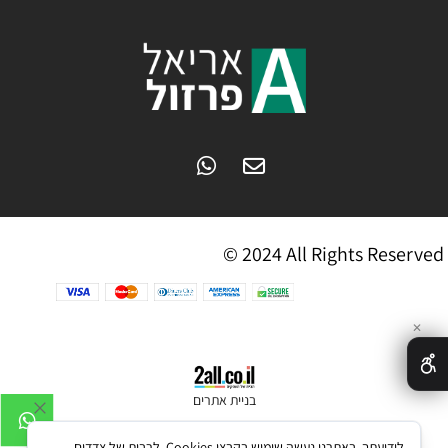
© 2024 All Rights Reserved
✕
בניית אתרים
לידיעתך, באתרנו נעשה שימוש בקבצי Cookies, לרבות של צדדים