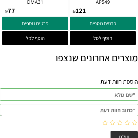
DMA31
AP549
77
121
₪
₪
פרטים נוספים
פרטים נוספים
הוסף לסל
הוסף לסל
מוצרים אחרונים שנצפו
הוספת חוות דעת