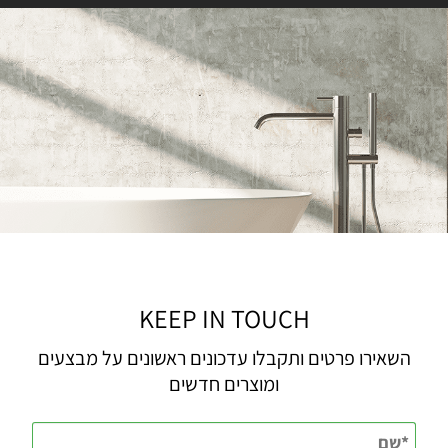
KEEP IN TOUCH
השאירו פרטים ותקבלו עדכונים ראשונים על מבצעים
ומוצרים חדשים