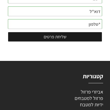
קטגוריות
אביזרי פרזול
פרזול למטבחים
ידיות למטבח