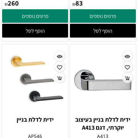
260
83
₪
₪
פרטים נוספים
פרטים נוספים
הוסף לסל
הוסף לסל
ידית לדלת בניין בעיצוב
ידית לדלת בניין
יוקרתי, דגם A413
AP546
A413