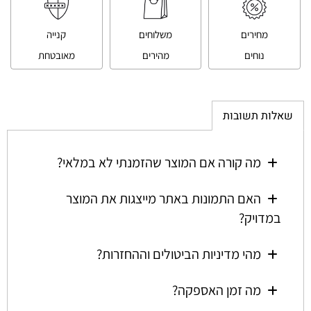
מחירים
משלוחים
קנייה
נוחים
מהירים
מאובטחת
שאלות תשובות
מה קורה אם המוצר שהזמנתי לא במלאי?
האם התמונות באתר מייצגות את המוצר
במדויק?
מהי מדיניות הביטולים וההחזרות?
מה זמן האספקה?