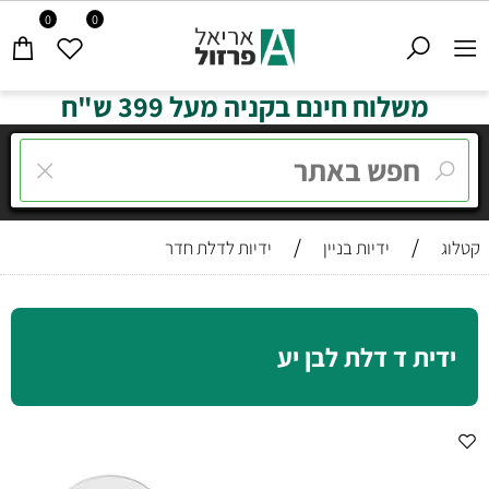
0
0
משלוח חינם בקניה מעל 399 ש"ח
/
/
קטלוג
ידיות בניין
ידיות לדלת חדר
ידית ד דלת לבן יע