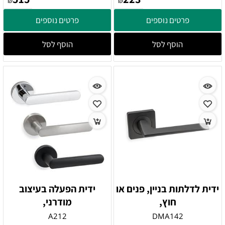
₪
₪
פרטים נוספים
פרטים נוספים
הוסף לסל
הוסף לסל
ידית לדלתות בניין, פנים או
ידית הפעלה בעיצוב
חוץ,
מודרני,
A212
DMA142