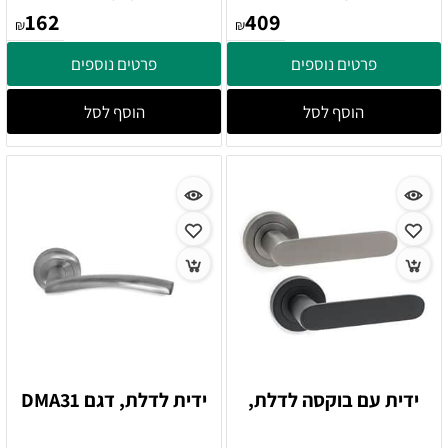
162
409
₪
₪
פרטים נוספים
פרטים נוספים
הוסף לסל
הוסף לסל
ידית עם בוקסה לדלת,
ידית לדלת, דגם DMA31