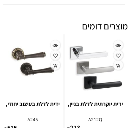
מוצרים דומים
ידית יוקרתית לדלת בניין,
ידית לדלת בעיצוב יחודי,
A245
A212Q
515
223