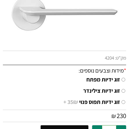
מק"ט:
4204
*
מידות וצבעים נוספים:
זוג ידיות מפתח
זוג ידיות צילינדר
זוג ידיות תפוס פנוי
35₪ +
230
₪