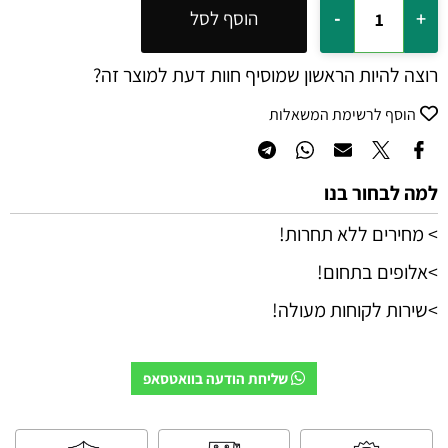
הוסף לסל
רוצה להיות הראשון שמוסיף חוות דעת למוצר זה?
הוסף לרשימת המשאלות
למה לבחור בנו
> מחירים ללא תחרות!
>אלופים בתחום!
>שירות לקוחות מעולה!
שליחת הודעה בוואטסאפ