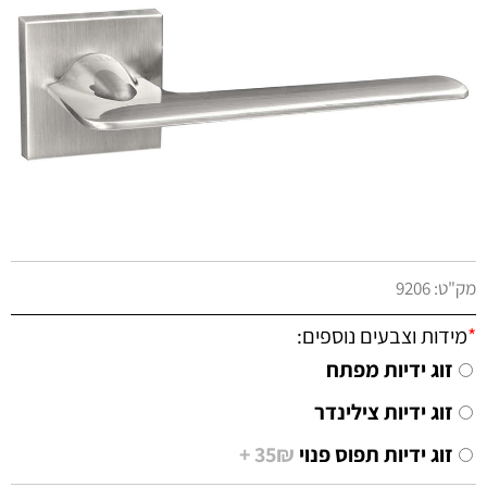
מק"ט:
9206
*
מידות וצבעים נוספים:
זוג ידיות מפתח
זוג ידיות צילינדר
זוג ידיות תפוס פנוי
35₪ +