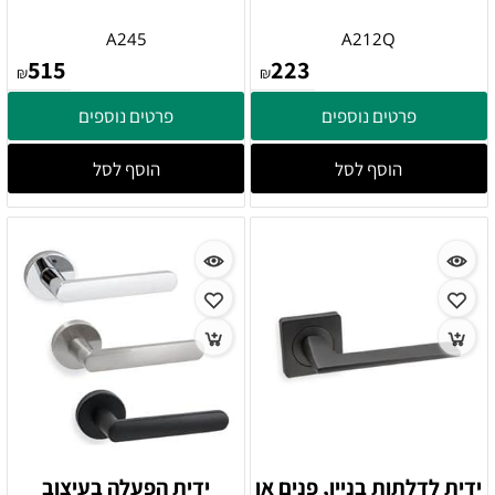
A245
A212Q
515
223
₪
₪
פרטים נוספים
פרטים נוספים
הוסף לסל
הוסף לסל
ידית לדלתות בניין, פנים או
ידית הפעלה בעיצוב