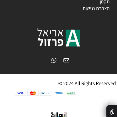
תקנון
הצהרת נגישות
© 2024 All Rights Reserved
✕