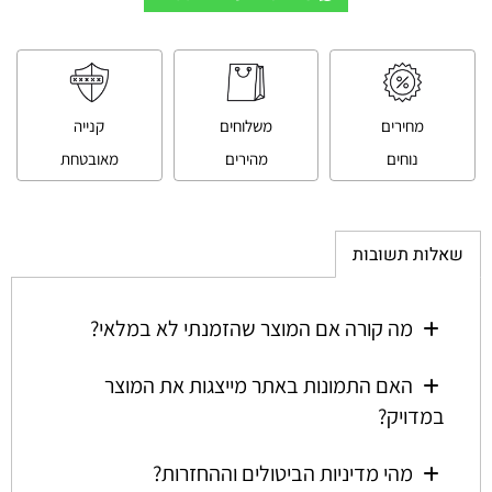
מחירים
משלוחים
קנייה
נוחים
מהירים
מאובטחת
שאלות תשובות
מה קורה אם המוצר שהזמנתי לא במלאי?
האם התמונות באתר מייצגות את המוצר
במדויק?
מהי מדיניות הביטולים וההחזרות?