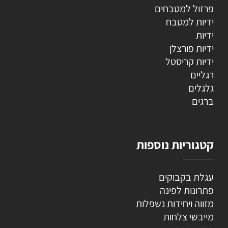
פרזול למטבחים
ידיות למטבח
ידיות
ידיות פורצלן
ידיות קריסטל
רגליים
גלגלים
ברגים
קטגוריות נוספות
עגלת בקבוקים
פתרונות לפינה
מזווה ויחידות נשפלות
מייבשי צלחות