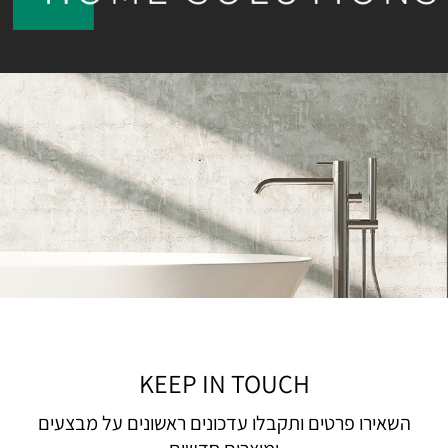
KEEP IN TOUCH
השאירו פרטים ותקבלו עדכונים ראשונים על מבצעים