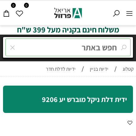
0
0
משלוח חינם בקניה מעל 399 ש"ח
/
/
קטלוג
ידיות בניין
ידיות לדלת חדר
ידית דלת ניקל מוברש יע 9206