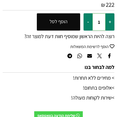
222
₪
הוסף לסל
רוצה להיות הראשון שמוסיף חוות דעת למוצר זה?
הוסף לרשימת המשאלות
למה לבחור בנו
> מחירים ללא תחרות!
>אלופים בתחום!
>שירות לקוחות מעולה!
שליחת הודעה בוואטסאפ