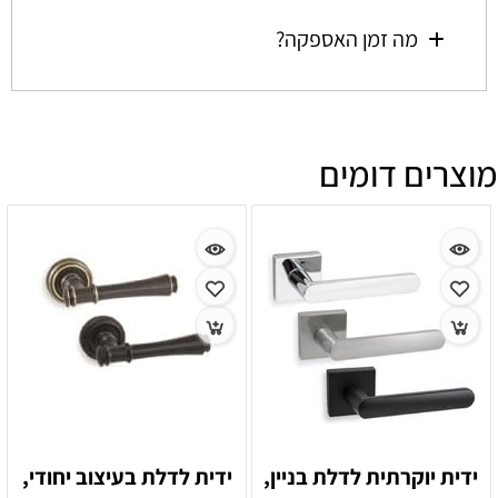
מה זמן האספקה?
מוצרים דומים
ידית יוקרתית לדלת בניין,
ידית לדלת בעיצוב יחודי,