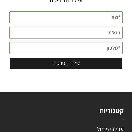
ומוצרים חדשים
קטגוריות
אביזרי פרזול