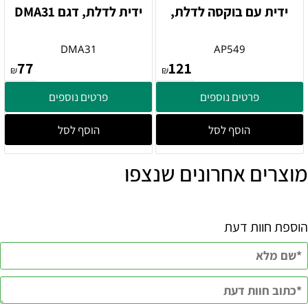
ידית עם בוקסה לדלת,
ידית לדלת, דגם DMA31
DMA31
AP549
77
121
₪
₪
פרטים נוספים
פרטים נוספים
הוסף לסל
הוסף לסל
מוצרים אחרונים שנצפו
הוספת חוות דעת