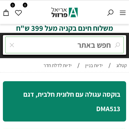
0
0
משלוח חינם בקניה מעל 399 ש"ח
/
/
קטלוג
ידיות בניין
ידיות לדלת חדר
בוקסה עגולה עם חלונית חלבית, דגם
DMA513