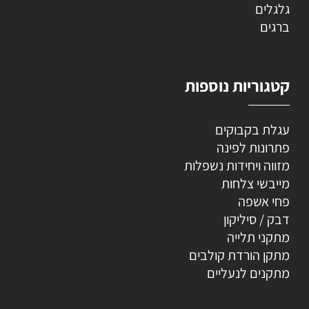
גלגלים
ברגים
קטגוריות נוספות
עגלת בקבוקים
פתרונות לפינה
מזווה ויחידות נשפלות
מייבשי צלחות
פחי אשפה
דבק / סיליקון
מתקני תלייה
מתקן הורדת קולבים
מתקנים לנעליים