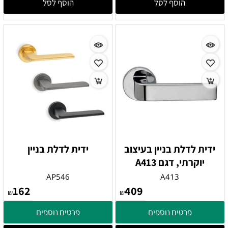
הוסף לסל
הוסף לסל
ידית לדלת בניין בעיצוב
ידית לדלת בניין
יוקרתי, דגם A413
AP546
A413
162
409
₪
₪
פרטים נוספים
פרטים נוספים