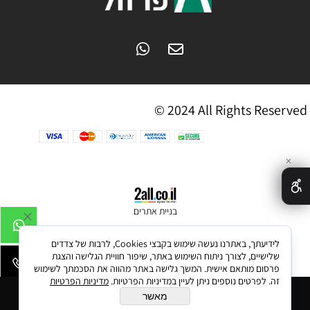
© 2024 All Rights Reserved
✕
בניית אתרים
לידיעתך, באתרנו נעשה שימוש בקבצי Cookies, לרבות של צדדים
שלישיים, לצורך ניתוח השימוש באתר, שיפור חוויית הגלישה והצגת
פרסום מותאם אישית. המשך גלישה באתר מהווה את הסכמתך לשימוש
זה. לפרטים נוספים ניתן לעיין במדיניות הפרטיות.
מדיניות הפרטיות
הוסף לסל
מאשר