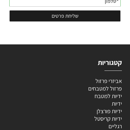
קטגוריות
אביזרי פרזול
פרזול למטבחים
ידיות למטבח
ידיות
ידיות פורצלן
ידיות קריסטל
רגליים