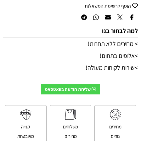
הוסף לרשימת המשאלות
למה לבחור בנו
> מחירים ללא תחרות!
>אלופים בתחום!
>שירות לקוחות מעולה!
שליחת הודעה בוואטסאפ
מחירים
משלוחים
קנייה
נוחים
מהירים
מאובטחת