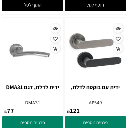
הוסף לסל
הוסף לסל
ידית עם בוקסה לדלת,
ידית לדלת, דגם DMA31
DMA31
AP549
77
121
₪
₪
פרטים נוספים
פרטים נוספים