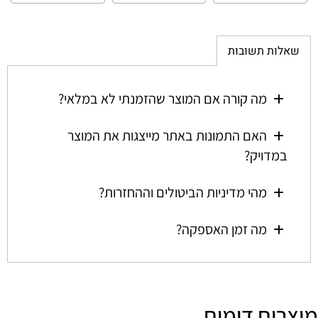
שאלות תשובות
מה קורה אם המוצר שהזמנתי לא במלאי?
האם התמונות באתר מייצגות את המוצר
במדויק?
מהי מדיניות הביטולים וההחזרות?
מה זמן האספקה?
מוצרים דומים