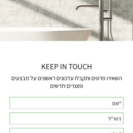
KEEP IN TOUCH
השאירו פרטים ותקבלו עדכונים ראשונים על מבצעים
ומוצרים חדשים