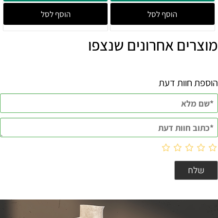
הוסף לסל
הוסף לסל
מוצרים אחרונים שנצפו
הוספת חוות דעת