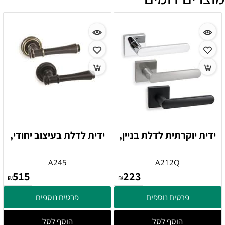
ידית יוקרתית לדלת בניין,
ידית לדלת בעיצוב יחודי,
A245
A212Q
515
223
₪
₪
פרטים נוספים
פרטים נוספים
הוסף לסל
הוסף לסל