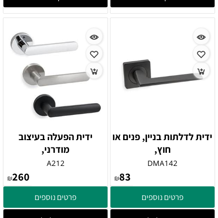
ידית לדלתות בניין, פנים או
ידית הפעלה בעיצוב
חוץ,
מודרני,
A212
DMA142
260
83
₪
₪
פרטים נוספים
פרטים נוספים