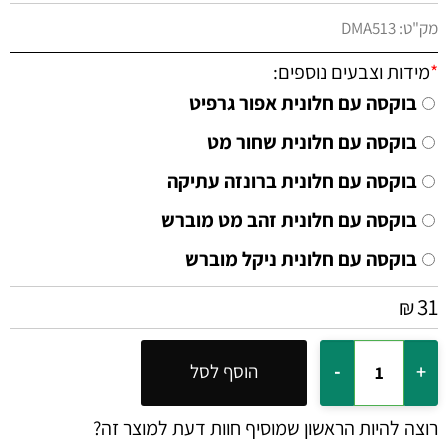
מק"ט:
DMA513
*
מידות וצבעים נוספים:
בוקסה עם חלונית אפור גרפיט
בוקסה עם חלונית שחור מט
בוקסה עם חלונית ברונזה עתיקה
בוקסה עם חלונית זהב מט מוברש
בוקסה עם חלונית ניקל מוברש
31
₪
הוסף לסל
רוצה להיות הראשון שמוסיף חוות דעת למוצר זה?