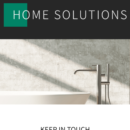
KEEP IN TOUCH