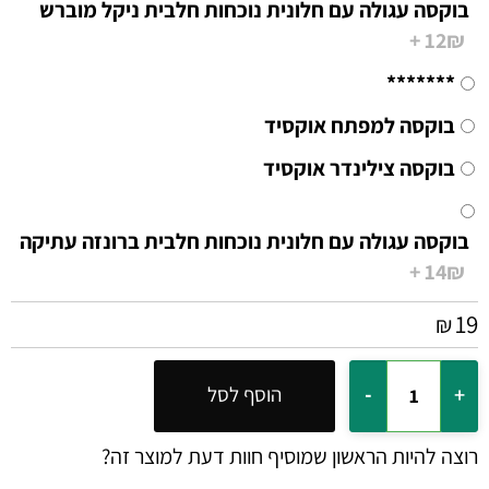
בוקסה עגולה עם חלונית נוכחות חלבית ניקל מוברש
12₪ +
*******
בוקסה למפתח אוקסיד
בוקסה צילינדר אוקסיד
בוקסה עגולה עם חלונית נוכחות חלבית ברונזה עתיקה
14₪ +
19
₪
הוסף לסל
רוצה להיות הראשון שמוסיף חוות דעת למוצר זה?