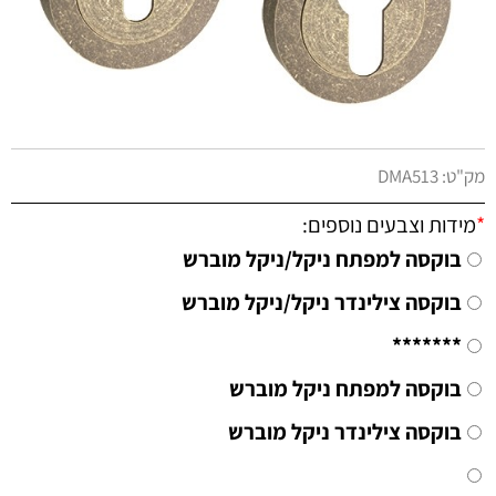
מק"ט:
DMA513
*
מידות וצבעים נוספים:
בוקסה למפתח ניקל/ניקל מוברש
בוקסה צילינדר ניקל/ניקל מוברש
*******
בוקסה למפתח ניקל מוברש
בוקסה צילינדר ניקל מוברש