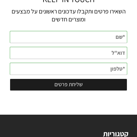
השאירו פרטים ותקבלו עדכונים ראשונים על מבצעים
ומוצרים חדשים
קטגוריות