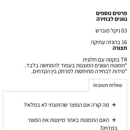
פרטים נוספים
גוונים לבחירה
03 ניקל מוברש
16 ברונזה עתיקה
תצורה
TR בוקסה עם חלונית
*
תמונות הגוונים המוצגות בעמוד להמחשה בלבד.
*
מידות לבחירה מתיחסות למרחק בין הקדחים.
שאלות תשובות
מה קורה אם המוצר שהזמנתי לא במלאי?
האם התמונות באתר מייצגות את המוצר
במדויק?