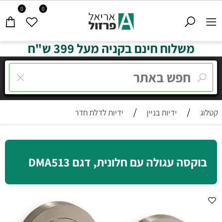
0
0
משלוח חינם בקניה מעל 399 ש"ח
/
/
קטלוג
ידיות בניין
ידיות לדלת חדר
בוקסה עגולה עם חלונית, דגם DMA513