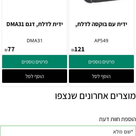
ידית עם בוקסה לדלת,
ידית לדלת, דגם DMA31
DMA31
AP549
77
121
₪
₪
פרטים נוספים
פרטים נוספים
הוסף לסל
הוסף לסל
מוצרים אחרונים שנצפו
הוספת חוות דעת