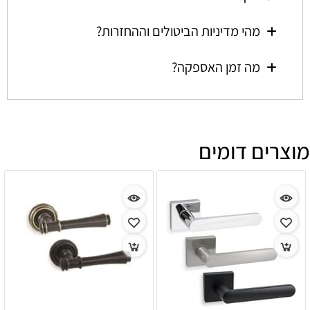
מהי מדיניות הביטולים וההחזרות?
מה זמן האספקה?
מוצרים דומים