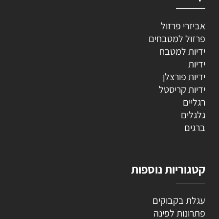
אביזרי פרזול
פרזול למטבחים
ידיות למטבח
ידיות
ידיות פורצלן
ידיות קריסטל
רגליים
גלגלים
ברגים
קטגוריות נוספות
עגלת בקבוקים
פתרונות לפינה