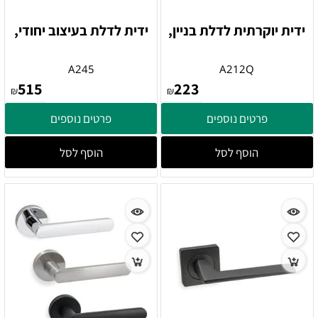
ידית יוקרתית לדלת בניין,
ידית לדלת בעיצוב יחודי,
A245
A212Q
515
223
₪
₪
פרטים נוספים
פרטים נוספים
הוסף לסל
הוסף לסל