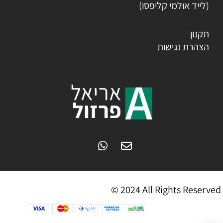
(לייד אולמי קליפסו)
תקנון
הצהרת נגישות
© 2024 All Rights Reserved