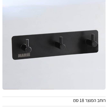
רוחב המוצר 18 סמ