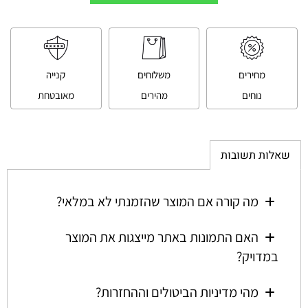
מחירים
משלוחים
קנייה
נוחים
מהירים
מאובטחת
שאלות תשובות
מה קורה אם המוצר שהזמנתי לא במלאי?
האם התמונות באתר מייצגות את המוצר
במדויק?
מהי מדיניות הביטולים וההחזרות?