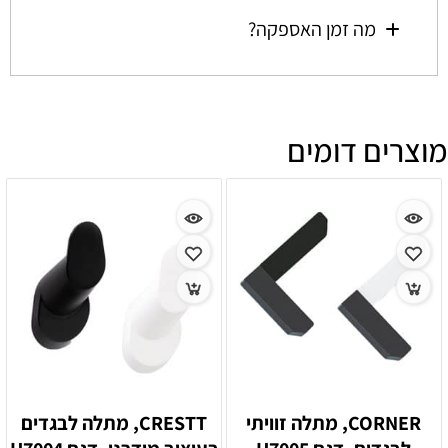
מה זמן האספקה?
מוצרים דומים
CORNER, מתלה זוויתי
CRESTT, מתלה לבגדים