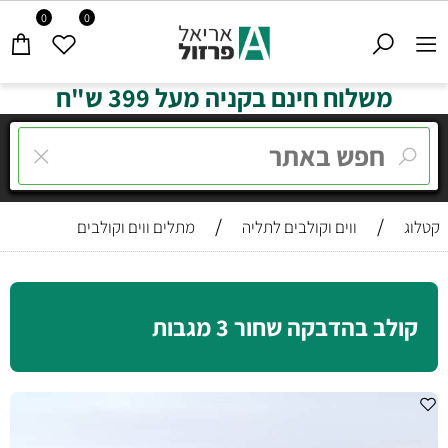
0
0
משלוח חינם בקניה מעל 399 ש"ח
/
/
קטלוג
ווים וקולבים לתליה
מתלים ווים וקולבים
קולב בהדבקה שחור 3 מגבות