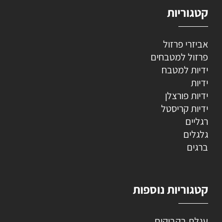
קטגוריות
אביזרי פרזול
פרזול למטבחים
ידיות למטבח
ידיות
ידיות פורצלן
ידיות קריסטל
רגליים
גלגלים
ברגים
קטגוריות נוספות
עגלת בקבוקים