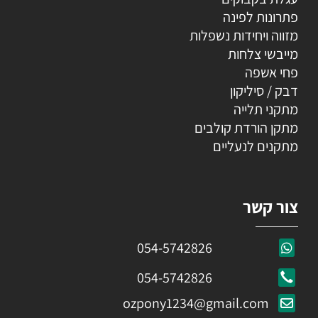
פתרונות לפינה
מזווה ויחידות נשפלות
מייבשי צלחות
פחי אשפה
דבק / סיליקון
מתקני תלייה
מתקן הורדת קולבים
מתקנים לנעליים
צור קשר
054-5742826
054-5742826
ozpony1234@gmail.com