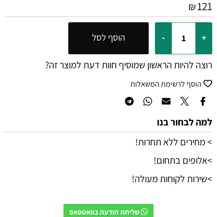
121
₪
הוסף לסל
רוצה להיות הראשון שמוסיף חוות דעת למוצר זה?
הוסף לרשימת המשאלות
למה לבחור בנו
> מחירים ללא תחרות!
>אלופים בתחום!
>שירות לקוחות מעולה!
שליחת הודעה בוואטסאפ