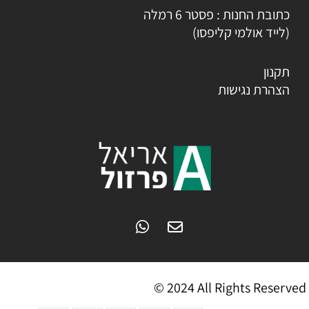
כתובת החנות : פסטר 6 רמלה
(לייד אולמי קליפסו)
תקנון
הצהרת נגישות
© 2024 All Rights Reserved