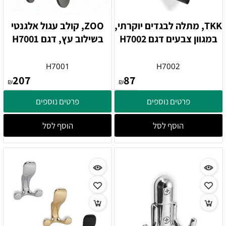
TKK, מתלה לבגדים יוקרתי,
ZOO, קולב עגול אלגנטי
במגוון צבעים דגם H7002
בשילוב עץ, דגם H7001
H7001
H7002
207
87
₪
₪
פרטים נוספים
פרטים נוספים
הוסף לסל
הוסף לסל