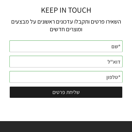
KEEP IN TOUCH
השאירו פרטים ותקבלו עדכונים ראשונים על מבצעים
ומוצרים חדשים