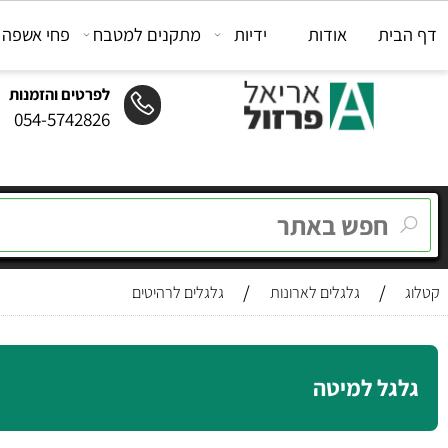
ת
אודות
ידיות
מתקנים למטבח
פחי אשפה
מת
לפרטים והזמנות
054-5742826
/
/
גלגלים לארונות
גלגלים לרהיטים
ל למיטה