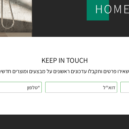
KEEP IN TOUCH
 פרטים ותקבלו עדכונים ראשונים על מבצעים ומוצרים חדשים