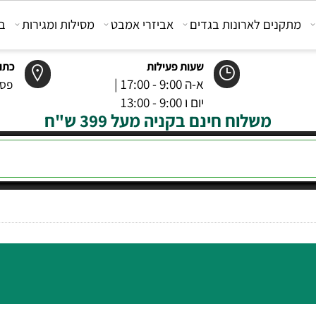
קנים לארונות בגדים
אביזרי אמבט
מסילות ומגירות
בוכנ
שעות פעילות
כתובת
א-ה 9:00 - 17:00 |
פסטר 6 רמל
יום ו 9:00 - 13:00
משלוח חינם בקניה מעל 399 ש"ח