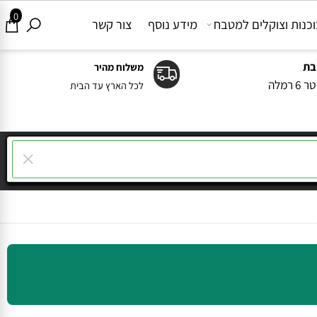
0
ות וצוקלים למטבח
מידע נוסף
צור קשר
משלוח מהיר
ה
לכל הארץ עד הבית