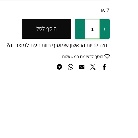
7
₪
הוסף לסל
רוצה להיות הראשון שמוסיף חוות דעת למוצר זה?
הוסף לרשימת המשאלות