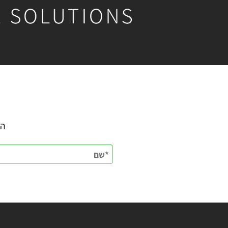
השאירו