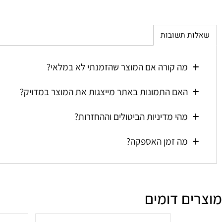
ת תשובות
מה קורה אם המוצר שהזמנתי לא במלאי?
האם התמונות באתר מייצגות את המוצר במדויק?
מהי מדיניות הביטולים וההחזרות?
מה זמן האספקה?