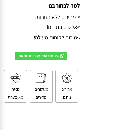
למה לבחור בנו
> מחירים ללא תחרות!
>אלופים בתחום!
>שירות לקוחות מעולה!
שליחת הודעה בוואטסאפ
מחירים
משלוחים
קנייה
נוחים
מהירים
מאובטחת