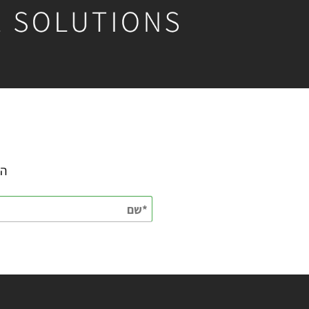
השאירו