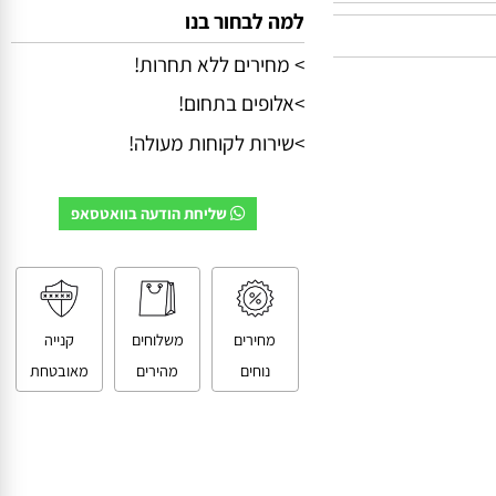
למה לבחור בנו
> מחירים ללא תחרות!
>אלופים בתחום!
>שירות לקוחות מעולה!
שליחת הודעה בוואטסאפ
מחירים
משלוחים
קנייה
נוחים
מהירים
מאובטחת