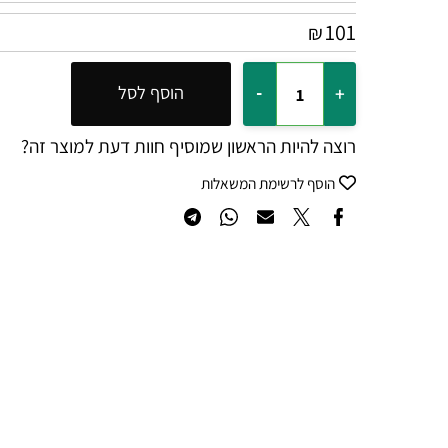
101
₪
הוסף לסל
רוצה להיות הראשון שמוסיף חוות דעת למוצר זה?
הוסף לרשימת המשאלות