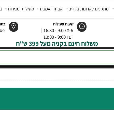
קנים לארונות בגדים
אביזרי אמבט
מסילות ומגירות
בוכנ
שעות פעילות
כתובת
א-ה 9:00 - 16:30 |
פסטר 6 רמל
יום ו 9:00 - 13:00
משלוח חינם בקניה מעל 399 ש"ח