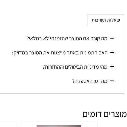
ת תשובות
מה קורה אם המוצר שהזמנתי לא במלאי?
האם התמונות באתר מייצגות את המוצר במדויק?
מהי מדיניות הביטולים וההחזרות?
מה זמן האספקה?