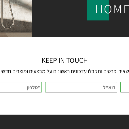
KEEP IN TOUCH
 פרטים ותקבלו עדכונים ראשונים על מבצעים ומוצרים חדשים