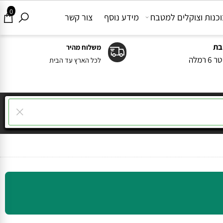
0
ות וצוקלים למטבח
מידע נוסף
צור קשר
משלוח מהיר
ה
לכל הארץ עד הבית