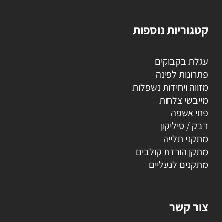
קטגוריות נוספות
עגלת בקבוקים
פתרונות לפינה
מזווה ויחידות נשפלות
מייבשי צלחות
פחי אשפה
דבק / סיליקון
מתקני תלייה
מתקן הורדת קולבים
מתקנים לנעליים
צור קשר