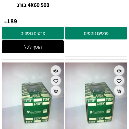
4X60 500 בורג
189
₪
פרטים נוספים
פרטים נוספים
הוסף לסל