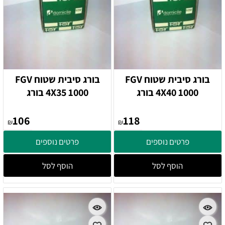
בורג סיבית שטוח FGV
בורג סיבית שטוח FGV
4X40 1000 בורג
4X35 1000 בורג
106
118
₪
₪
פרטים נוספים
פרטים נוספים
הוסף לסל
הוסף לסל