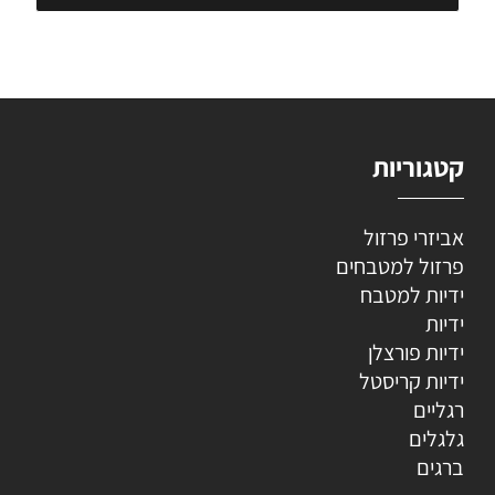
קטגוריות
אביזרי פרזול
פרזול למטבחים
ידיות למטבח
ידיות
ידיות פורצלן
ידיות קריסטל
רגליים
גלגלים
ברגים