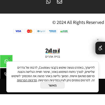
© 2024 All Rights Reserved
✕
בניית אתרים
לידיעתך, באתרנו נעשה שימוש בקבצי Cookies, לרבות של צדדים
שלישיים, לצורך ניתוח השימוש באתר, שיפור חוויית הגלישה והצגת
פרסום מותאם אישית. המשך גלישה באתר מהווה את הסכמתך לשימוש
זה. לפרטים נוספים ניתן לעיין במדיניות הפרטיות.
מדיניות הפרטיות
הוסף לסל
מאשר