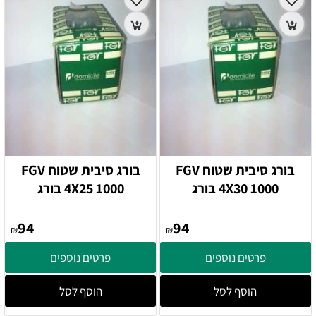
בורג סיבית שטוח FGV
בורג סיבית שטוח FGV
4X30 1000 בורג
4X25 1000 בורג
94
94
₪
₪
פרטים נוספים
פרטים נוספים
הוסף לסל
הוסף לסל