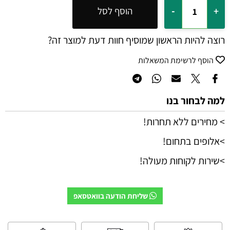
הוסף לסל
רוצה להיות הראשון שמוסיף חוות דעת למוצר זה?
הוסף לרשימת המשאלות
למה לבחור בנו
> מחירים ללא תחרות!
>אלופים בתחום!
>שירות לקוחות מעולה!
שליחת הודעה בוואטסאפ