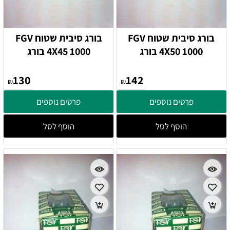
בורג סיבית שטוח FGV
בורג סיבית שטוח FGV
4X50 1000 בורג
4X45 1000 בורג
130
142
₪
₪
פרטים נוספים
פרטים נוספים
הוסף לסל
הוסף לסל