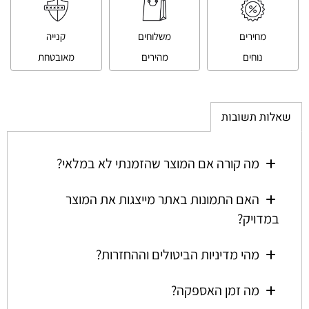
מחירים
משלוחים
קנייה
נוחים
מהירים
מאובטחת
שאלות תשובות
מה קורה אם המוצר שהזמנתי לא במלאי?
האם התמונות באתר מייצגות את המוצר
במדויק?
מהי מדיניות הביטולים וההחזרות?
מה זמן האספקה?