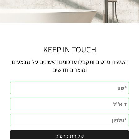
KEEP IN TOUCH
השאירו פרטים ותקבלו עדכונים ראשונים על מבצעים
ומוצרים חדשים