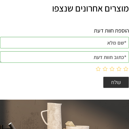
מוצרים אחרונים שנצפו
הוספת חוות דעת