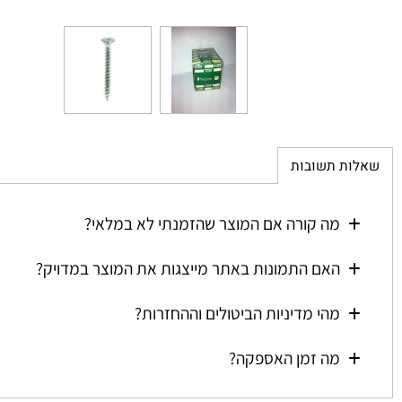
ת תשובות
מה קורה אם המוצר שהזמנתי לא במלאי?
האם התמונות באתר מייצגות את המוצר במדויק?
מהי מדיניות הביטולים וההחזרות?