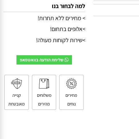
למה לבחור בנו
> מחירים ללא תחרות!
>אלופים בתחום!
>שירות לקוחות מעולה!
שליחת הודעה בוואטסאפ
מחירים
משלוחים
קנייה
נוחים
מהירים
מאובטחת