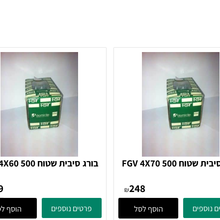
בורג סיבית שטוח FGV 4X70 500
בורג סיבית שטוח X60 500
בורג
בורג