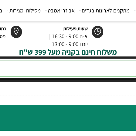
קנים לארונות בגדים
אביזרי אמבט
מסילות ומגירות
בוכנ
שעות פעילות
כתובת
א-ה 9:00 - 16:30 |
פסטר 6 רמל
יום ו 9:00 - 13:00
משלוח חינם בקניה מעל 399 ש"ח