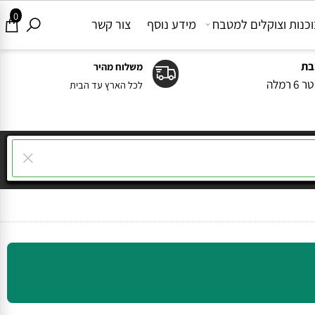
0
ות וצוקלים למטבח
מידע נוסף
צור קשר
משלוח מהיר
ה
לכל הארץ עד הבית