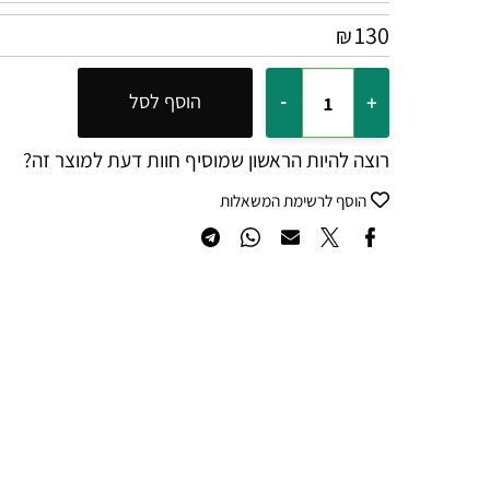
130
₪
הוסף לסל
רוצה להיות הראשון שמוסיף חוות דעת למוצר זה?
הוסף לרשימת המשאלות