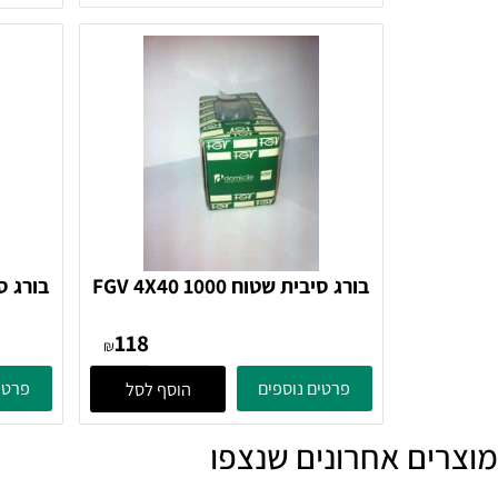
פרטים נוספים
פרטים נוספ
בורג סיבית שטוח FGV 4X40 1000
בורג
118
₪
פרטים נוספים
פרטים נוספ
הוסף לסל