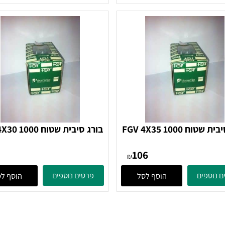
189
248
₪
ים
פרטים נוספים
הוסף לסל
הוסף לסל
בורג סיבית שטוח FGV 4X35 1000
בורג סיבית שטוח 30 1000
בורג
בורג
94
106
₪
ים
פרטים נוספים
הוסף לסל
הוסף לסל