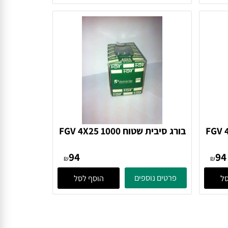
142
₪
₪
פרטים נוספים
הוסף לסל
FGV 4X
בורג סיבית שטוח FGV 4X25 1000
בורג
94
₪
₪
פרטים נוספים
הוסף לסל