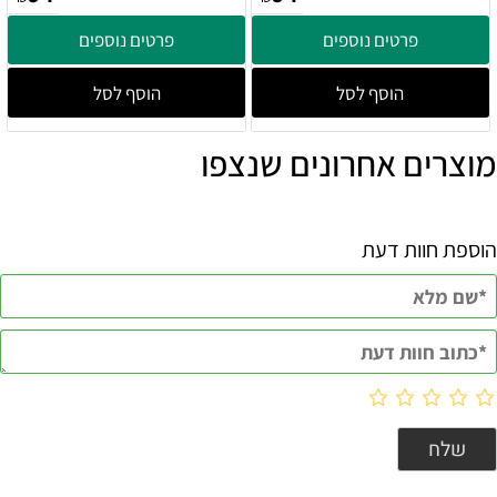
פרטים נוספים
פרטים נוספים
הוסף לסל
הוסף לסל
מוצרים אחרונים שנצפו
הוספת חוות דעת