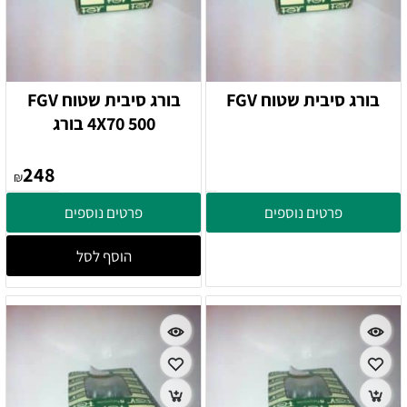
בורג סיבית שטוח FGV
בורג סיבית שטוח FGV
4X70 500 בורג
248
₪
פרטים נוספים
פרטים נוספים
הוסף לסל