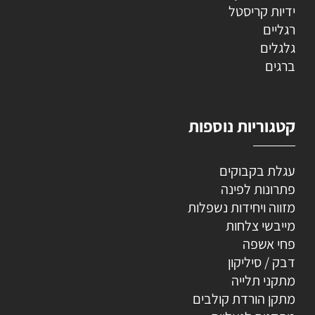
ידיות קריסטל
רגליים
גלגלים
ברגים
קטגוריות נוספות
עגלת בקבוקים
פתרונות לפינה
מזווה ויחידות נשפלות
מייבשי צלחות
פחי אשפה
דבק / סיליקון
מתקני תלייה
מתקן הורדת קולבים