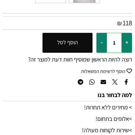
118
₪
הוסף לסל
רוצה להיות הראשון שמוסיף חוות דעת למוצר זה?
הוסף לרשימת המשאלות
למה לבחור בנו
> מחירים ללא תחרות!
>אלופים בתחום!
>שירות לקוחות מעולה!