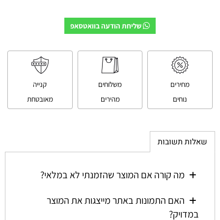
שליחת הודעה בוואטסאפ
מחירים
משלוחים
קנייה
נוחים
מהירים
מאובטחת
שאלות תשובות
מה קורה אם המוצר שהזמנתי לא במלאי?
האם התמונות באתר מייצגות את המוצר
במדויק?