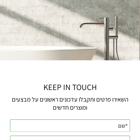
KEEP IN TOUCH
השאירו פרטים ותקבלו עדכונים ראשונים על מבצעים
ומוצרים חדשים