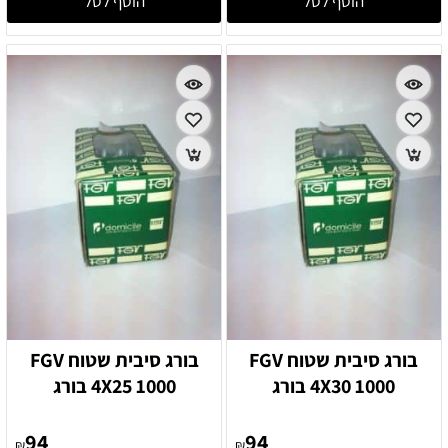
הוסף לסל
הוסף לסל
בורג סיבית שטוח FGV
בורג סיבית שטוח FGV
4X30 1000 בורג
4X25 1000 בורג
94
94
₪
₪