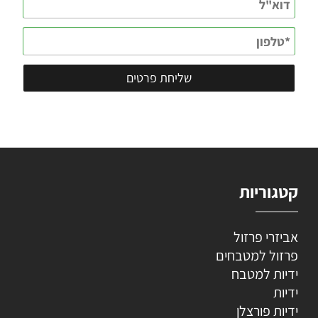
קטגוריות
אביזרי פרזול
פרזול למטבחים
ידיות למטבח
ידיות
ידיות פורצלן