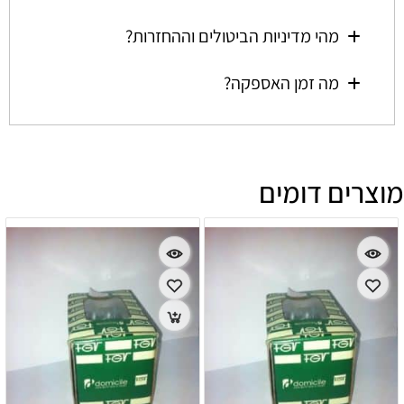
מהי מדיניות הביטולים וההחזרות?
מה זמן האספקה?
מוצרים דומים