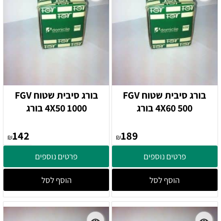
בורג סיבית שטוח FGV
בורג סיבית שטוח FGV
4X60 500 בורג
4X50 1000 בורג
142
189
₪
₪
פרטים נוספים
פרטים נוספים
הוסף לסל
הוסף לסל