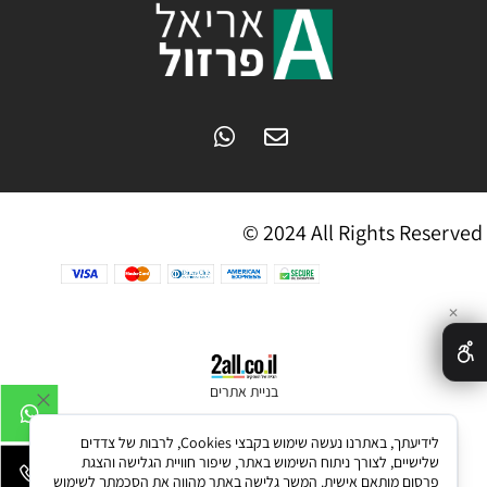
© 2024 All Rights Reserved
✕
בניית אתרים
לידיעתך, באתרנו נעשה שימוש בקבצי Cookies, לרבות של צדדים
שלישיים, לצורך ניתוח השימוש באתר, שיפור חוויית הגלישה והצגת
פרסום מותאם אישית. המשך גלישה באתר מהווה את הסכמתך לשימוש