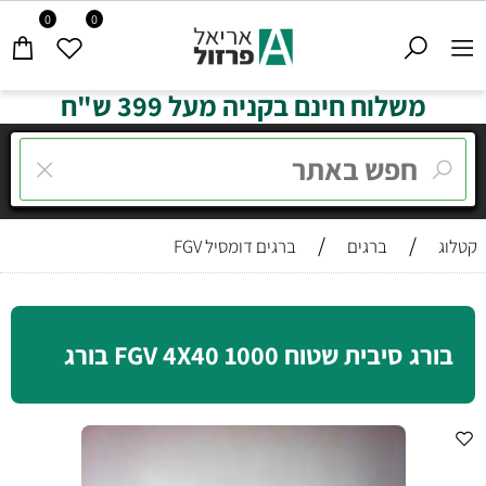
0
0
משלוח חינם בקניה מעל 399 ש"ח
/
/
קטלוג
ברגים
ברגים דומסיל FGV
בורג סיבית שטוח FGV 4X40 1000 בורג