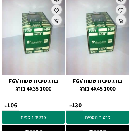
בורג סיבית שטוח FGV
בורג סיבית שטוח FGV
4X45 1000 בורג
4X35 1000 בורג
106
130
₪
₪
פרטים נוספים
פרטים נוספים