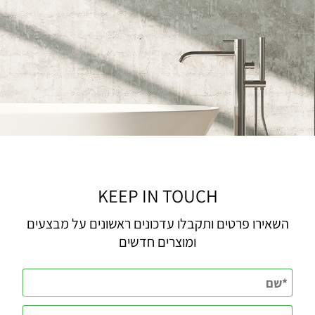
KEEP IN TOUCH
השאירו פרטים ותקבלו עדכונים ראשונים על מבצעים
ומוצרים חדשים