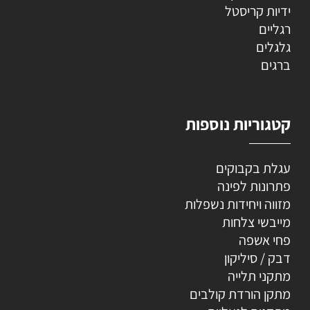
ידיות קריסטל
רגליים
גלגלים
ברגים
קטגוריות נוספות
עגלת בקבוקים
פתרונות לפינה
מזווה ויחידות נשפלות
מייבשי צלחות
פחי אשפה
דבק / סיליקון
מתקני תלייה
מתקן הורדת קולבים