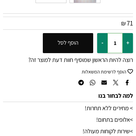
71
₪
הוסף לסל
רוצה להיות הראשון שמוסיף חוות דעת למוצר זה?
הוסף לרשימת המשאלות
למה לבחור בנו
> מחירים ללא תחרות!
>אלופים בתחום!
>שירות לקוחות מעולה!