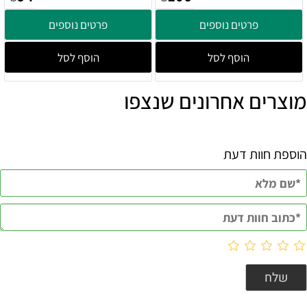
פרטים נוספים
פרטים נוספים
הוסף לסל
הוסף לסל
מוצרים אחרונים שנצפו
הוספת חוות דעת