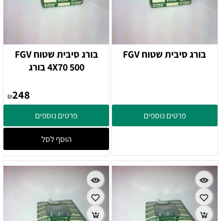
בורג סיבית שטוח FGV
בורג סיבית שטוח FGV
4X70 500 בורג
248
₪
פרטים נוספים
פרטים נוספים
הוסף לסל