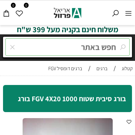
0
0
משלוח חינם בקניה מעל 399 ש"ח
/
/
קטלוג
ברגים
ברגים דומסיל FGV
בורג סיבית שטוח FGV 4X20 1000 בורג