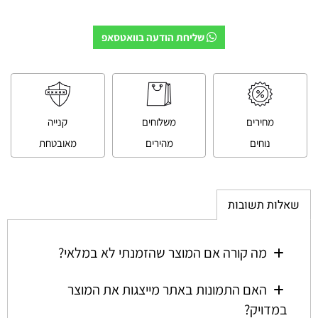
שליחת הודעה בוואטסאפ
מחירים
משלוחים
קנייה
נוחים
מהירים
מאובטחת
שאלות תשובות
מה קורה אם המוצר שהזמנתי לא במלאי?
האם התמונות באתר מייצגות את המוצר
במדויק?