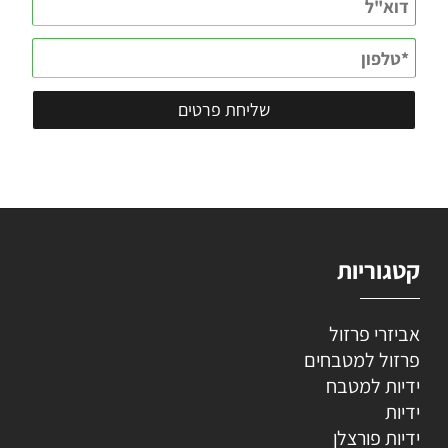
קטגוריות
אביזרי פרזול
פרזול למטבחים
ידיות למטבח
ידיות
ידיות פורצלן