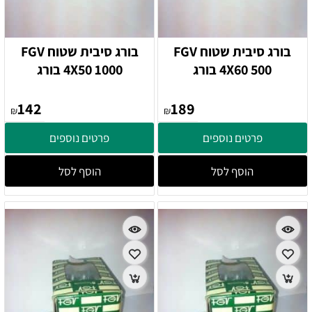
בורג סיבית שטוח FGV
בורג סיבית שטוח FGV
4X60 500 בורג
4X50 1000 בורג
142
189
₪
₪
פרטים נוספים
פרטים נוספים
הוסף לסל
הוסף לסל