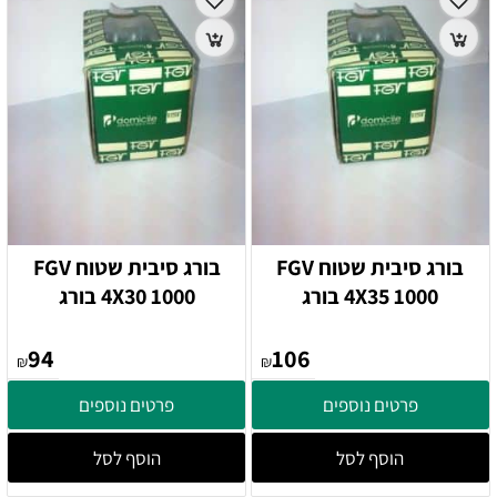
בורג סיבית שטוח FGV
בורג סיבית שטוח FGV
4X35 1000 בורג
4X30 1000 בורג
94
106
₪
₪
פרטים נוספים
פרטים נוספים
הוסף לסל
הוסף לסל