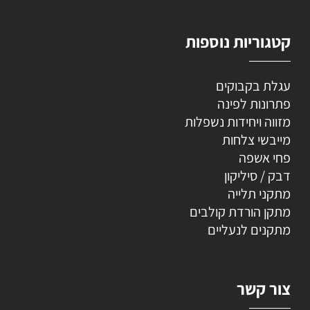
קטגוריות נוספות
עגלת בקבוקים
פתרונות לפינה
מזווה ויחידות נשפלות
מייבשי צלחות
פחי אשפה
דבק / סיליקון
מתקני תלייה
מתקן הורדת קולבים
מתקנים לנעליים
צור קשר