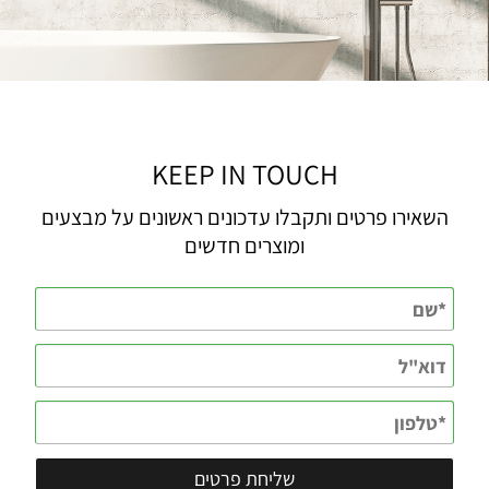
KEEP IN TOUCH
השאירו פרטים ותקבלו עדכונים ראשונים על מבצעים
ומוצרים חדשים