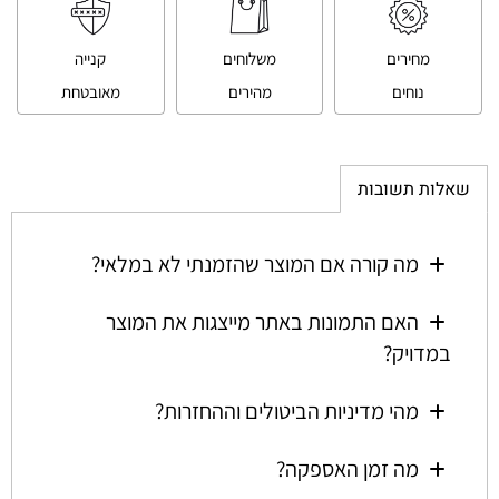
מחירים
משלוחים
קנייה
נוחים
מהירים
מאובטחת
שאלות תשובות
מה קורה אם המוצר שהזמנתי לא במלאי?
האם התמונות באתר מייצגות את המוצר
במדויק?
מהי מדיניות הביטולים וההחזרות?
מה זמן האספקה?