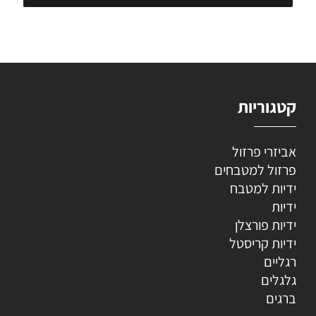
קטגוריות
אביזרי פרזול
פרזול למטבחים
ידיות למטבח
ידיות
ידיות פורצלן
ידיות קריסטל
רגליים
גלגלים
ברגים