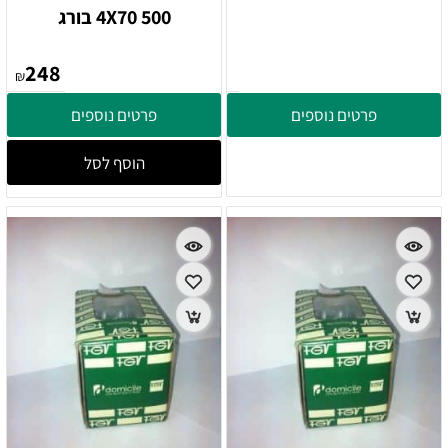
4X70 500 בורג
248
₪
פרטים נוספים
פרטים נוספים
הוסף לסל