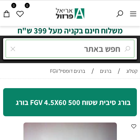
0
0
משלוח חינם בקניה מעל 399 ש"ח
/
/
קטלוג
ברגים
ברגים דומסיל FGV
בורג סיבית שטוח FGV 4.5X60 500 בורג