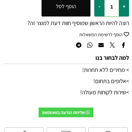
הוסף לסל
רוצה להיות הראשון שמוסיף חוות דעת למוצר זה?
הוסף לרשימת המשאלות
למה לבחור בנו
> מחירים ללא תחרות!
>אלופים בתחום!
>שירות לקוחות מעולה!
שליחת הודעה בוואטסאפ