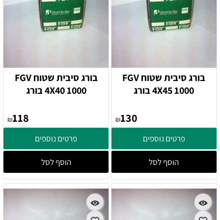
בורג סיבית שטוח FGV
בורג סיבית שטוח FGV
4X45 1000 בורג
4X40 1000 בורג
118
130
₪
₪
פרטים נוספים
פרטים נוספים
הוסף לסל
הוסף לסל