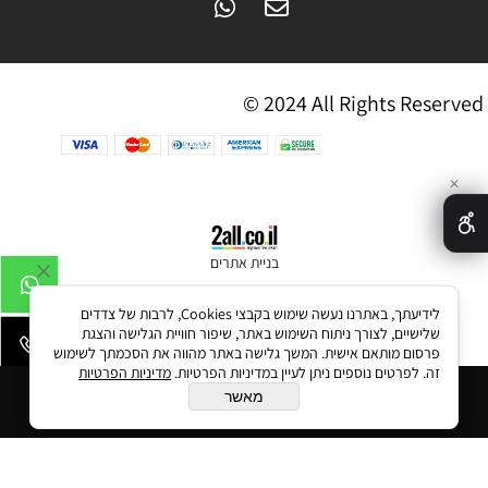
© 2024 All Rights Reserved
✕
בניית אתרים
לידיעתך, באתרנו נעשה שימוש בקבצי Cookies, לרבות של צדדים
שלישיים, לצורך ניתוח השימוש באתר, שיפור חוויית הגלישה והצגת
פרסום מותאם אישית. המשך גלישה באתר מהווה את הסכמתך לשימוש
זה. לפרטים נוספים ניתן לעיין במדיניות הפרטיות.
מדיניות הפרטיות
הוסף לסל
מאשר