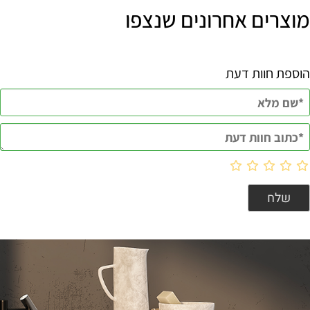
מוצרים אחרונים שנצפו
הוספת חוות דעת