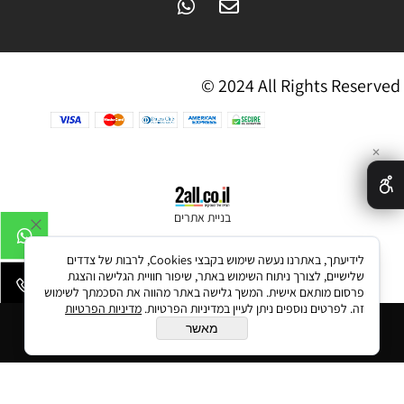
© 2024 All Rights Reserved
✕
בניית אתרים
לידיעתך, באתרנו נעשה שימוש בקבצי Cookies, לרבות של צדדים
שלישיים, לצורך ניתוח השימוש באתר, שיפור חוויית הגלישה והצגת
פרסום מותאם אישית. המשך גלישה באתר מהווה את הסכמתך לשימוש
זה. לפרטים נוספים ניתן לעיין במדיניות הפרטיות.
מדיניות הפרטיות
הוסף לסל
מאשר