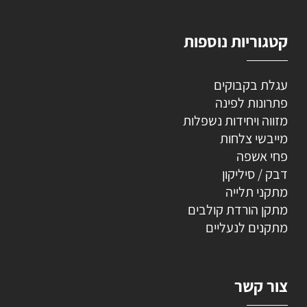
קטגוריות נוספות
עגלת בקבוקים
פתרונות לפינה
מזווה ויחידות נשפלות
מייבשי צלחות
פחי אשפה
דבק / סיליקון
מתקני תלייה
מתקן הורדת קולבים
מתקנים לנעליים
צור קשר