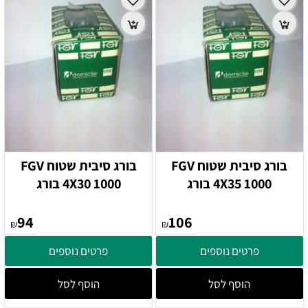
בורג סיבית שטוח FGV
בורג סיבית שטוח FGV
4X35 1000 בורג
4X30 1000 בורג
94
106
₪
₪
פרטים נוספים
פרטים נוספים
הוסף לסל
הוסף לסל