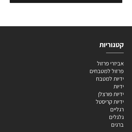
קטגוריות
אביזרי פרזול
פרזול למטבחים
ידיות למטבח
ידיות
ידיות פורצלן
ידיות קריסטל
רגליים
גלגלים
ברגים