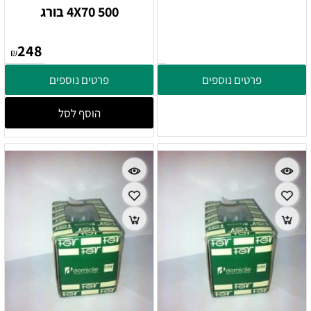
4X70 500 בורג
248
₪
פרטים נוספים
פרטים נוספים
הוסף לסל