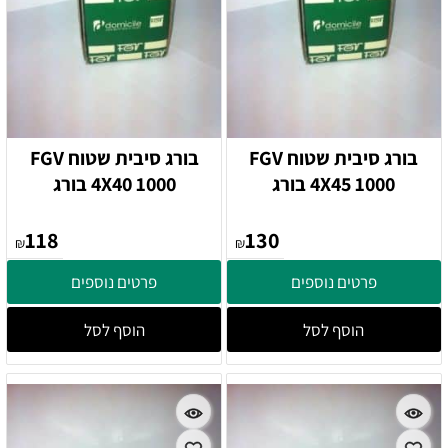
בורג סיבית שטוח FGV
בורג סיבית שטוח FGV
4X45 1000 בורג
4X40 1000 בורג
118
130
₪
₪
פרטים נוספים
פרטים נוספים
הוסף לסל
הוסף לסל