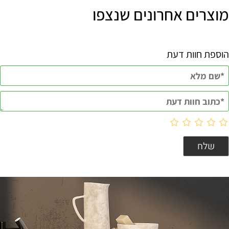
מוצרים אחרונים שנצפו
הוספת חוות דעת