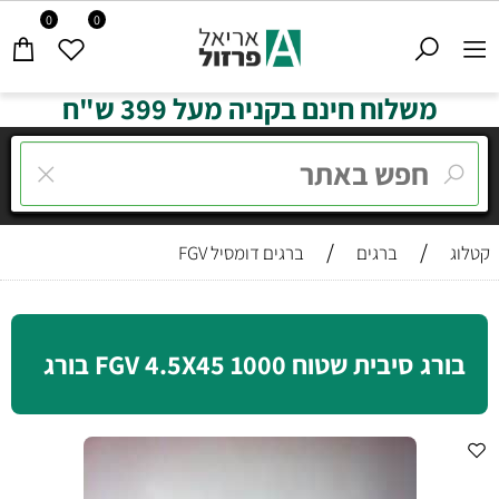
0
0
משלוח חינם בקניה מעל 399 ש"ח
/
/
קטלוג
ברגים
ברגים דומסיל FGV
בורג סיבית שטוח FGV 4.5X45 1000 בורג