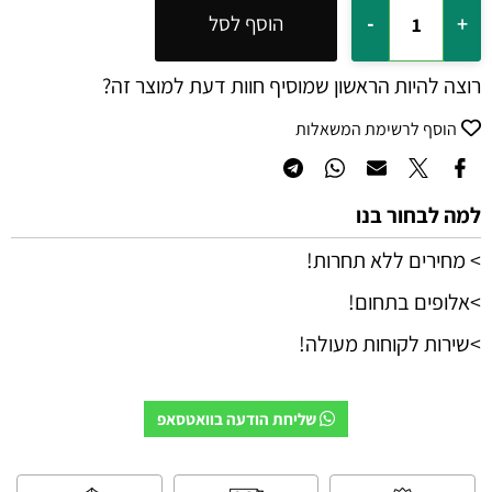
הוסף לסל
רוצה להיות הראשון שמוסיף חוות דעת למוצר זה?
הוסף לרשימת המשאלות
למה לבחור בנו
> מחירים ללא תחרות!
>אלופים בתחום!
>שירות לקוחות מעולה!
שליחת הודעה בוואטסאפ