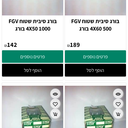
בורג סיבית שטוח FGV
בורג סיבית שטוח FGV
4X60 500 בורג
4X50 1000 בורג
142
189
₪
₪
פרטים נוספים
פרטים נוספים
הוסף לסל
הוסף לסל