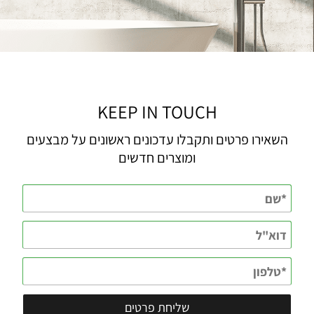
KEEP IN TOUCH
השאירו פרטים ותקבלו עדכונים ראשונים על מבצעים
ומוצרים חדשים