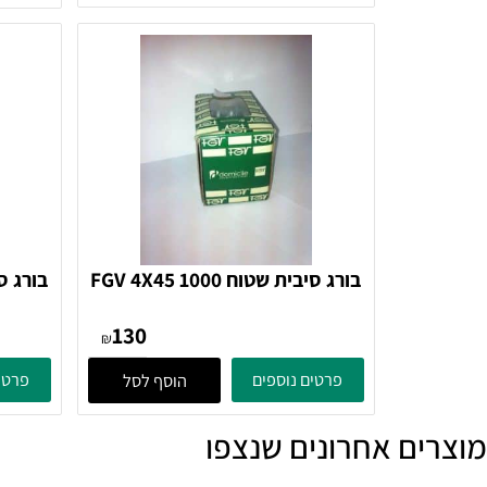
פרטים נוספים
פרטים נוספ
בורג סיבית שטוח FGV 4X45 1000
בורג
130
₪
פרטים נוספים
פרטים נוספ
הוסף לסל