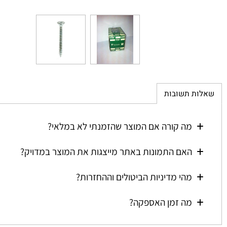
ת תשובות
מה קורה אם המוצר שהזמנתי לא במלאי?
האם התמונות באתר מייצגות את המוצר במדויק?
מהי מדיניות הביטולים וההחזרות?