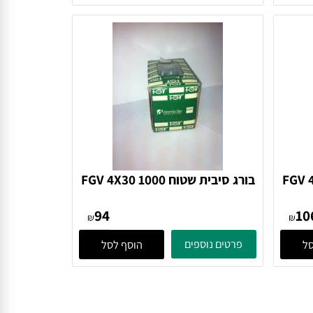
142
₪
₪
פרטים נוספים
הוסף לסל
FGV 4X
בורג סיבית שטוח FGV 4X30 1000
בורג
94
₪
₪
פרטים נוספים
הוסף לסל