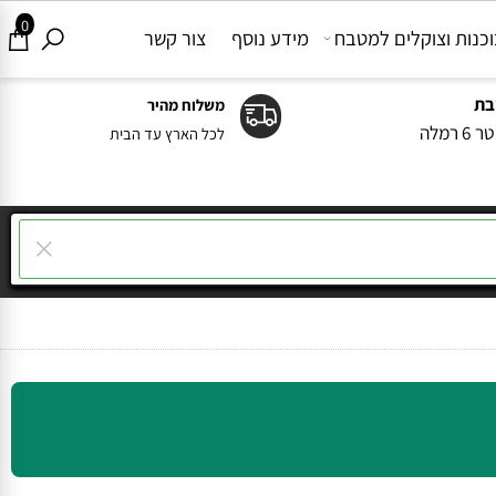
0
ות וצוקלים למטבח
מידע נוסף
צור קשר
משלוח מהיר
ה
לכל הארץ עד הבית