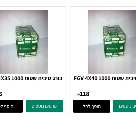
189
248
₪
ים
פרטים נוספים
הוסף לסל
הוסף לסל
בורג סיבית שטוח FGV 4X40 1000
בורג סיבית שטוח 35 1000
בורג
בורג
106
118
₪
ים
פרטים נוספים
הוסף לסל
הוסף לסל