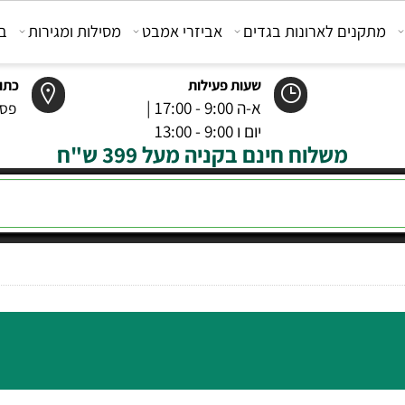
קנים לארונות בגדים
אביזרי אמבט
מסילות ומגירות
בוכנ
שעות פעילות
כתובת
א-ה 9:00 - 17:00 |
פסטר 6 רמל
יום ו 9:00 - 13:00
משלוח חינם בקניה מעל 399 ש"ח