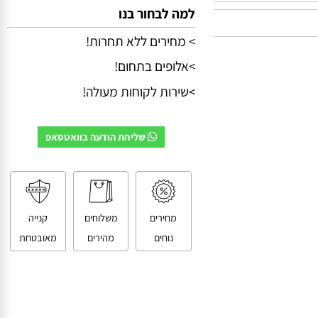
למה לבחור בנו
> מחירים ללא תחרות!
>אלופים בתחום!
>שירות לקוחות מעולה!
שליחת הודעה בוואטסאפ
מחירים
משלוחים
קנייה
נוחים
מהירים
מאובטחת