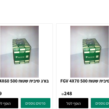
בורג סיבית שטוח FGV 4X70 500
בורג סיבית שטוח X60 500
בורג
בורג