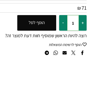
71
₪
הוסף לסל
רוצה להיות הראשון שמוסיף חוות דעת למוצר זה?
הוסף לרשימת המשאלות