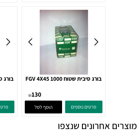
פרטים נוספים
פרטים נוספ
בורג סיבית שטוח FGV 4X45 1000
בורג
130
₪
פרטים נוספים
פרטים נוספ
הוסף לסל