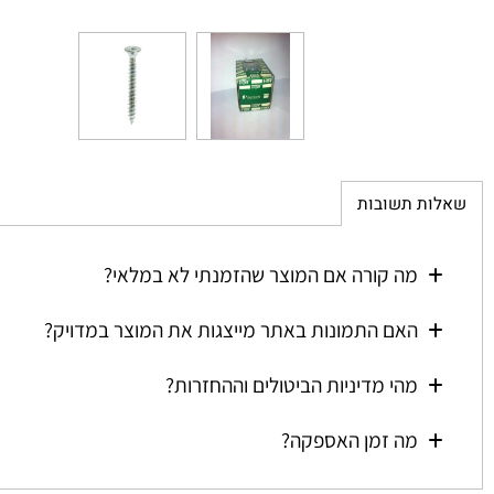
ת תשובות
מה קורה אם המוצר שהזמנתי לא במלאי?
האם התמונות באתר מייצגות את המוצר במדויק?
מהי מדיניות הביטולים וההחזרות?