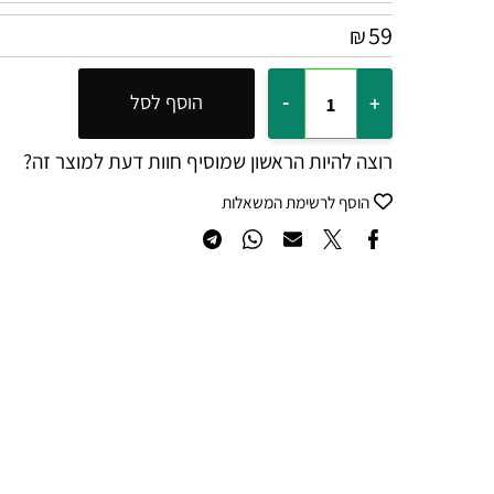
59
₪
הוסף לסל
רוצה להיות הראשון שמוסיף חוות דעת למוצר זה?
הוסף לרשימת המשאלות