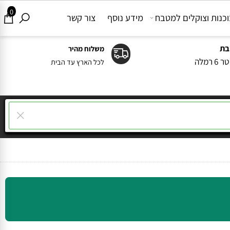
0
ות וצוקלים למטבח
מידע נוסף
צור קשר
משלוח מהיר
ה
לכל הארץ עד הבית