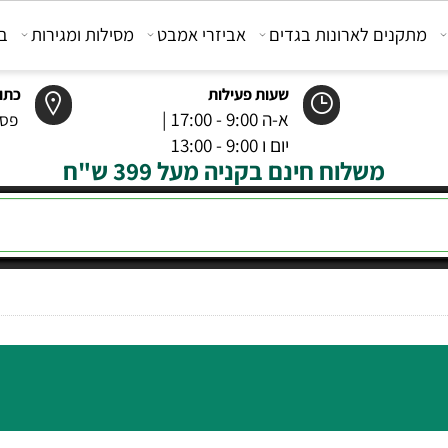
קנים לארונות בגדים
אביזרי אמבט
מסילות ומגירות
בוכנ
שעות פעילות
כתובת
א-ה 9:00 - 17:00 |
פסטר 6 רמל
יום ו 9:00 - 13:00
משלוח חינם בקניה מעל 399 ש"ח