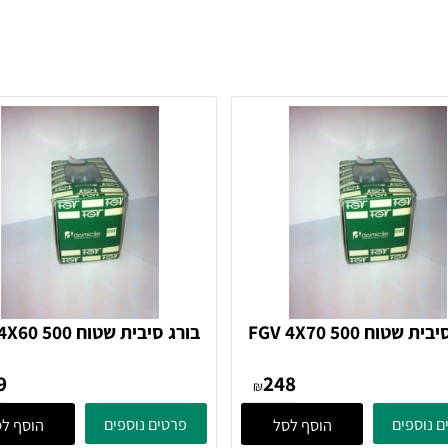
בורג סיבית שטוח FGV 4X70 500
בורג סיבית שטוח X60 500
בורג
בורג