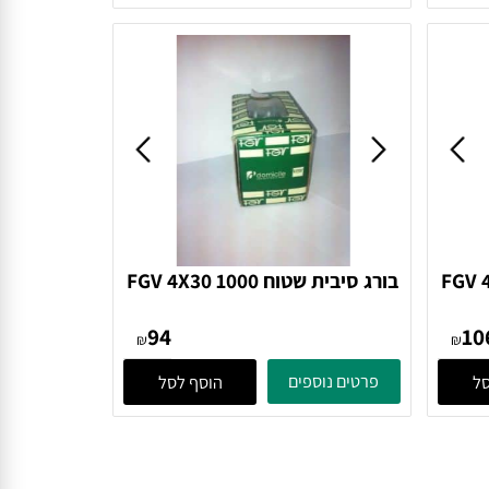
142
₪
₪
פרטים נוספים
הוסף לסל
FGV 4X
בורג סיבית שטוח FGV 4X30 1000
בורג
94
₪
₪
פרטים נוספים
הוסף לסל