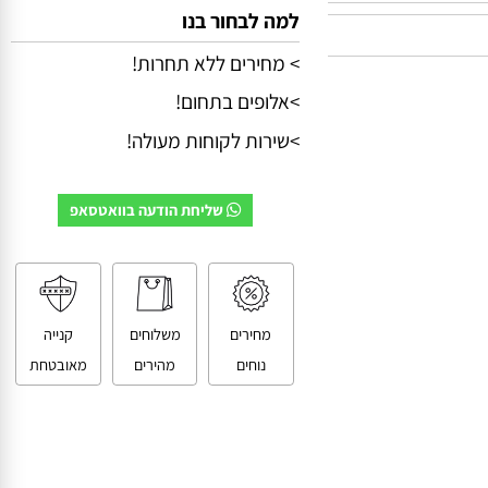
למה לבחור בנו
> מחירים ללא תחרות!
>אלופים בתחום!
>שירות לקוחות מעולה!
שליחת הודעה בוואטסאפ
מחירים
משלוחים
קנייה
נוחים
מהירים
מאובטחת