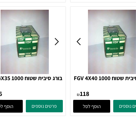
189
248
₪
ים
פרטים נוספים
הוסף לסל
הוסף לסל
בורג סיבית שטוח FGV 4X40 1000
בורג סיבית שטוח 35 1000
בורג
בורג
106
118
₪
ים
פרטים נוספים
הוסף לסל
הוסף לסל