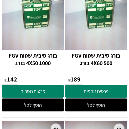
בורג סיבית שטוח FGV
בורג סיבית שטוח FGV
4X60 500 בורג
4X50 1000 בורג
142
189
₪
₪
פרטים נוספים
פרטים נוספים
הוסף לסל
הוסף לסל