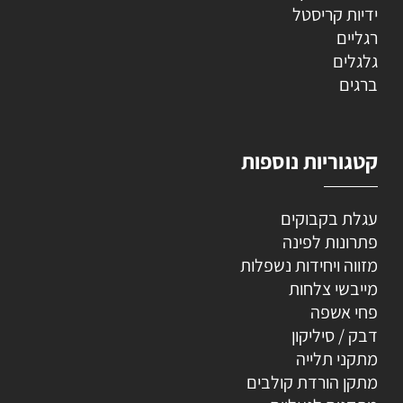
ידיות קריסטל
רגליים
גלגלים
ברגים
קטגוריות נוספות
עגלת בקבוקים
פתרונות לפינה
מזווה ויחידות נשפלות
מייבשי צלחות
פחי אשפה
דבק / סיליקון
מתקני תלייה
מתקן הורדת קולבים