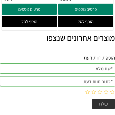
פרטים נוספים
פרטים נוספים
הוסף לסל
הוסף לסל
מוצרים אחרונים שנצפו
הוספת חוות דעת