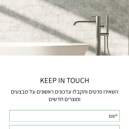
KEEP IN TOUCH
השאירו פרטים ותקבלו עדכונים ראשונים על מבצעים
ומוצרים חדשים