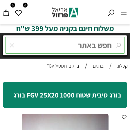
0
0
משלוח חינם בקניה מעל 399 ש"ח
/
/
קטלוג
ברגים
ברגים דומסיל FGV
בורג סיבית שטוח FGV 25X20 1000 בורג