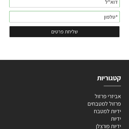
קטגוריות
אביזרי פרזול
פרזול למטבחים
ידיות למטבח
ידיות
ידיות פורצלן