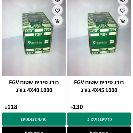
בורג סיבית שטוח FGV
בורג סיבית שטוח FGV
4X45 1000 בורג
4X40 1000 בורג
118
130
₪
₪
פרטים נוספים
פרטים נוספים