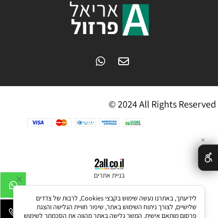
© 2024 All Rights Reserved
✕
בניית אתרים
לידיעתך, באתרנו נעשה שימוש בקבצי Cookies, לרבות של צדדים
שלישיים, לצורך ניתוח השימוש באתר, שיפור חוויית הגלישה והצגת
פרסום מותאם אישית. המשך גלישה באתר מהווה את הסכמתך לשימוש