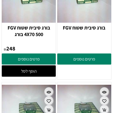
בורג סיבית שטוח FGV
בורג סיבית שטוח FGV
4X70 500 בורג
248
₪
פרטים נוספים
פרטים נוספים
הוסף לסל