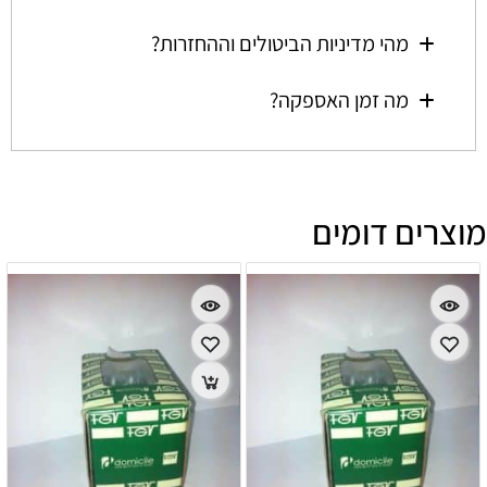
מהי מדיניות הביטולים וההחזרות?
מה זמן האספקה?
מוצרים דומים