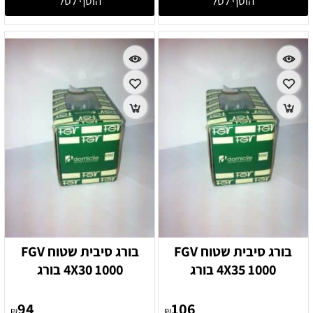
הוסף לסל
הוסף לסל
בורג סיבית שטוח FGV
בורג סיבית שטוח FGV
4X35 1000 בורג
4X30 1000 בורג
94
106
₪
₪