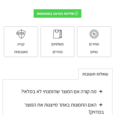
שליחת הודעה בוואטסאפ
מחירים
משלוחים
קנייה
נוחים
מהירים
מאובטחת
שאלות תשובות
מה קורה אם המוצר שהזמנתי לא במלאי?
האם התמונות באתר מייצגות את המוצר
במדויק?