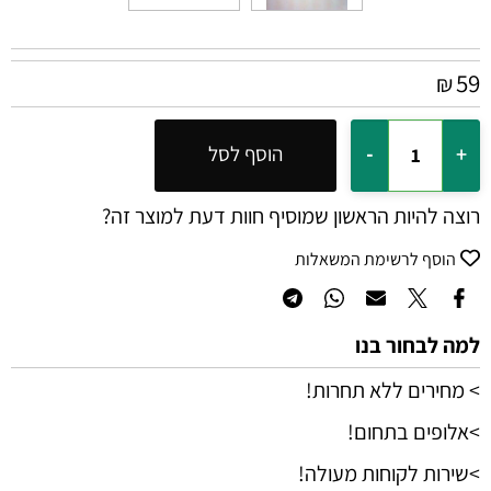
59
₪
הוסף לסל
רוצה להיות הראשון שמוסיף חוות דעת למוצר זה?
הוסף לרשימת המשאלות
למה לבחור בנו
> מחירים ללא תחרות!
>אלופים בתחום!
>שירות לקוחות מעולה!