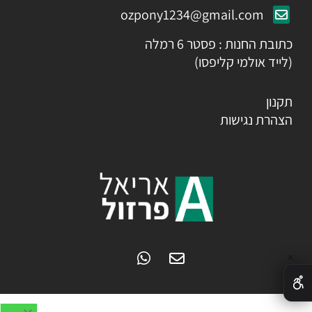
ozpony1234@gmail.com
כתובת החנות : פסטר 6 רמלה
(לייד אולמי קליפסו)
תקנון
הצהרת נגישות
✕