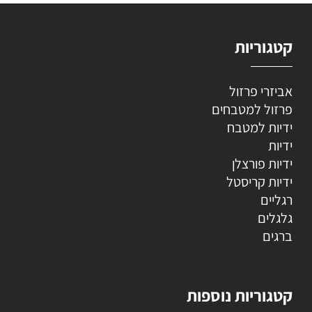
קטגוריות
אביזרי פרזול
פרזול למטבחים
ידיות למטבח
ידיות
ידיות פורצלן
ידיות קריסטל
רגליים
גלגלים
ברגים
קטגוריות נוספות