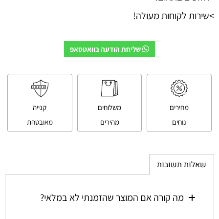
>שירות לקוחות מעולה!
שליחת הודעה בוואטסאפ
מחירים
משלוחים
קנייה
נוחים
מהירים
מאובטחת
שאלות תשובות
מה קורה אם המוצר שהזמנתי לא במלאי?