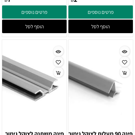
₪
₪
פרטים נוספים
פרטים נוספים
הוסף לסל
הוסף לסל
פינה 90 מעלות לצוקל גימור
פינה משתנה לצוקל גימור