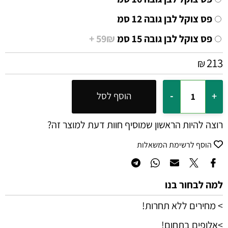
פס צוקל לבן גובה 12 סמ
פס צוקל לבן גובה 15 סמ
59₪ +
213
₪
הוסף לסל
רוצה להיות הראשון שמוסיף חוות דעת למוצר זה?
הוסף לרשימת המשאלות
למה לבחור בנו
> מחירים ללא תחרות!
>אלופים בתחום!