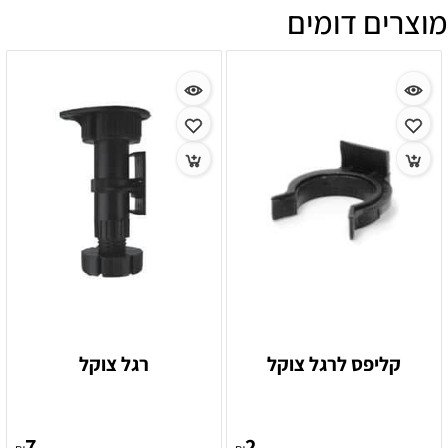
מוצרים דומים
קליפס לרגל צוקל
רגל צוקל
7
2