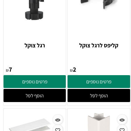
קליפס לרגל צוקל
רגל צוקל
7
2
₪
₪
פרטים נוספים
פרטים נוספים
הוסף לסל
הוסף לסל