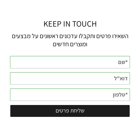
KEEP IN TOUCH
השאירו פרטים ותקבלו עדכונים ראשונים על מבצעים
ומוצרים חדשים