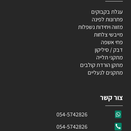
עגלת בקבוקים
פתרונות לפינה
מזווה ויחידות נשפלות
מייבשי צלחות
פחי אשפה
דבק / סיליקון
מתקני תלייה
מתקן הורדת קולבים
מתקנים לנעליים
צור קשר
054-5742826
054-5742826