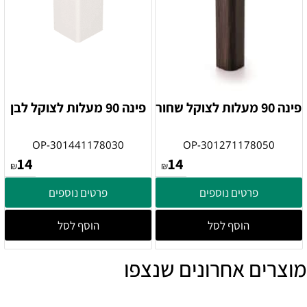
פינה 90 מעלות לצוקל שחור
פינה 90 מעלות לצוקל לבן
OP-301441178030
OP-301271178050
14
14
₪
₪
פרטים נוספים
פרטים נוספים
הוסף לסל
הוסף לסל
מוצרים אחרונים שנצפו