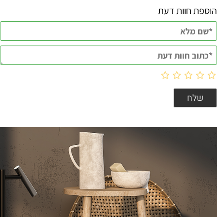
הוספת חוות דעת