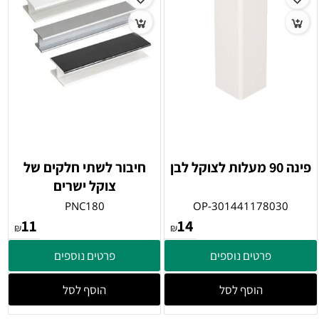
פינה 90 מעלות לצוקל לבן
חיבור לשתי חלקים של
צוקל ישרים
PNC180
OP-301441178030
11
14
₪
₪
פרטים נוספים
פרטים נוספים
הוסף לסל
הוסף לסל