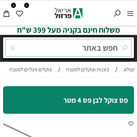
0
0
משלוח חינם בקניה מעל 399 ש"ח
/
/
קטלוג
בוכנות וצוקלים למטבח
צוקלים ורגליים למטבח
פס צוקל לבן פס 4 מטר