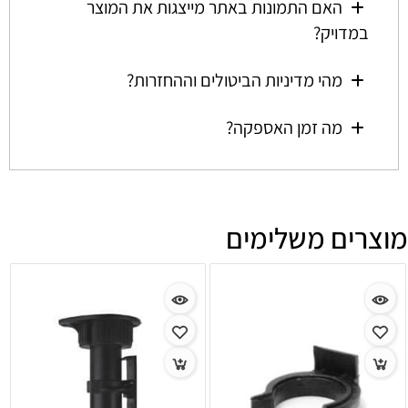
האם התמונות באתר מייצגות את המוצר
במדויק?
מהי מדיניות הביטולים וההחזרות?
מה זמן האספקה?
מוצרים משלימים