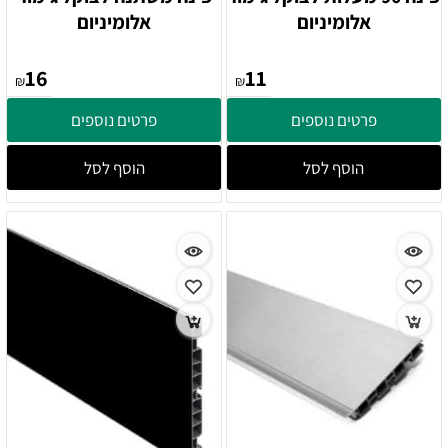
אלומיניום
אלומיניום
16
11
₪
₪
פרטים נוספים
פרטים נוספים
הוסף לסל
הוסף לסל