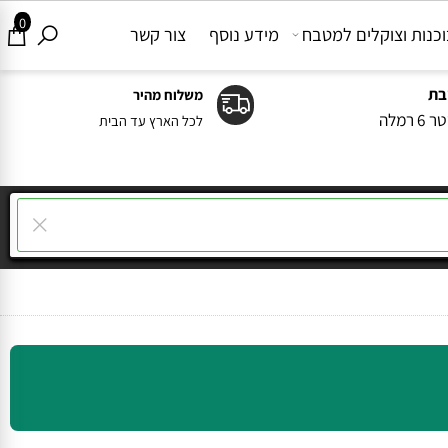
0
ות וצוקלים למטבח
מידע נוסף
צור קשר
משלוח מהיר
ה
לכל הארץ עד הבית