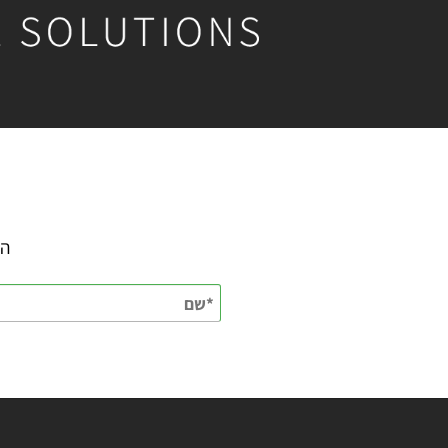
השאירו