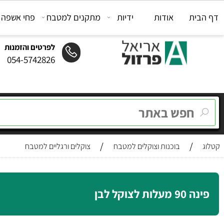
ת
אודות
ידיות
מתקנים למטבח
פחי אשפה
מת
לפרטים והזמנות
054-5742826
/
/
בוכנות וצוקלים למטבח
צוקלים ורגליים למטבח
 לצוקל לבן