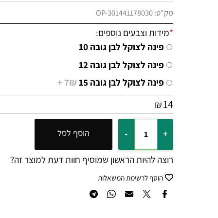
מק"ט:
OP-301441178030
*
מידות וצבעים נוספים:
פינה לצוקל לבן גובה 10
פינה לצוקל לבן גובה 12
פינה לצוקל לבן גובה 15
7₪ +
14
₪
הוסף לסל
רוצה להיות הראשון שמוסיף חוות דעת למוצר זה?
הוסף לרשימת המשאלות