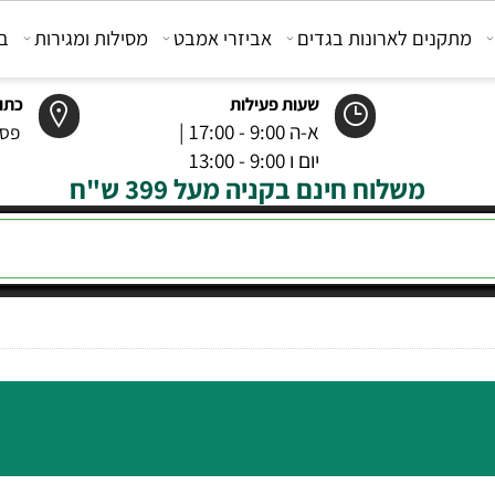
קנים לארונות בגדים
אביזרי אמבט
מסילות ומגירות
בוכנ
שעות פעילות
כתובת
א-ה 9:00 - 17:00 |
פסטר 6 רמל
יום ו 9:00 - 13:00
משלוח חינם בקניה מעל 399 ש"ח