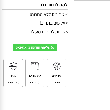
למה לבחור בנו
> מחירים ללא תחרות!
>אלופים בתחום!
>שירות לקוחות מעולה!
שליחת הודעה בוואטסאפ
מחירים
משלוחים
קנייה
נוחים
מהירים
מאובטחת