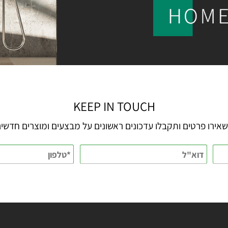
KEEP IN TOUCH
 פרטים ותקבלו עדכונים ראשונים על מבצעים ומוצרים חדשים