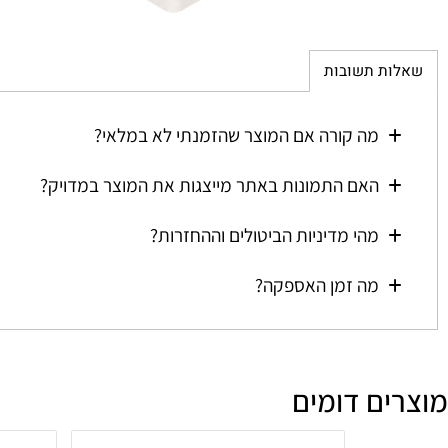
ת תשובות
מה קורה אם המוצר שהזמנתי לא במלאי?
האם התמונות באתר מייצגות את המוצר במדויק?
מהי מדיניות הביטולים וההחזרות?
מה זמן האספקה?