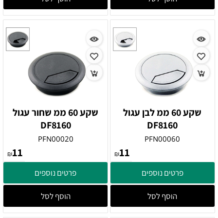
שקע 60 ממ לבן עגול
שקע 60 ממ שחור עגול
DF8160
DF8160
PFN00020
PFN00060
11
11
₪
₪
פרטים נוספים
פרטים נוספים
הוסף לסל
הוסף לסל