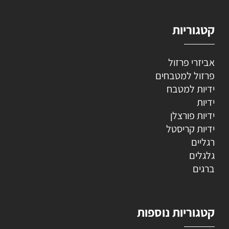
קטגוריות
אביזרי פרזול
פרזול למטבחים
ידיות למטבח
ידיות
ידיות פורצלן
ידיות קריסטל
רגליים
גלגלים
ברגים
קטגוריות נוספות