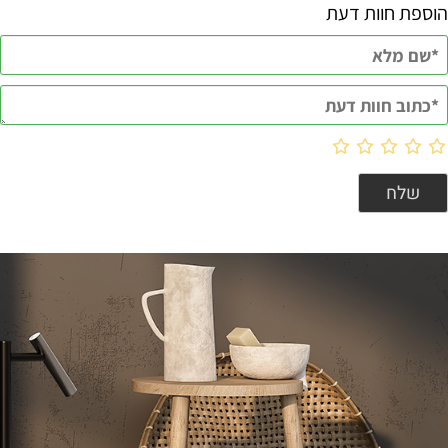
הוספת חוות דעת