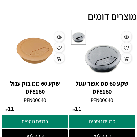
מוצרים דומים
שקע 60 ממ אפור עגול
שקע 60 ממ בוק עגול
DF8160
DF8160
PFN00040
PFN00040
11
11
₪
₪
פרטים נוספים
פרטים נוספים
הוסף לסל
הוסף לסל