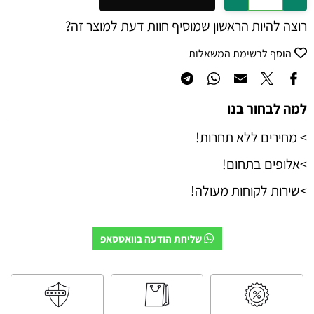
רוצה להיות הראשון שמוסיף חוות דעת למוצר זה?
הוסף לרשימת המשאלות
למה לבחור בנו
> מחירים ללא תחרות!
>אלופים בתחום!
>שירות לקוחות מעולה!
שליחת הודעה בוואטסאפ