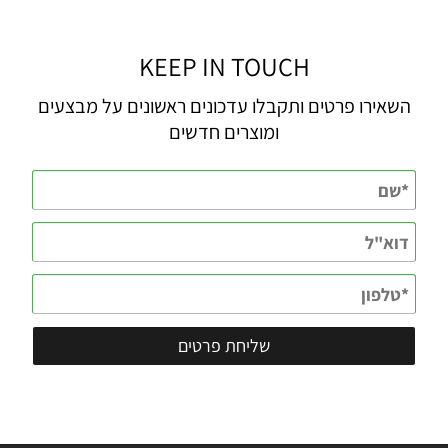
KEEP IN TOUCH
השאירו פרטים ותקבלו עדכונים ראשונים על מבצעים
ומוצרים חדשים