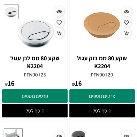
שקע 80 ממ בוק עגול
שקע 80 ממ לבן עגול
K2204
K2204
PFN00125
PFN00120
16
16
₪
₪
פרטים נוספים
פרטים נוספים
הוסף לסל
הוסף לסל