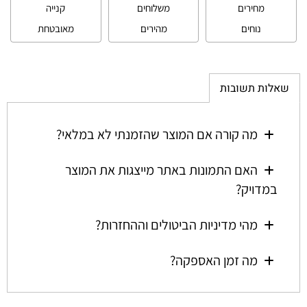
מחירים
משלוחים
קנייה
נוחים
מהירים
מאובטחת
שאלות תשובות
מה קורה אם המוצר שהזמנתי לא במלאי?
האם התמונות באתר מייצגות את המוצר
במדויק?
מהי מדיניות הביטולים וההחזרות?
מה זמן האספקה?