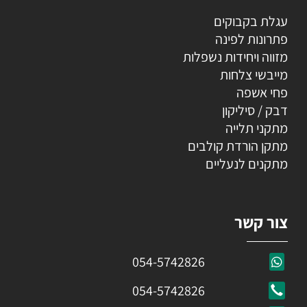
עגלת בקבוקים
פתרונות לפינה
מזווה ויחידות נשפלות
מייבשי צלחות
פחי אשפה
דבק / סיליקון
מתקני תלייה
מתקן הורדת קולבים
מתקנים לנעליים
צור קשר
054-5742826
054-5742826