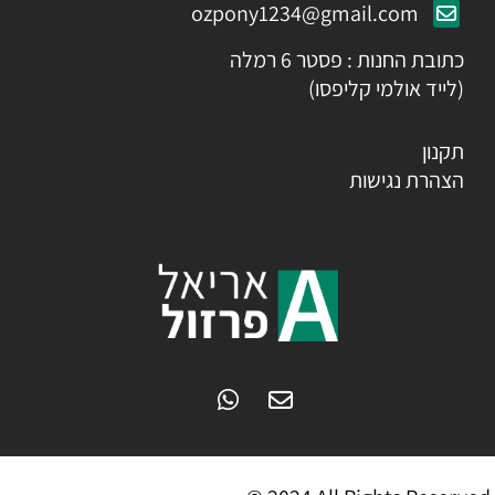
ozpony1234@gmail.com
כתובת החנות : פסטר 6 רמלה
(לייד אולמי קליפסו)
תקנון
הצהרת נגישות