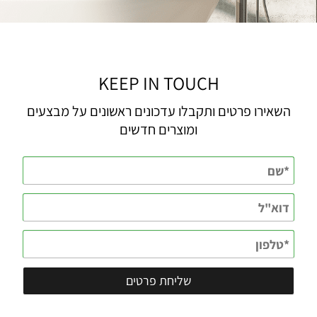
KEEP IN TOUCH
השאירו פרטים ותקבלו עדכונים ראשונים על מבצעים
ומוצרים חדשים