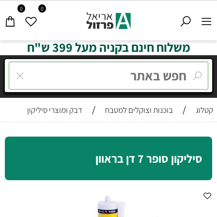
0
0
משלוח חינם בקניה מעל 399 ש"ח
/
/
קטלוג
בוכנות וצוקלים למטבח
דבק ומוצרי סיליקון
סיליקון סופר 7 דן בראוון