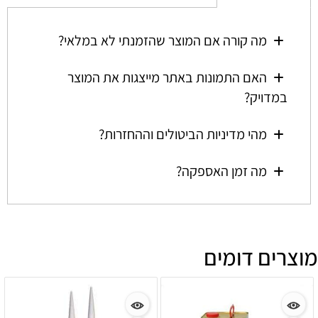
מה קורה אם המוצר שהזמנתי לא במלאי?
האם התמונות באתר מייצגות את המוצר
במדויק?
מהי מדיניות הביטולים וההחזרות?
מה זמן האספקה?
מוצרים דומים