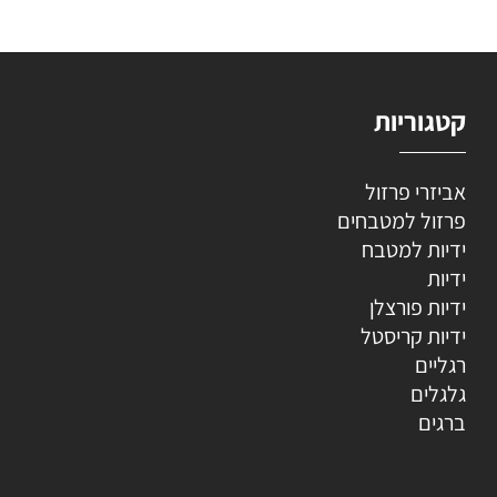
קטגוריות
אביזרי פרזול
פרזול למטבחים
ידיות למטבח
ידיות
ידיות פורצלן
ידיות קריסטל
רגליים
גלגלים
ברגים