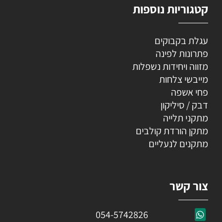
קטגוריות נוספות
עגלת בקבוקים
פתרונות לפינה
מזווה ויחידות נשפלות
מייבשי צלחות
פחי אשפה
דבק / סיליקון
מתקני תלייה
מתקן הורדת קולבים
מתקנים לנעליים
צור קשר
054-5742826