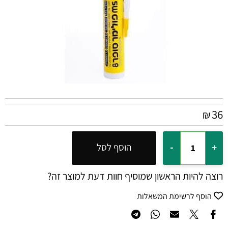
36
₪
הוסף לסל
רוצה להיות הראשון שמוסיף חוות דעת למוצר זה?
הוסף לרשימת המשאלות