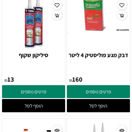
דבק מגע פוליסטיק 4 ליטר
סיליקון שקוף
13
160
₪
₪
פרטים נוספים
פרטים נוספים
הוסף לסל
הוסף לסל