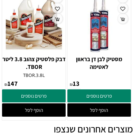
מסטיק לבן דן בראוון
דבק פלסטיק צהוב 3.8 ליטר
לאטימה
TBOR.
TBOR.3.8L
147
13
₪
₪
פרטים נוספים
פרטים נוספים
הוסף לסל
הוסף לסל
מוצרים אחרונים שנצפו