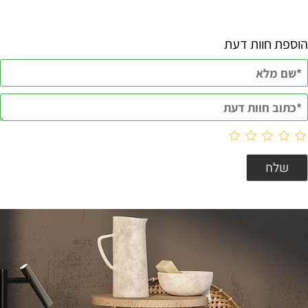
הוספת חוות דעת