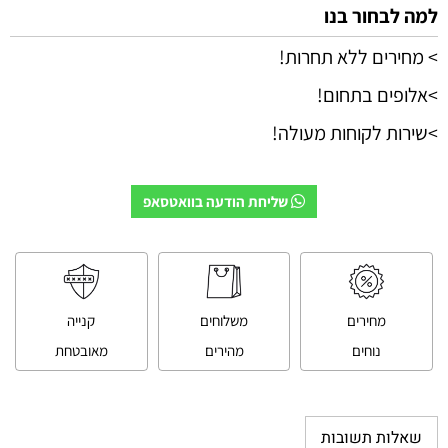
למה לבחור בנו
> מחירים ללא תחרות!
>אלופים בתחום!
>שירות לקוחות מעולה!
שליחת הודעה בוואטסאפ
מחירים
משלוחים
קנייה
נוחים
מהירים
מאובטחת
שאלות תשובות