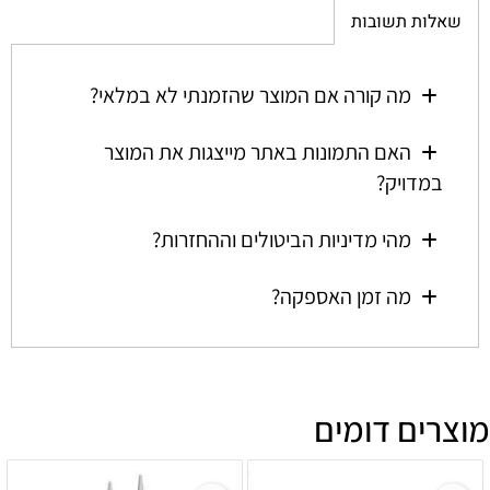
שאלות תשובות
מה קורה אם המוצר שהזמנתי לא במלאי?
האם התמונות באתר מייצגות את המוצר
במדויק?
מהי מדיניות הביטולים וההחזרות?
מה זמן האספקה?
מוצרים דומים