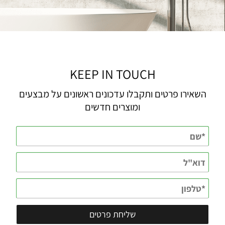
KEEP IN TOUCH
השאירו פרטים ותקבלו עדכונים ראשונים על מבצעים
ומוצרים חדשים