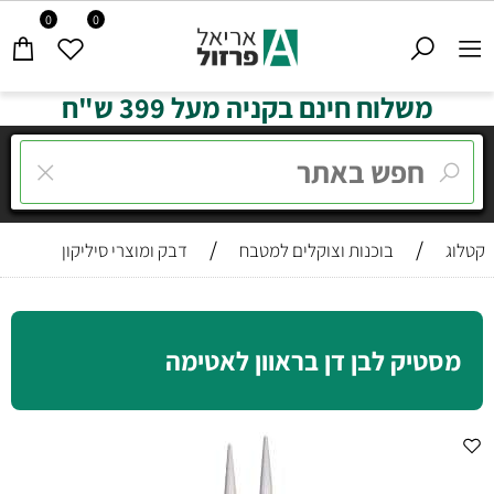
0
0
משלוח חינם בקניה מעל 399 ש"ח
/
/
קטלוג
בוכנות וצוקלים למטבח
דבק ומוצרי סיליקון
מסטיק לבן דן בראוון לאטימה