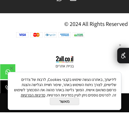
© 2024 All Rights Reserved
✕
בניית אתרים
לידיעתך, באתרנו נעשה שימוש בקבצי Cookies, לרבות של צדדים
שלישיים, לצורך ניתוח השימוש באתר, שיפור חוויית הגלישה והצגת
פרסום מותאם אישית. המשך גלישה באתר מהווה את הסכמתך לשימוש
זה. לפרטים נוספים ניתן לעיין במדיניות הפרטיות.
מדיניות הפרטיות
הוסף לסל
מאשר