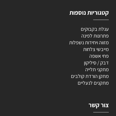
קטגוריות נוספות
עגלת בקבוקים
פתרונות לפינה
מזווה ויחידות נשפלות
מייבשי צלחות
פחי אשפה
דבק / סיליקון
מתקני תלייה
מתקן הורדת קולבים
מתקנים לנעליים
צור קשר