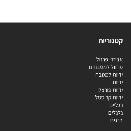
קטגוריות
אביזרי פרזול
פרזול למטבחים
ידיות למטבח
ידיות
ידיות פורצלן
ידיות קריסטל
רגליים
גלגלים
ברגים