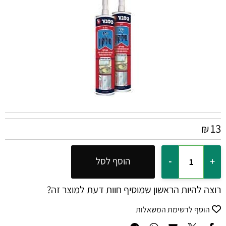
13
₪
הוסף לסל
רוצה להיות הראשון שמוסיף חוות דעת למוצר זה?
הוסף לרשימת המשאלות