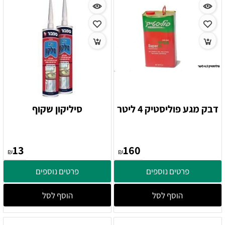
דבק מגע פוליסטיק 4 ליטר
סיליקון שקוף
13
160
₪
₪
פרטים נוספים
פרטים נוספים
הוסף לסל
הוסף לסל