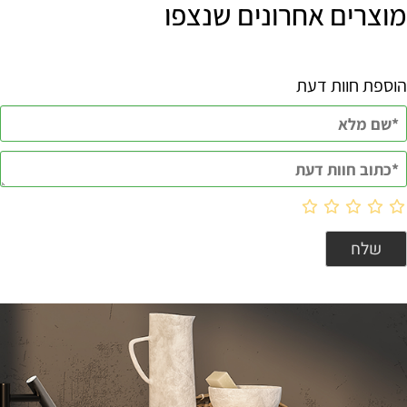
מוצרים אחרונים שנצפו
הוספת חוות דעת