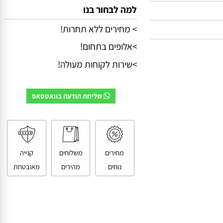
למה לבחור בנו
> מחירים ללא תחרות!
>אלופים בתחום!
>שירות לקוחות מעולה!
שליחת הודעה בוואטסאפ
מחירים
משלוחים
קנייה
נוחים
מהירים
מאובטחת