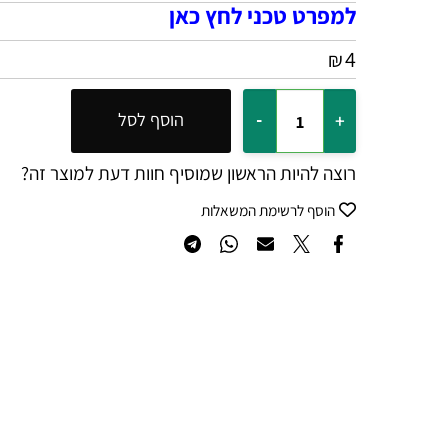
למפרט טכני לחץ כאן
4
₪
הוסף לסל
רוצה להיות הראשון שמוסיף חוות דעת למוצר זה?
הוסף לרשימת המשאלות