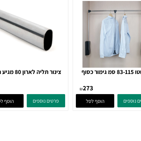
ים
פרטים נוספים
הוסף לסל
הוסף לסל
צינור תליה לארון 80 מגי
במידה 76.6 סמ
31
273
₪
ים
פרטים נוספים
הוסף לסל
הוסף לסל