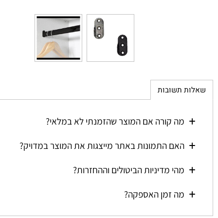
ת תשובות
מה קורה אם המוצר שהזמנתי לא במלאי?
האם התמונות באתר מייצגות את המוצר במדויק?
מהי מדיניות הביטולים וההחזרות?