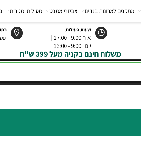
קנים לארונות בגדים
אביזרי אמבט
מסילות ומגירות
בוכנ
שעות פעילות
כתובת
א-ה 9:00 - 17:00 |
פסטר 6 רמל
יום ו 9:00 - 13:00
משלוח חינם בקניה מעל 399 ש"ח