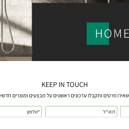
KEEP IN TOUCH