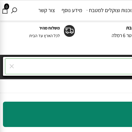
0
ות וצוקלים למטבח
מידע נוסף
צור קשר
משלוח מהיר
ה
לכל הארץ עד הבית