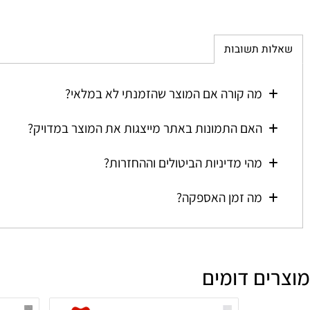
ת תשובות
מה קורה אם המוצר שהזמנתי לא במלאי?
האם התמונות באתר מייצגות את המוצר במדויק?
מהי מדיניות הביטולים וההחזרות?
מה זמן האספקה?