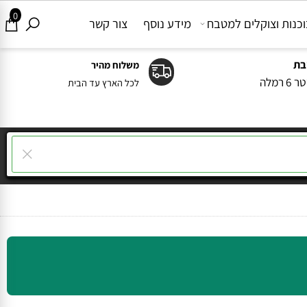
0
ות וצוקלים למטבח
מידע נוסף
צור קשר
משלוח מהיר
ה
לכל הארץ עד הבית