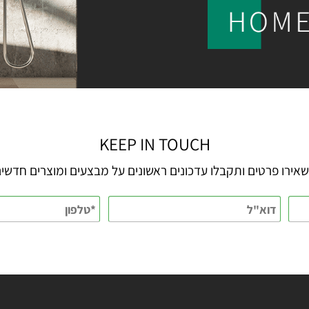
KEEP IN TOUCH
 פרטים ותקבלו עדכונים ראשונים על מבצעים ומוצרים חדשים