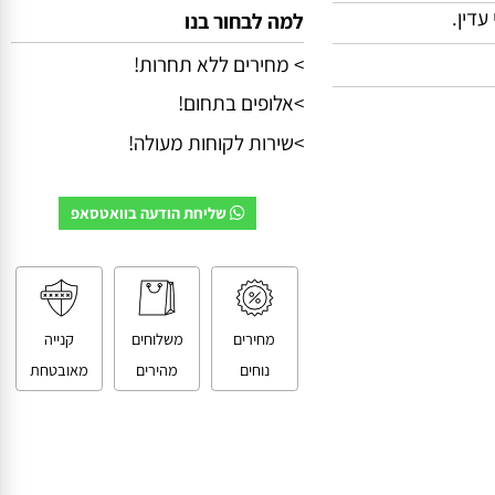
ן.
למה לבחור בנו
> מחירים ללא תחרות!
>אלופים בתחום!
>שירות לקוחות מעולה!
שליחת הודעה בוואטסאפ
מחירים
משלוחים
קנייה
נוחים
מהירים
מאובטחת