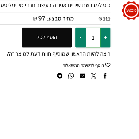
כוס למברשת שיניים אפורה בעיצוב נורדי מינימליסטי עדי
97
₪
מחיר מבצע:
₪
111
הוסף לסל
רוצה להיות הראשון שמוסיף חוות דעת למוצר זה?
הוסף לרשימת המשאלות