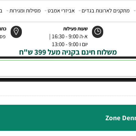
קנים לארונות בגדים
אביזרי אמבט
מסילות ומגירות
בוכנ
שעות פעילות
כתובת
א-ה 9:00 - 16:30 |
פסטר 6 רמל
יום ו 9:00 - 13:00
משלוח חינם בקניה מעל 399 ש"ח