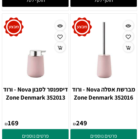
הוסף לסל
הוסף לסל
מברשת אסלה Nova - ורוד
דיספנסר לסבון Nova - ורוד
352013 Zone Denmark
352016 Zone Denmark
169
249
₪
₪
פרטים נוספים
פרטים נוספים