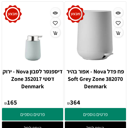
פח פדל Nova - אפור בהיר
דיספנסר לסבון Nova - ירוק
382070 Soft Grey Zone
דסטי 352017 Zone
Denmark
Denmark
165
364
₪
₪
פרטים נוספים
פרטים נוספים