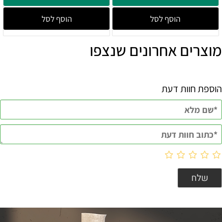
הוסף לסל
הוסף לסל
מוצרים אחרונים שנצפו
הוספת חוות דעת