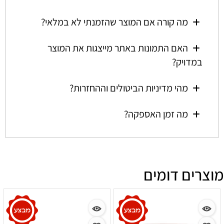
מה קורה אם המוצר שהזמנתי לא במלאי?
האם התמונות באתר מייצגות את המוצר
במדויק?
מהי מדיניות הביטולים וההחזרות?
מה זמן האספקה?
מוצרים דומים