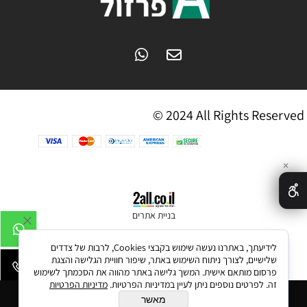
© 2024 All Rights Reserved
✕
בניית אתרים
לידיעתך, באתרנו נעשה שימוש בקבצי Cookies, לרבות של צדדים
שלישיים, לצורך ניתוח השימוש באתר, שיפור חוויית הגלישה והצגת
פרסום מותאם אישית. המשך גלישה באתר מהווה את הסכמתך לשימוש
זה. לפרטים נוספים ניתן לעיין במדיניות הפרטיות.
מדיניות הפרטיות
הוסף לסל
מאשר