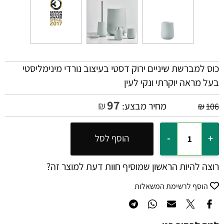
כוס למברשת שיניים ירוק דסטי בעיצוב נורדי מינימליסטי
בעל מראה יוקרתי ונקי לעין
97
₪
מחיר מבצע:
₪
106
הוסף לסל
רוצה להיות הראשון שמוסיף חוות דעת למוצר זה?
הוסף לרשימת המשאלות