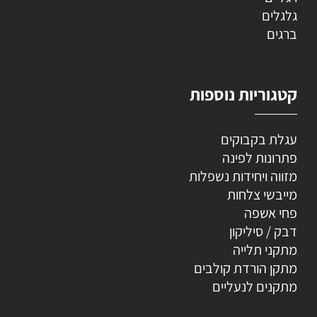
גלגלים
ברגים
קטגוריות נוספות
עגלת בקבוקים
פתרונות לפינה
מזווה ויחידות נשפלות
מייבשי צלחות
פחי אשפה
דבק / סיליקון
מתקני תלייה
מתקן הורדת קולבים
מתקנים לנעליים