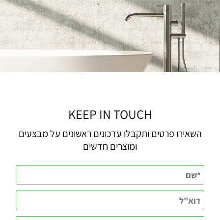
KEEP IN TOUCH
השאירו פרטים ותקבלו עדכונים ראשונים על מבצעים
ומוצרים חדשים