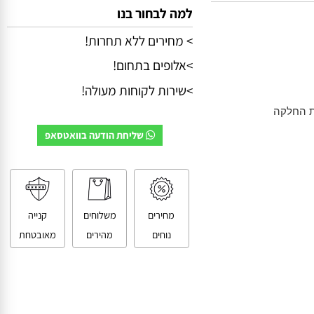
למה לבחור בנו
> מחירים ללא תחרות!
>אלופים בתחום!
>שירות לקוחות מעולה!
שליחת הודעה בוואטסאפ
מחירים
משלוחים
קנייה
נוחים
מהירים
מאובטחת