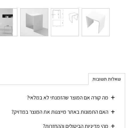
ת תשובות
מה קורה אם המוצר שהזמנתי לא במלאי?
האם התמונות באתר מייצגות את המוצר במדויק?