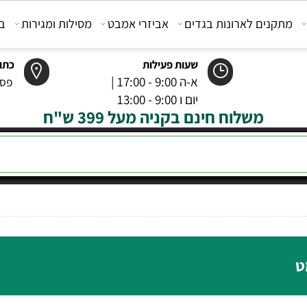
קנים לארונות בגדים
אביזרי אמבט
מסילות ומגירות
בוכנ
שעות פעילות
כתובת
א-ה 9:00 - 17:00 |
פסטר 6 רמל
יום ו 9:00 - 13:00
משלוח חינם בקניה מעל 399 ש"ח