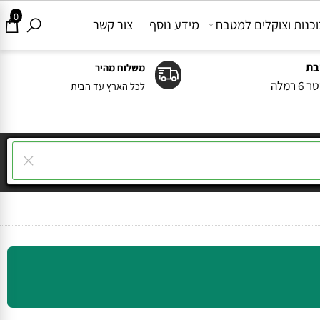
0
ות וצוקלים למטבח
מידע נוסף
צור קשר
משלוח מהיר
ה
לכל הארץ עד הבית