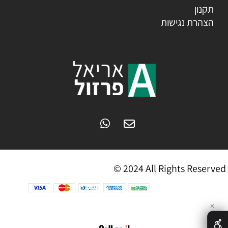
תקנון
הצהרת נגישות
© 2024 All Rights Reserved
✕