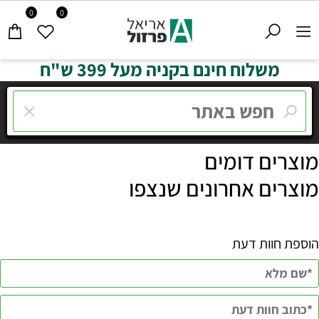
0
0
משלוח חינם בקניה מעל 399 ש"ח
מוצרים דומים
מוצרים אחרונים שנצפו
הוספת חוות דעת