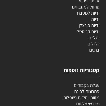
אביזרי פרזול
פרזול למטבחים
ידיות למטבח
ידיות
ידיות פורצלן
ידיות קריסטל
רגליים
גלגלים
ברגים
קטגוריות נוספות
עגלת בקבוקים
פתרונות לפינה
מזווה ויחידות נשפלות
מייבשי צלחות