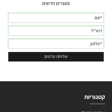
ומוצרים חדשים
קטגוריות