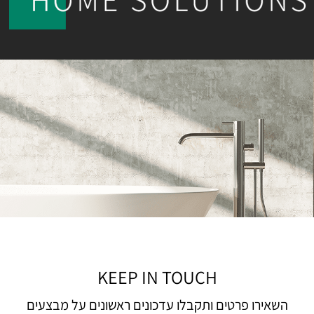
KEEP IN TOUCH
השאירו פרטים ותקבלו עדכונים ראשונים על מבצעים