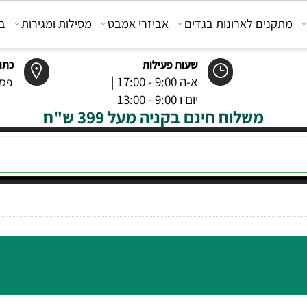
קנים לארונות בגדים
אביזרי אמבט
מסילות ומגירות
בוכנ
שעות פעילות
כתובת
א-ה 9:00 - 17:00 |
פסטר 6 רמל
יום ו 9:00 - 13:00
משלוח חינם בקניה מעל 399 ש"ח