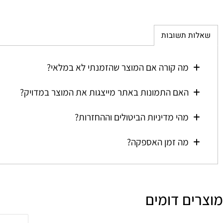
ת תשובות
מה קורה אם המוצר שהזמנתי לא במלאי?
האם התמונות באתר מייצגות את המוצר במדויק?
מהי מדיניות הביטולים וההחזרות?
מה זמן האספקה?