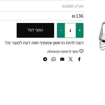
מק"ט:
SL6083
136
₪
הוסף לסל
רוצה להיות הראשון שמוסיף חוות דעת למוצר זה?
הוסף לרשימת המשאלות