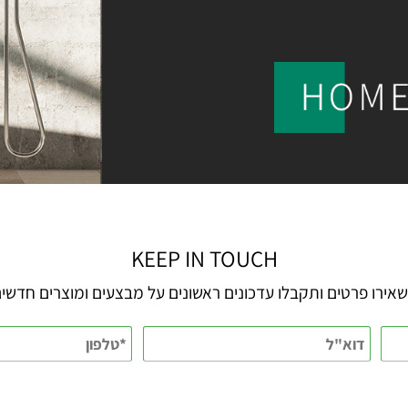
KEEP IN TOUCH
 פרטים ותקבלו עדכונים ראשונים על מבצעים ומוצרים חדשים