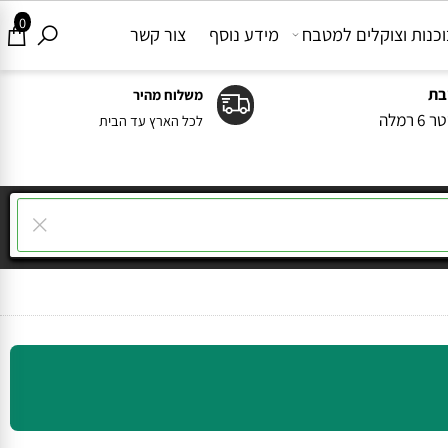
0
ות וצוקלים למטבח
מידע נוסף
צור קשר
משלוח מהיר
ה
לכל הארץ עד הבית