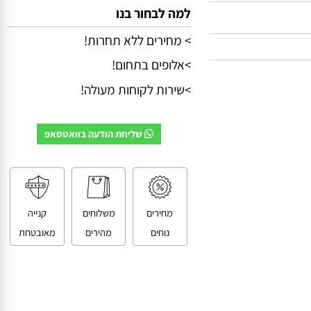
למה לבחור בנו
> מחירים ללא תחרות!
>אלופים בתחום!
>שירות לקוחות מעולה!
שליחת הודעה בוואטסאפ
מחירים
משלוחים
קנייה
נוחים
מהירים
מאובטחת