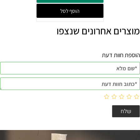
הוסף לסל
מוצרים אחרונים שנצפו
הוספת חוות דעת