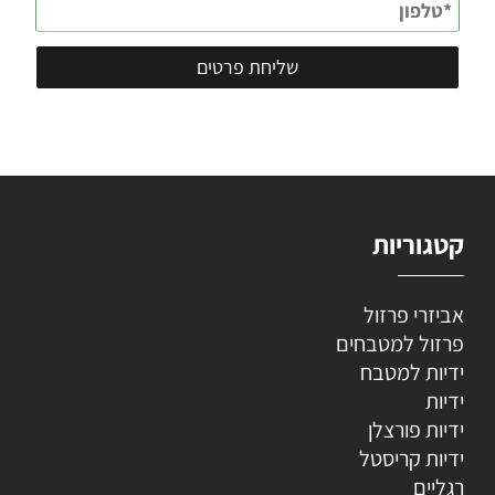
קטגוריות
אביזרי פרזול
פרזול למטבחים
ידיות למטבח
ידיות
ידיות פורצלן
ידיות קריסטל
רגליים