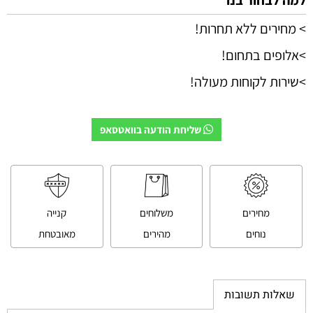
> מחירים ללא תחרות!
>אלופים בתחום!
>שירות לקוחות מעולה!
שליחת הודעה בוואטסאפ
מחירים
משלוחים
קנייה
נוחים
מהירים
מאובטחת
שאלות תשובות