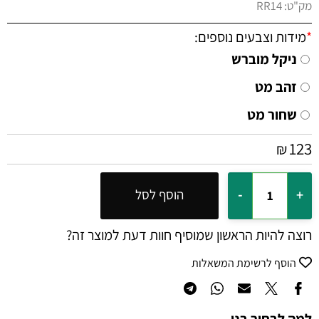
מק"ט:
RR14
*
מידות וצבעים נוספים:
ניקל מוברש
זהב מט
שחור מט
123
₪
הוסף לסל
רוצה להיות הראשון שמוסיף חוות דעת למוצר זה?
הוסף לרשימת המשאלות
למה לבחור בנו