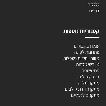
גלגלים
ברגים
קטגוריות נוספות
עגלת בקבוקים
פתרונות לפינה
מזווה ויחידות נשפלות
מייבשי צלחות
פחי אשפה
דבק / סיליקון
מתקני תלייה
מתקן הורדת קולבים
מתקנים לנעליים