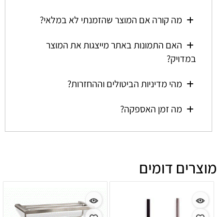
מה קורה אם המוצר שהזמנתי לא במלאי?
האם התמונות באתר מייצגות את המוצר
במדויק?
מהי מדיניות הביטולים וההחזרות?
מה זמן האספקה?
מוצרים דומים