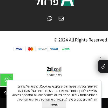
© 2024 All Rights Reserved
✕
בניית אתרים
לידיעתך, באתרנו נעשה שימוש בקבצי Cookies, לרבות של צדדים
שלישיים, לצורך ניתוח השימוש באתר, שיפור חוויית הגלישה והצגת
פרסום מותאם אישית. המשך גלישה באתר מהווה את הסכמתך לשימוש
זה. לפרטים נוספים ניתן לעיין במדיניות הפרטיות.
מדיניות הפרטיות
הוסף לסל
מאשר