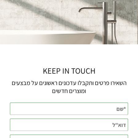
KEEP IN TOUCH
השאירו פרטים ותקבלו עדכונים ראשונים על מבצעים
ומוצרים חדשים