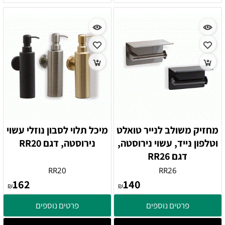
מחזיק משולב לנייר טואלט
מיכל תלוי לסבון נוזלי עשוי
וטלפון נייד, עשוי נירוסטה,
נירוסטה, דגם RR20
דגם RR26
RR20
RR26
162
140
₪
₪
פרטים נוספים
פרטים נוספים