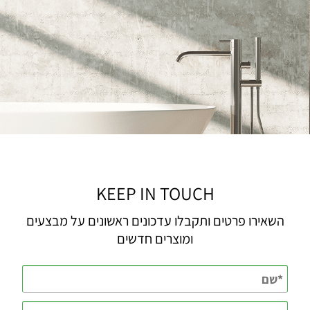
KEEP IN TOUCH
השאירו פרטים ותקבלו עדכונים ראשונים על מבצעים
ומוצרים חדשים