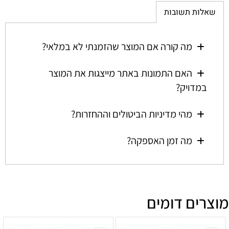
שאלות תשובות
מה קורה אם המוצר שהזמנתי לא במלאי?
האם התמונות באתר מייצגות את המוצר
במדויק?
מהי מדיניות הביטולים וההחזרות?
מה זמן האספקה?
מוצרים דומים