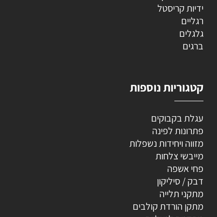
ידיות קריסטל
רגליים
גלגלים
ברגים
קטגוריות נוספות
עגלת בקבוקים
פתרונות לפינה
מזווה ויחידות נשפלות
מייבשי צלחות
פחי אשפה
דבק / סיליקון
מתקני תלייה
מתקן הורדת קולבים