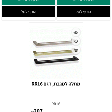
הוסף לסל
הוסף לסל
מתלה למגבת, דגם RR16
RR16
207
₪