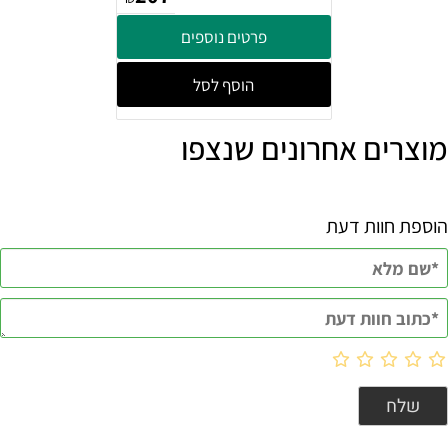
פרטים נוספים
הוסף לסל
מוצרים אחרונים שנצפו
הוספת חוות דעת