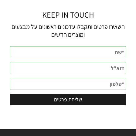
KEEP IN TOUCH
השאירו פרטים ותקבלו עדכונים ראשונים על מבצעים
ומוצרים חדשים