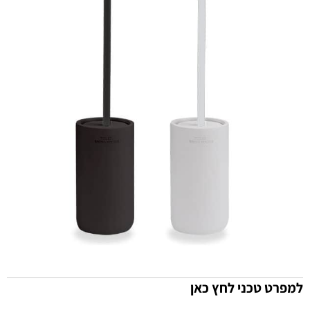
למפרט טכני לחץ כאן