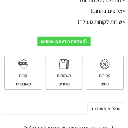
>אלופים בתחום!
>שירות לקוחות מעולה!
שליחת הודעה בוואטסאפ
מחירים
משלוחים
קנייה
נוחים
מהירים
מאובטחת
שאלות תשובות