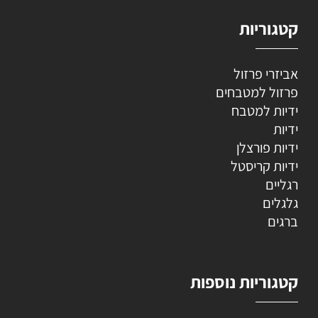
קטגוריות
אביזרי פרזול
פרזול למטבחים
ידיות למטבח
ידיות
ידיות פורצלן
ידיות קריסטל
רגליים
גלגלים
ברגים
קטגוריות נוספות