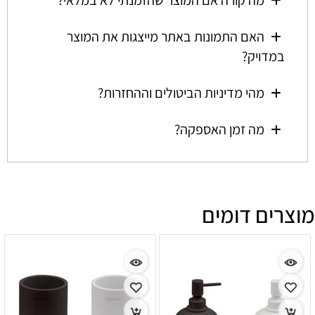
מה קורה אם המוצר שהזמנתי לא במלאי?
האם התמונות באתר מייצגות את המוצר
במדויק?
מהי מדיניות הביטולים וההחזרות?
מה זמן האספקה?
מוצרים דומים