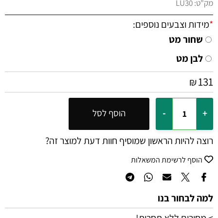
מק"ט:
LU30
*
מידות וצבעים נוספים:
שחור מט
לבן מט
131
₪
הוסף לסל
רוצה להיות הראשון שמוסיף חוות דעת למוצר זה?
הוסף לרשימת המשאלות
למה לבחור בנו
> מחירים ללא תחרות!