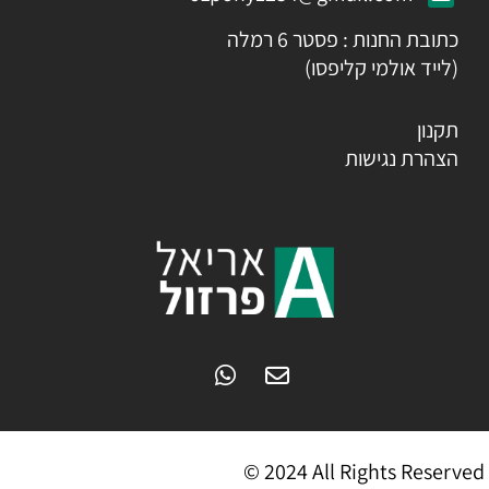
כתובת החנות : פסטר 6 רמלה
(לייד אולמי קליפסו)
תקנון
הצהרת נגישות
© 2024 All Rights Reserved