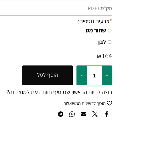
מק"ט:
RD30
*
צבעים נוספים:
שחור מט
לבן
164
₪
הוסף לסל
רוצה להיות הראשון שמוסיף חוות דעת למוצר זה?
הוסף לרשימת המשאלות