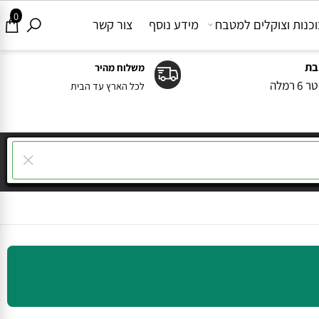
0
ות וצוקלים למטבח
מידע נוסף
צור קשר
משלוח מהיר
ה
לכל הארץ עד הבית