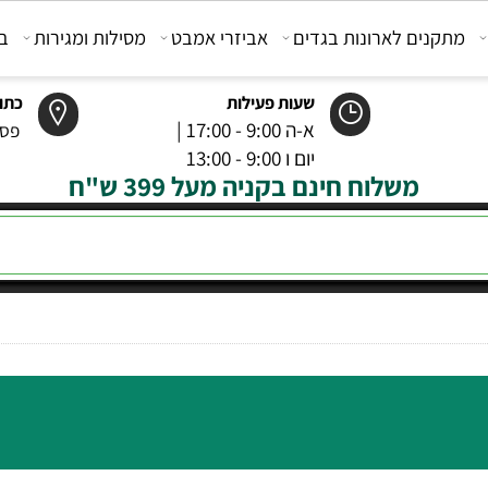
קנים לארונות בגדים
אביזרי אמבט
מסילות ומגירות
בוכנ
שעות פעילות
כתובת
א-ה 9:00 - 17:00 |
פסטר 6 רמל
יום ו 9:00 - 13:00
משלוח חינם בקניה מעל 399 ש"ח