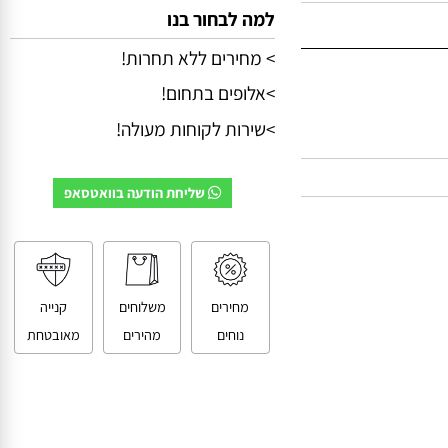
למה לבחור בנו
> מחירים ללא תחרות!
>אלופים בתחום!
>שירות לקוחות מעולה!
שליחת הודעה בוואטסאפ
מחירים
משלוחים
קנייה
נוחים
מהירים
מאובטחת