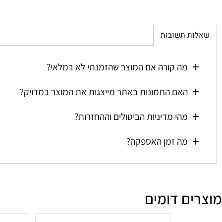
ת תשובות
מה קורה אם המוצר שהזמנתי לא במלאי?
האם התמונות באתר מייצגות את המוצר במדויק?
מהי מדיניות הביטולים וההחזרות?
מה זמן האספקה?