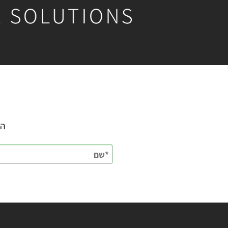
השאירו