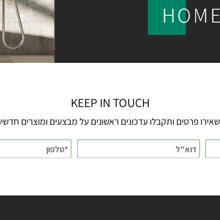
KEEP IN TOUCH
 פרטים ותקבלו עדכונים ראשונים על מבצעים ומוצרים חדשים