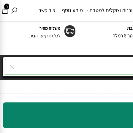
0
ות וצוקלים למטבח
מידע נוסף
צור קשר
משלוח מהיר
ה
לכל הארץ עד הבית