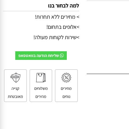
למה לבחור בנו
> מחירים ללא תחרות!
>אלופים בתחום!
>שירות לקוחות מעולה!
שליחת הודעה בוואטסאפ
מחירים
משלוחים
קנייה
נוחים
מהירים
מאובטחת