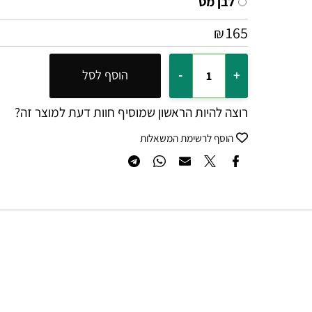
זהב מט
לבן מט
165
₪
הוסף לסל
רוצה להיות הראשון שמוסיף חוות דעת למוצר זה?
הוסף לרשימת המשאלות