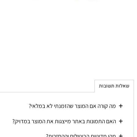
ת תשובות
מה קורה אם המוצר שהזמנתי לא במלאי?