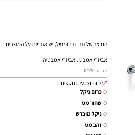
המוצר של חברת דומסיל, יש אחריות על המוצרים
אביזרי אמבט , אביזרי אמבטיה
מק"ט:
RO30
*
מידות וצבעים נוספים:
כרום ניקל
שחור מט
ניקל מוברש