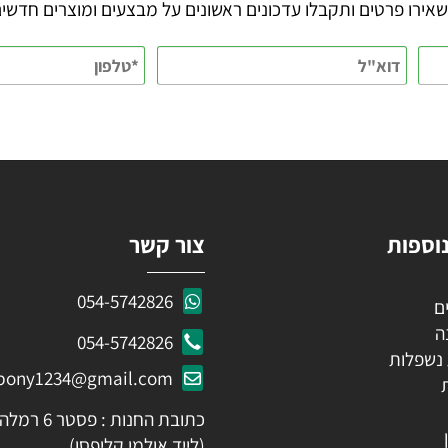
KEEP IN TOUCH
 פרטים ותקבלו עדכונים ראשונים על מבצעים ומוצרים חדשים
ות
צור קשר
054-5742826