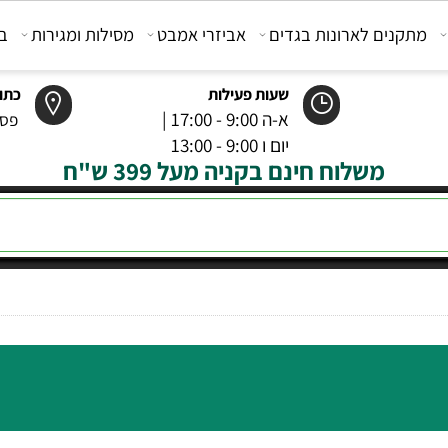
קנים לארונות בגדים
אביזרי אמבט
מסילות ומגירות
בוכנ
שעות פעילות
כתובת
א-ה 9:00 - 17:00 |
פסטר 6 רמל
יום ו 9:00 - 13:00
משלוח חינם בקניה מעל 399 ש"ח