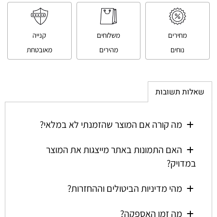
מחירים
משלוחים
קנייה
נוחים
מהירים
מאובטחת
שאלות תשובות
מה קורה אם המוצר שהזמנתי לא במלאי?
האם התמונות באתר מייצגות את המוצר
במדויק?
מהי מדיניות הביטולים וההחזרות?
מה זמן האספקה?