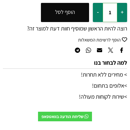
הוסף לסל
רוצה להיות הראשון שמוסיף חוות דעת למוצר זה?
הוסף לרשימת המשאלות
למה לבחור בנו
> מחירים ללא תחרות!
>אלופים בתחום!
>שירות לקוחות מעולה!
שליחת הודעה בוואטסאפ