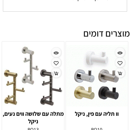
מוצרים דומים
וו תליה עם פין, ניקל
מתלה עם שלושה ווים נעים,
ניקל
RO13
RO10