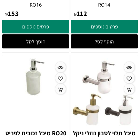
RO16
RO14
153
112
₪
₪
פרטים נוספים
פרטים נוספים
הוסף לסל
הוסף לסל
מיכל תלוי לסבון נוזלי ניקל
RO20 מיכל זכוכית לפריט