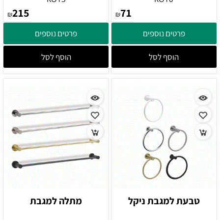
215
71
₪
₪
פרטים נוספים
פרטים נוספים
הוסף לסל
הוסף לסל
טבעת למגבת ניקל
מתלה למגבת