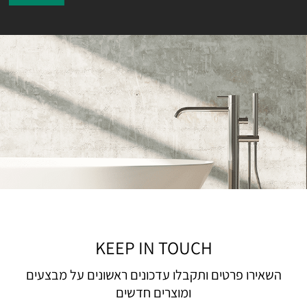
KEEP IN TOUCH
השאירו פרטים ותקבלו עדכונים ראשונים על מבצעים
ומוצרים חדשים