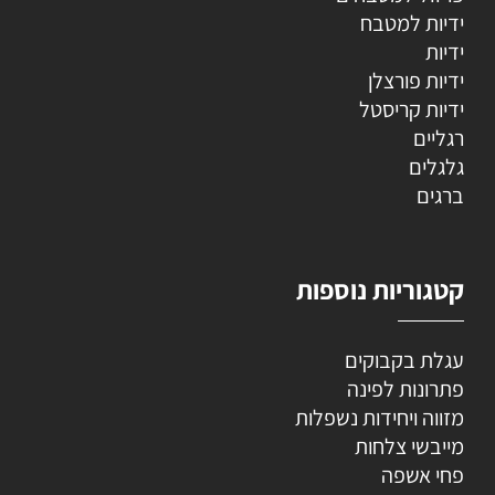
ידיות למטבח
ידיות
ידיות פורצלן
ידיות קריסטל
רגליים
גלגלים
ברגים
קטגוריות נוספות
עגלת בקבוקים
פתרונות לפינה
מזווה ויחידות נשפלות
מייבשי צלחות
פחי אשפה