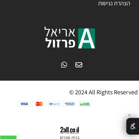
הצהרת נגישות
© 2024 All Rights Reserved
✕
בניית אתרים