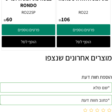
RONDO
RO22SP
RO22
60
106
₪
₪
פרטים נוספים
פרטים נוספים
הוסף לסל
הוסף לסל
מוצרים אחרונים שנצפו
הוספת חוות דעת